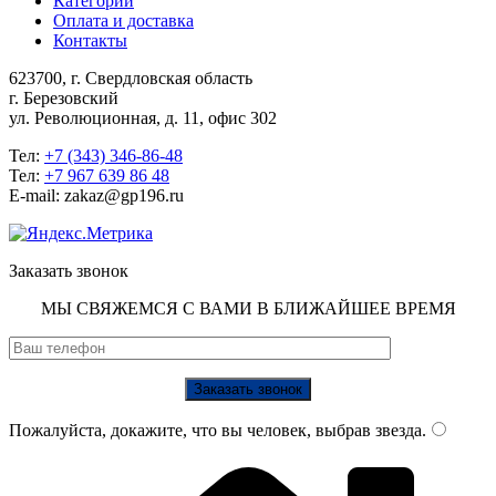
Категории
Оплата и доставка
Контакты
623700, г. Свердловская область
г. Березовский
ул. Революционная, д. 11, офис 302
Тел:
+7 (343) 346-86-48
Тел:
+7 967 639 86 48
E-mail: zakaz@gp196.ru
Заказать звонок
МЫ СВЯЖЕМСЯ С ВАМИ В БЛИЖАЙШЕЕ ВРЕМЯ
Пожалуйста, докажите, что вы человек, выбрав
звезда
.