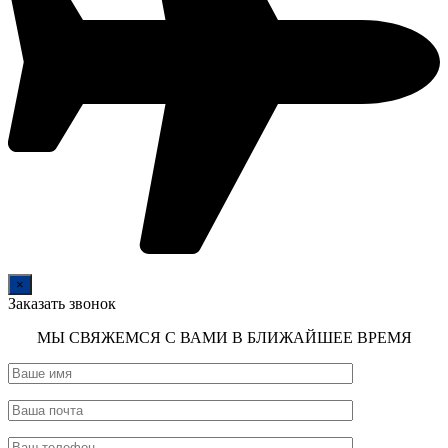
×
Заказать звонок
МЫ СВЯЖЕМСЯ С ВАМИ В БЛИЖАЙШЕЕ ВРЕМЯ