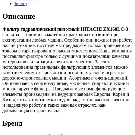
Бренд
Описание
Фильтр гидравлический пилотный HITACHI ZX160LC-3
,
фильтра — одни из важнейших расходных позиций при
эксплуатации любых машин. Особенно они важны при работе
на спецтехнике, поэтому мы предлагаем только проверенные
товары с гарантированно высоким качеством. Наша компания
поставляет фильтра только с лучшими показателями качества
материалов фильтрации среди конкурентов. За счет
использования правильных фильтрующих элементов можно
заметно увеличить срок жизни основных узлов и агрегатов
дорожно-строительных машин. Асортимент очень широкий.
Он включает в себя воздушные, масляные, гидравлические и
многие другие фильтра. Предлагаемые нами фильтрующие
элементы произведены на ведущих заводах Европы, Кореи и
Китая, что автоматически подтверждает их высокое качество
и надежную работу в таких важных отраслях, как
добывающая и строительная.
Бренд