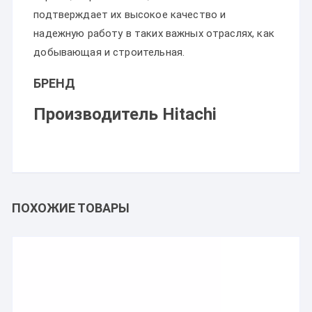
подтверждает их высокое качество и
надежную работу в таких важных отраслях, как
добывающая и строительная.
БРЕНД
Производитель Hitachi
ПОХОЖИЕ ТОВАРЫ