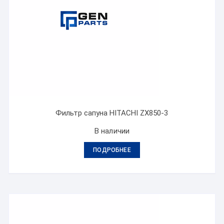
Фильтр сапуна HITACHI ZX850-3
В наличии
ПОДРОБНЕЕ