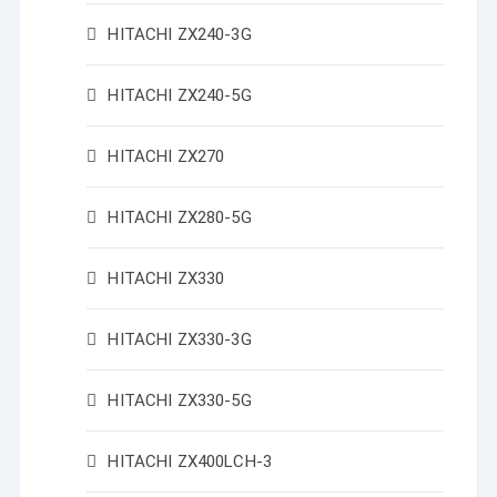
HITACHI ZX240-3G
HITACHI ZX240-5G
HITACHI ZX270
HITACHI ZX280-5G
HITACHI ZX330
HITACHI ZX330-3G
HITACHI ZX330-5G
HITACHI ZX400LCH-3