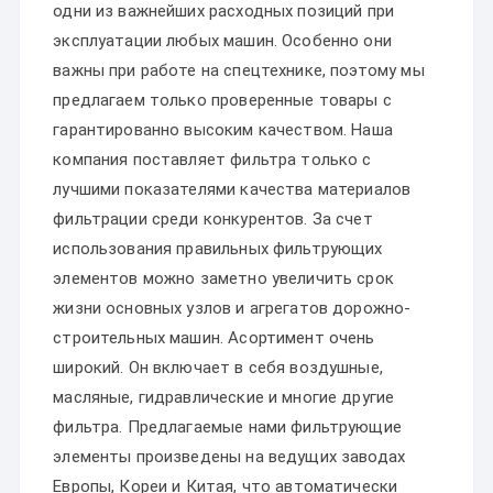
одни из важнейших расходных позиций при
эксплуатации любых машин. Особенно они
важны при работе на спецтехнике, поэтому мы
предлагаем только проверенные товары с
гарантированно высоким качеством. Наша
компания поставляет фильтра только с
лучшими показателями качества материалов
фильтрации среди конкурентов. За счет
использования правильных фильтрующих
элементов можно заметно увеличить срок
жизни основных узлов и агрегатов дорожно-
строительных машин. Асортимент очень
широкий. Он включает в себя воздушные,
масляные, гидравлические и многие другие
фильтра. Предлагаемые нами фильтрующие
элементы произведены на ведущих заводах
Европы, Кореи и Китая, что автоматически