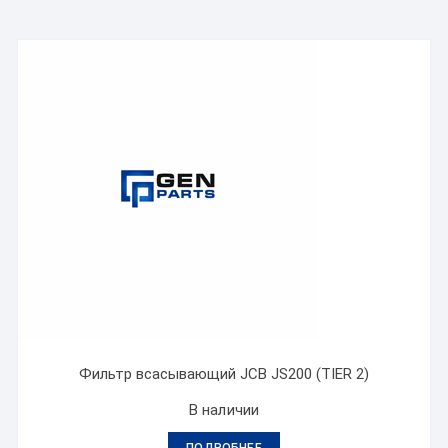
Фильтр всасывающий JCB JS200 (TIER 2)
В наличии