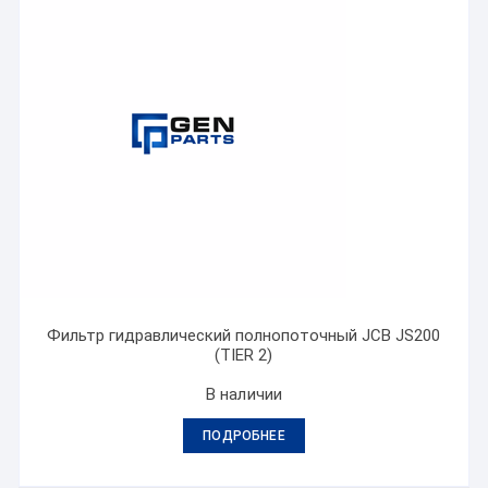
Фильтр гидравлический полнопоточный JCB JS200
(TIER 2)
В наличии
ПОДРОБНЕЕ