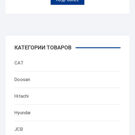
ПОДРОБНЕЕ
КАТЕГОРИИ ТОВАРОВ
CAT
Doosan
Hitachi
Hyundai
JCB