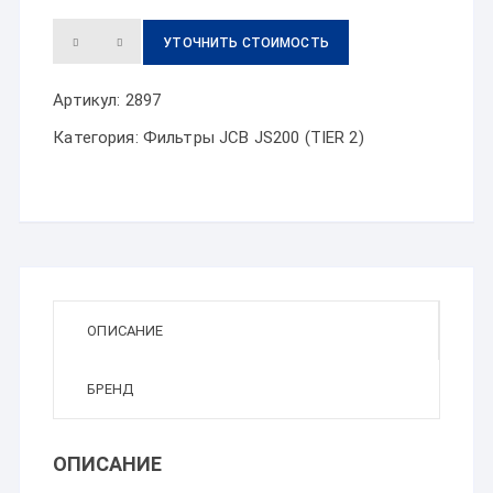
УТОЧНИТЬ СТОИМОСТЬ
Артикул:
2897
Категория:
Фильтры JCB JS200 (TIER 2)
ОПИСАНИЕ
БРЕНД
ОПИСАНИЕ