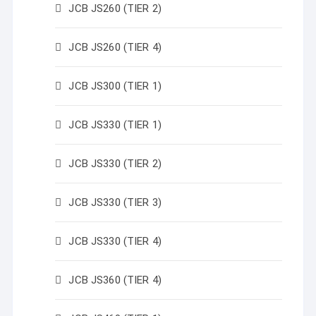
JCB JS260 (TIER 2)
JCB JS260 (TIER 4)
JCB JS300 (TIER 1)
JCB JS330 (TIER 1)
JCB JS330 (TIER 2)
JCB JS330 (TIER 3)
JCB JS330 (TIER 4)
JCB JS360 (TIER 4)