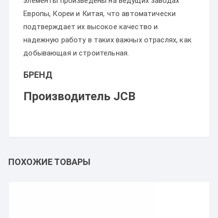
элементы произведены на ведущих заводах
Европы, Кореи и Китая, что автоматически
подтверждает их высокое качество и
надежную работу в таких важных отраслях, как
добывающая и строительная.
БРЕНД
Производитель JCB
ПОХОЖИЕ ТОВАРЫ