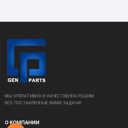
МЫ ОПЕРАТИВНО И КАЧЕСТВЕННО РЕШИМ
ВСЕ ПОСТАВЛЕННЫЕ ВАМИ ЗАДАЧИ!
О КОМПАНИИ