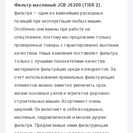
Фильтр масляный JCB JS200 (TIER 2)
,
фильтра — одни из важнейших расходных
позиций при эксплуатации любых машин.
Особенно они важны при работе на
спецтехнике, поэтому мы предлагаем только
проверенные товары с гарантированно высоким
качеством. Наша компания поставляет фильтра
только с лучшими показателями качества
материалов фильтрации среди конкурентов. За
счет использования правильных фильтрующих
элементов можно заметно увеличить срок
жизни основных узлов и агрегатов дорожно-
строительных машин. Асортимент очень
широкий. Он включает в себя воздушные,
масляные, гидравлические и многие другие
фильтра. Предлагаемые нами фильтрующие