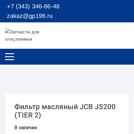
Перейти к содержимому
+7 (343) 346-86-48
zakaz@gp196.ru
Фильтр масляный JCB JS200
(TIER 2)
В наличии