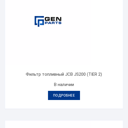
Фильтр топливный JCB JS200 (TIER 2)
В наличии
ПОДРОБНЕЕ