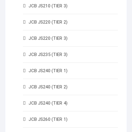
JCB JS210 (TIER 3)
JCB JS220 (TIER 2)
JCB JS220 (TIER 3)
JCB JS235 (TIER 3)
JCB JS240 (TIER 1)
JCB JS240 (TIER 2)
JCB JS240 (TIER 4)
JCB JS260 (TIER 1)