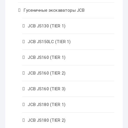
Гусеничные экскаваторы JCB
JCB JS130 (TIER 1)
JCB JS150LC (TIER 1)
JCB JS160 (TIER 1)
JCB JS160 (TIER 2)
JCB JS160 (TIER 3)
JCB JS180 (TIER 1)
JCB JS180 (TIER 2)