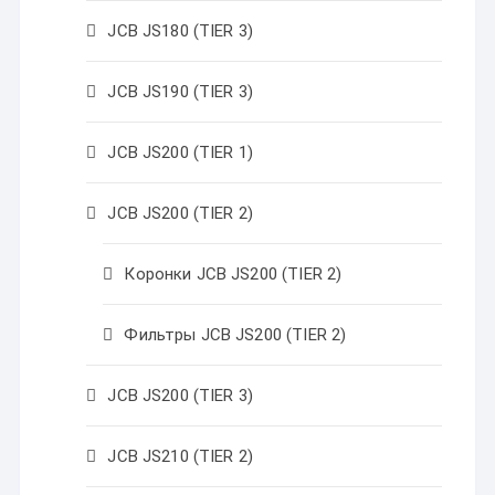
JCB JS180 (TIER 3)
JCB JS190 (TIER 3)
JCB JS200 (TIER 1)
JCB JS200 (TIER 2)
Коронки JCB JS200 (TIER 2)
Фильтры JCB JS200 (TIER 2)
JCB JS200 (TIER 3)
JCB JS210 (TIER 2)