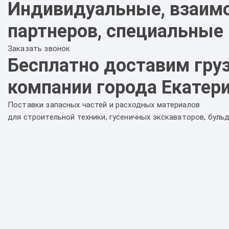
Индивидуальные, взаимо
партнеров, специальные
Заказать звонок
Бесплатно доставим гру
компании города Екатер
Поставки запасных частей и расходных материалов
для строительной техники, гусеничных экскаваторов, буль