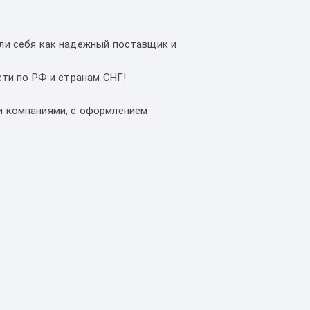
ли себя как надежный поставщик и
ти по РФ и странам СНГ!
и компаниями, с оформлением