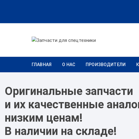
Перейти к содержимому
ГЛАВНАЯ
О НАС
ПРОИЗВОДИТЕЛИ
Оригинальные запчасти
и их качественные анало
низким ценам!
В наличии на складе!