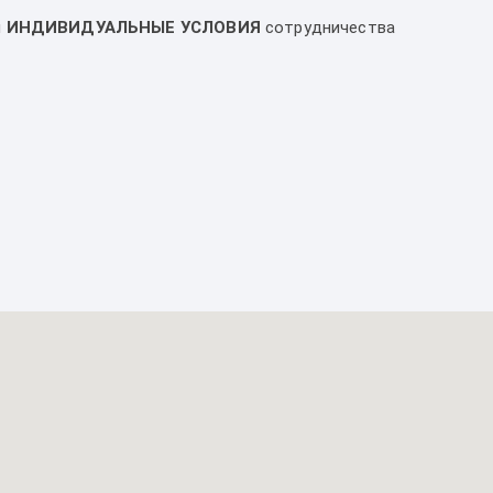
и
ИНДИВИДУАЛЬНЫЕ УСЛОВИЯ
сотрудничества