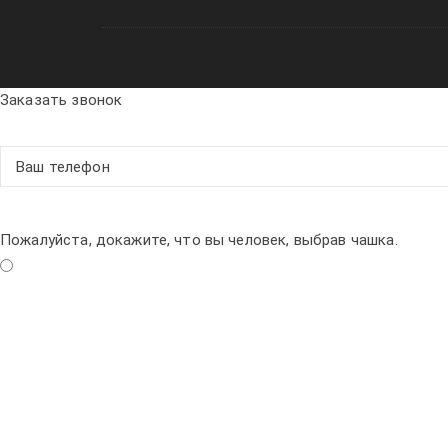
Заказать звонок
Пожалуйста, докажите, что вы человек, выбрав
чашка
.