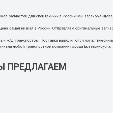
ов запчастей для спецтехники в России. Мы зарекомендова
на самая низкая в России. Отправляем оригинальные запчас
а и ж/д транспортом. Поставки выполняются логистическим
инала любой транспортной компании города Екатеринбурга.
Ы ПРЕДЛАГАЕМ