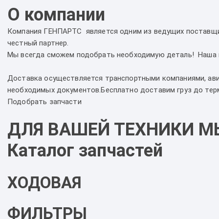
О компании
Компания ГЕНПАРТС является одним из ведущих поставщик
честный партнер.
Мы всегда сможем подобрать необходимую деталь! Наша це
Доставка осуществляется транспортными компаниями, ави
необходимых документов.Бесплатно доставим груз до терм
Подобрать запчасти
ДЛЯ ВАШЕЙ ТЕХНИКИ М
Каталог запчастей
ХОДОВАЯ
ФИЛЬТРЫ