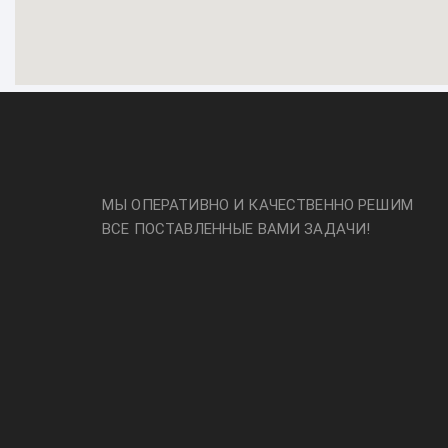
МЫ ОПЕРАТИВНО И КАЧЕСТВЕННО РЕШИМ
ВСЕ ПОСТАВЛЕННЫЕ ВАМИ ЗАДАЧИ!