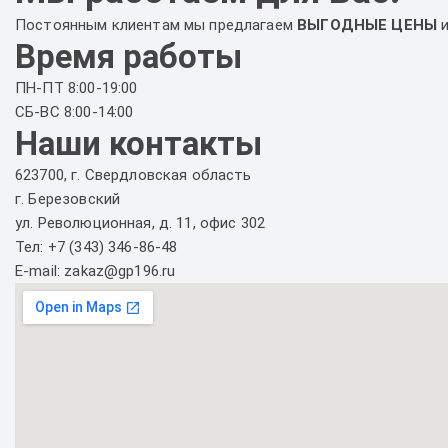
Постоянным клиентам мы предлагаем
ВЫГОДНЫЕ ЦЕНЫ
Время работы
ПН-ПТ 8:00-19:00
СБ-ВС 8:00-14:00
Наши контакты
623700, г. Свердловская область
г. Березовский
ул. Революционная, д. 11, офис 302
Тел: +7 (343) 346-86-48
E-mail: zakaz@gp196.ru