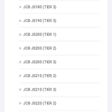
JCB JS180 (TIER 3)
JCB JS190 (TIER 3)
JCB JS200 (TIER 1)
JCB JS200 (TIER 2)
JCB JS200 (TIER 3)
JCB JS210 (TIER 2)
JCB JS210 (TIER 3)
JCB JS220 (TIER 2)