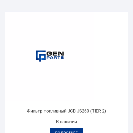
Фильтр топливный JCB JS260 (TIER 2)
В наличии