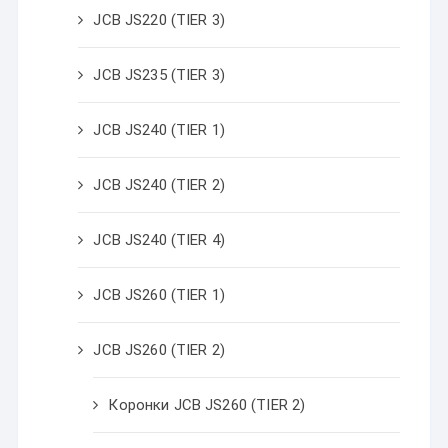
JCB JS220 (TIER 3)
JCB JS235 (TIER 3)
JCB JS240 (TIER 1)
JCB JS240 (TIER 2)
JCB JS240 (TIER 4)
JCB JS260 (TIER 1)
JCB JS260 (TIER 2)
Коронки JCB JS260 (TIER 2)