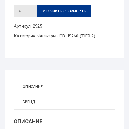
УТОЧНИТЬ СТОИМОСТЬ
Артикул:
2925
Категория:
Фильтры JCB JS260 (TIER 2)
ОПИСАНИЕ
БРЕНД
ОПИСАНИЕ