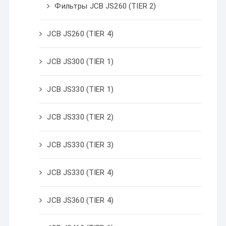
Фильтры JCB JS260 (TIER 2)
JCB JS260 (TIER 4)
JCB JS300 (TIER 1)
JCB JS330 (TIER 1)
JCB JS330 (TIER 2)
JCB JS330 (TIER 3)
JCB JS330 (TIER 4)
JCB JS360 (TIER 4)