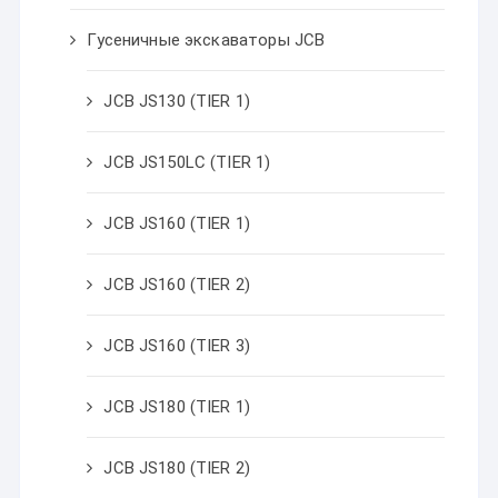
Гусеничные экскаваторы JCB
JCB JS130 (TIER 1)
JCB JS150LC (TIER 1)
JCB JS160 (TIER 1)
JCB JS160 (TIER 2)
JCB JS160 (TIER 3)
JCB JS180 (TIER 1)
JCB JS180 (TIER 2)