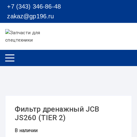
Перейти к содержимому
+7 (343) 346-86-48
zakaz@gp196.ru
Фильтр дренажный JCB
JS260 (TIER 2)
В наличии