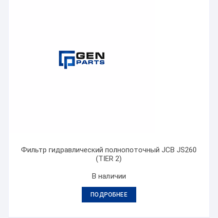
Фильтр гидравлический полнопоточный JCB JS260
(TIER 2)
В наличии
ПОДРОБНЕЕ