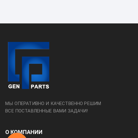
МЫ ОПЕРАТИВНО И КАЧЕСТВЕННО РЕШИМ
ВСЕ ПОСТАВЛЕННЫЕ ВАМИ ЗАДАЧИ!
О КОМПАНИИ