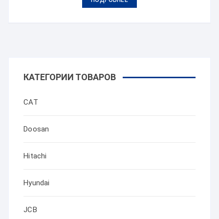
ПОДРОБНЕЕ
КАТЕГОРИИ ТОВАРОВ
CAT
Doosan
Hitachi
Hyundai
JCB