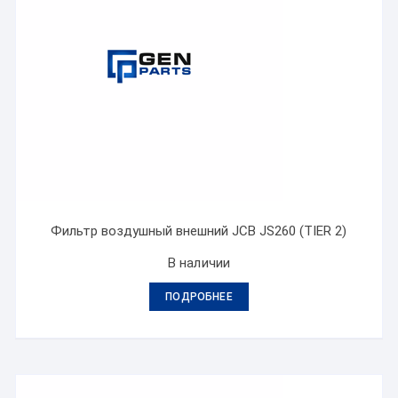
Фильтр воздушный внешний JCB JS260 (TIER 2)
В наличии
ПОДРОБНЕЕ