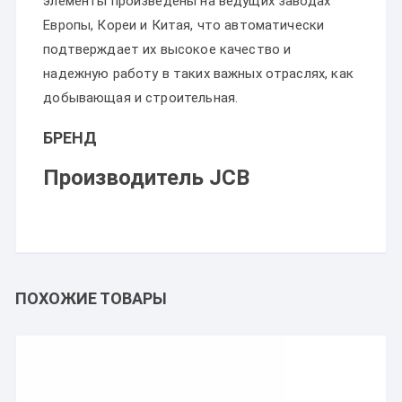
элементы произведены на ведущих заводах
Европы, Кореи и Китая, что автоматически
подтверждает их высокое качество и
надежную работу в таких важных отраслях, как
добывающая и строительная.
БРЕНД
Производитель JCB
ПОХОЖИЕ ТОВАРЫ