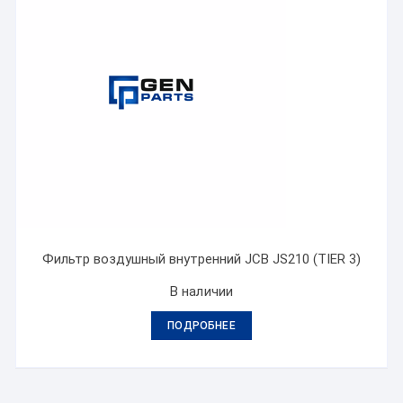
Фильтр воздушный внутренний JCB JS210 (TIER 3)
В наличии
ПОДРОБНЕЕ