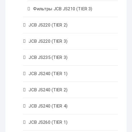
Фильтры JCB JS210 (TIER 3)
JCB JS220 (TIER 2)
JCB JS220 (TIER 3)
JCB JS235 (TIER 3)
JCB JS240 (TIER 1)
JCB JS240 (TIER 2)
JCB JS240 (TIER 4)
JCB JS260 (TIER 1)