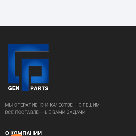
МЫ ОПЕРАТИВНО И КАЧЕСТВЕННО РЕШИМ
ВСЕ ПОСТАВЛЕННЫЕ ВАМИ ЗАДАЧИ!
О КОМПАНИИ