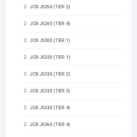
JCB JS260 (TIER 2)
JCB JS260 (TIER 4)
JCB JS300 (TIER 1)
JCB JS330 (TIER 1)
JCB JS330 (TIER 2)
JCB JS330 (TIER 3)
JCB JS330 (TIER 4)
JCB JS360 (TIER 4)