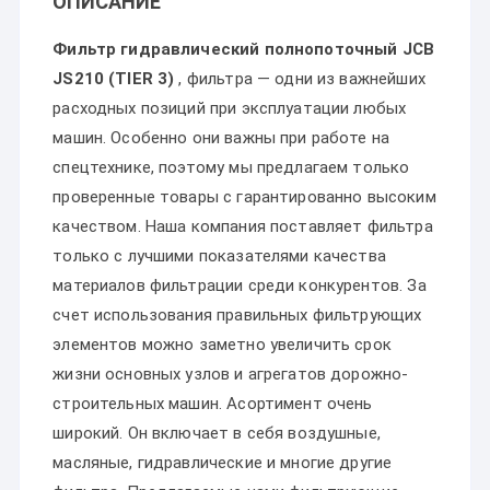
ОПИСАНИЕ
Фильтр гидравлический полнопоточный JCB
JS210 (TIER 3)
, фильтра — одни из важнейших
расходных позиций при эксплуатации любых
машин. Особенно они важны при работе на
спецтехнике, поэтому мы предлагаем только
проверенные товары с гарантированно высоким
качеством. Наша компания поставляет фильтра
только с лучшими показателями качества
материалов фильтрации среди конкурентов. За
счет использования правильных фильтрующих
элементов можно заметно увеличить срок
жизни основных узлов и агрегатов дорожно-
строительных машин. Асортимент очень
широкий. Он включает в себя воздушные,
масляные, гидравлические и многие другие