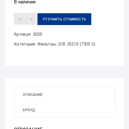
В наличии
УТОЧНИТЬ СТОИМОСТЬ
Артикул:
3020
Категория:
Фильтры JCB JS210 (TIER 3)
ОПИСАНИЕ
БРЕНД