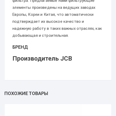
фильтра. Предлагаемые нами фильтрующие
элементы произведены на ведущих заводах
Европы, Кореи и Китая, что автоматически
подтверждает их высокое качество и
надежную работу в таких важных отраслях, как
добывающая и строительная.
БРЕНД
Производитель JCB
ПОХОЖИЕ ТОВАРЫ