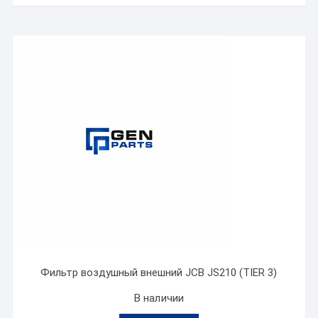
Фильтр воздушный внешний JCB JS210 (TIER 3)
В наличии