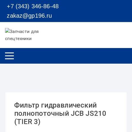
Перейти к содержимому
+7 (343) 346-86-48
zakaz@gp196.ru
Фильтр гидравлический
полнопоточный JCB JS210
(TIER 3)