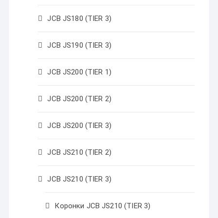
JCB JS180 (TIER 3)
JCB JS190 (TIER 3)
JCB JS200 (TIER 1)
JCB JS200 (TIER 2)
JCB JS200 (TIER 3)
JCB JS210 (TIER 2)
JCB JS210 (TIER 3)
Коронки JCB JS210 (TIER 3)