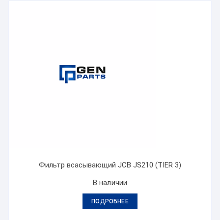
Фильтр всасывающий JCB JS210 (TIER 3)
В наличии
ПОДРОБНЕЕ