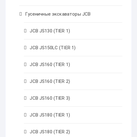
Гусеничные экскаваторы JCB
JCB JS130 (TIER 1)
JCB JS150LC (TIER 1)
JCB JS160 (TIER 1)
JCB JS160 (TIER 2)
JCB JS160 (TIER 3)
JCB JS180 (TIER 1)
JCB JS180 (TIER 2)