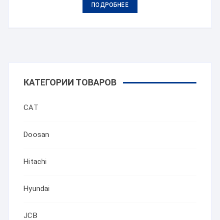
ПОДРОБНЕЕ
КАТЕГОРИИ ТОВАРОВ
CAT
Doosan
Hitachi
Hyundai
JCB