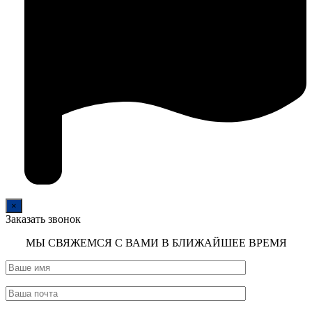
×
Заказать звонок
МЫ СВЯЖЕМСЯ С ВАМИ В БЛИЖАЙШЕЕ ВРЕМЯ