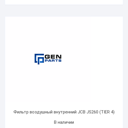
Фильтр воздушный внутренний JCB JS260 (TIER 4)
В наличии