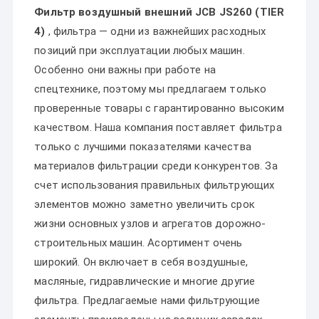
Фильтр воздушный внешний JCB JS260 (TIER
4)
, фильтра — одни из важнейших расходных
позиций при эксплуатации любых машин.
Особенно они важны при работе на
спецтехнике, поэтому мы предлагаем только
проверенные товары с гарантированно высоким
качеством. Наша компания поставляет фильтра
только с лучшими показателями качества
материалов фильтрации среди конкурентов. За
счет использования правильных фильтрующих
элементов можно заметно увеличить срок
жизни основных узлов и агрегатов дорожно-
строительных машин. Асортимент очень
широкий. Он включает в себя воздушные,
масляные, гидравлические и многие другие
фильтра. Предлагаемые нами фильтрующие