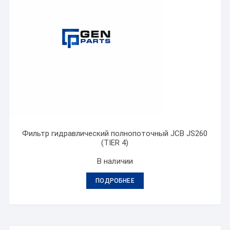
Фильтр гидравлический полнопоточный JCB JS260
(TIER 4)
В наличии
ПОДРОБНЕЕ