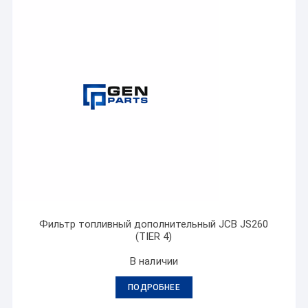
Фильтр топливный дополнительный JCB JS260
(TIER 4)
В наличии
ПОДРОБНЕЕ