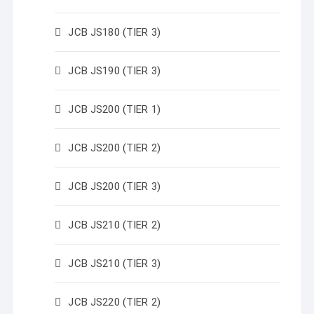
JCB JS180 (TIER 3)
JCB JS190 (TIER 3)
JCB JS200 (TIER 1)
JCB JS200 (TIER 2)
JCB JS200 (TIER 3)
JCB JS210 (TIER 2)
JCB JS210 (TIER 3)
JCB JS220 (TIER 2)