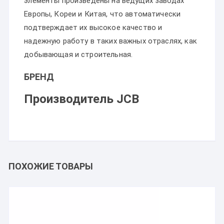
элементы произведены на ведущих заводах
Европы, Кореи и Китая, что автоматически
подтверждает их высокое качество и
надежную работу в таких важных отраслях, как
добывающая и строительная.
БРЕНД
Производитель JCB
ПОХОЖИЕ ТОВАРЫ