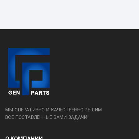
МЫ ОПЕРАТИВНО И КАЧЕСТВЕННО РЕШИМ
ВСЕ ПОСТАВЛЕННЫЕ ВАМИ ЗАДАЧИ!
О КОМПАНИИ