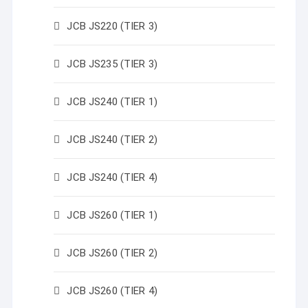
JCB JS220 (TIER 3)
JCB JS235 (TIER 3)
JCB JS240 (TIER 1)
JCB JS240 (TIER 2)
JCB JS240 (TIER 4)
JCB JS260 (TIER 1)
JCB JS260 (TIER 2)
JCB JS260 (TIER 4)