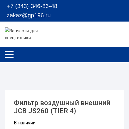
Перейти к содержимому
+7 (343) 346-86-48
zakaz@gp196.ru
Фильтр воздушный внешний
JCB JS260 (TIER 4)
В наличии