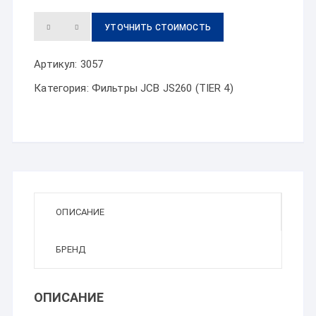
УТОЧНИТЬ СТОИМОСТЬ
Артикул:
3057
Категория:
Фильтры JCB JS260 (TIER 4)
ОПИСАНИЕ
БРЕНД
ОПИСАНИЕ