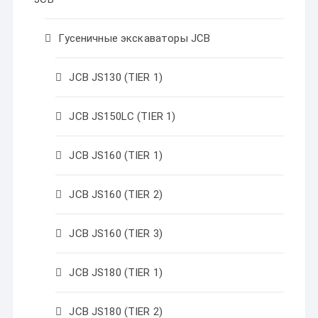
Гусеничные экскаваторы JCB
JCB JS130 (TIER 1)
JCB JS150LC (TIER 1)
JCB JS160 (TIER 1)
JCB JS160 (TIER 2)
JCB JS160 (TIER 3)
JCB JS180 (TIER 1)
JCB JS180 (TIER 2)