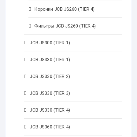
Коронки JCB JS260 (TIER 4)
Фильтры JCB JS260 (TIER 4)
JCB JS300 (TIER 1)
JCB JS330 (TIER 1)
JCB JS330 (TIER 2)
JCB JS330 (TIER 3)
JCB JS330 (TIER 4)
JCB JS360 (TIER 4)