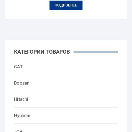
ПОДРОБНЕЕ
КАТЕГОРИИ ТОВАРОВ
CAT
Doosan
Hitachi
Hyundai
JCB