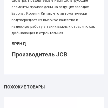
фильтра. Предлагаемые нами фильтрующие
элементы произведены на ведущих заводах
Европы, Кореи и Китая, что автоматически
подтверждает их высокое качество и
надежную работу в таких важных отраслях, как
добывающая и строительная.
БРЕНД
Производитель JCB
ПОХОЖИЕ ТОВАРЫ