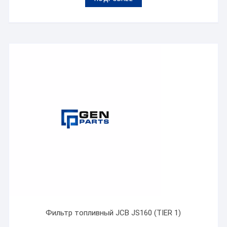
Фильтр топливный JCB JS160 (TIER 1)