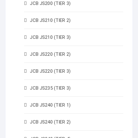
JCB JS200 (TIER 3)
JCB JS210 (TIER 2)
JCB JS210 (TIER 3)
JCB JS220 (TIER 2)
JCB JS220 (TIER 3)
JCB JS235 (TIER 3)
JCB JS240 (TIER 1)
JCB JS240 (TIER 2)