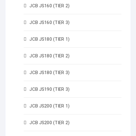
JCB JS160 (TIER 2)
JCB JS160 (TIER 3)
JCB JS180 (TIER 1)
JCB JS180 (TIER 2)
JCB JS180 (TIER 3)
JCB JS190 (TIER 3)
JCB JS200 (TIER 1)
JCB JS200 (TIER 2)