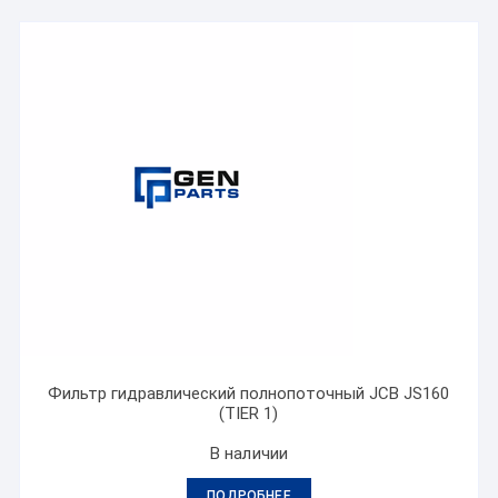
Фильтр гидравлический полнопоточный JCB JS160
(TIER 1)
В наличии
ПОДРОБНЕЕ