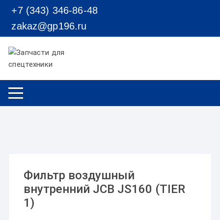
Перейти к содержимому
+7 (343) 346-86-48
zakaz@gp196.ru
Фильтр воздушный
внутренний JCB JS160 (TIER
1)