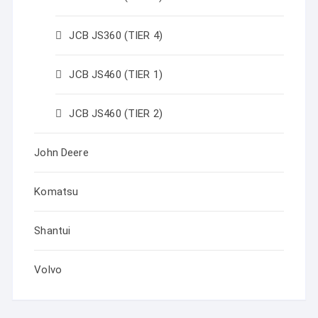
JCB JS360 (TIER 4)
JCB JS460 (TIER 1)
JCB JS460 (TIER 2)
John Deere
Komatsu
Shantui
Volvo