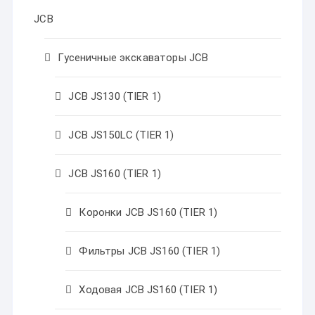
JCB
Гусеничные экскаваторы JCB
JCB JS130 (TIER 1)
JCB JS150LC (TIER 1)
JCB JS160 (TIER 1)
Коронки JCB JS160 (TIER 1)
Фильтры JCB JS160 (TIER 1)
Ходовая JCB JS160 (TIER 1)