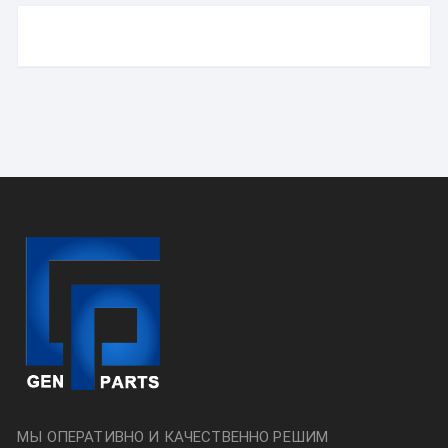
МЫ ОПЕРАТИВНО И КАЧЕСТВЕННО РЕШИМ