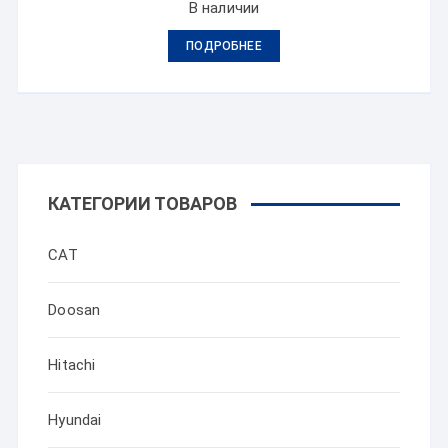
В наличии
ПОДРОБНЕЕ
КАТЕГОРИИ ТОВАРОВ
CAT
Doosan
Hitachi
Hyundai