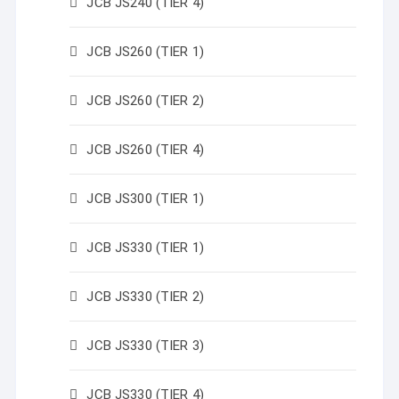
JCB JS240 (TIER 4)
JCB JS260 (TIER 1)
JCB JS260 (TIER 2)
JCB JS260 (TIER 4)
JCB JS300 (TIER 1)
JCB JS330 (TIER 1)
JCB JS330 (TIER 2)
JCB JS330 (TIER 3)
JCB JS330 (TIER 4)