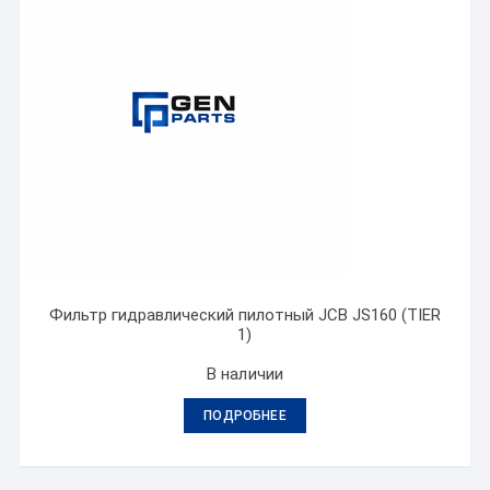
Фильтр гидравлический пилотный JCB JS160 (TIER
1)
В наличии
ПОДРОБНЕЕ