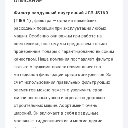
ОПИСАНИЕ
Фильтр воздушный внутренний JCB JS160
(TIER 1)
, фильтра — одни из важнейших
расходных позиций при эксплуатации любых
машин. Особенно они важны при работе на
спецтехнике, поэтому мы предлагаем только
проверенные товары с гарантированно высоким
качеством. Наша компания поставляет фильтра
только с лучшими показателями качества
материалов фильтрации среди конкурентов. За
счет использования правильных фильтрующих
элементов можно заметно увеличить срок
жизни основных узлов и агрегатов дорожно-
строительных машин. Асортимент очень
широкий. Он включает в себя воздушные,
масляные, гидравлические и многие другие