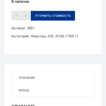
В наличии
УТОЧНИТЬ СТОИМОСТЬ
Артикул:
2801
Категория:
Фильтры JCB JS160 (TIER 1)
ОПИСАНИЕ
БРЕНД