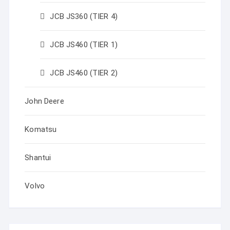
JCB JS360 (TIER 4)
JCB JS460 (TIER 1)
JCB JS460 (TIER 2)
John Deere
Komatsu
Shantui
Volvo