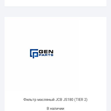
Фильтр масляный JCB JS180 (TIER 2)
В наличии