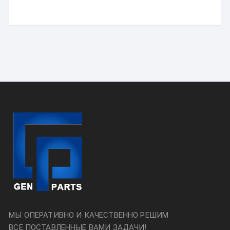
МЫ ОПЕРАТИВНО И КАЧЕСТВЕННО РЕШИМ
ВСЕ ПОСТАВЛЕННЫЕ ВАМИ ЗАДАЧИ!