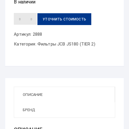
В наличии
УТОЧНИТЬ СТОИМОСТЬ
Артикул:
2888
Категория:
Фильтры JCB JS180 (TIER 2)
ОПИСАНИЕ
БРЕНД