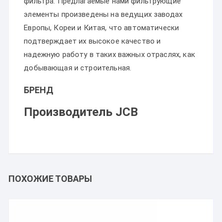
фильтра. Предлагаемые нами фильтрующие
элементы произведены на ведущих заводах
Европы, Кореи и Китая, что автоматически
подтверждает их высокое качество и
надежную работу в таких важных отраслях, как
добывающая и строительная.
БРЕНД
Производитель JCB
ПОХОЖИЕ ТОВАРЫ