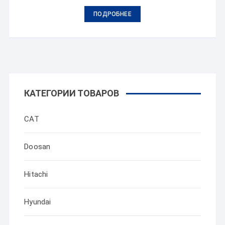
ПОДРОБНЕЕ
КАТЕГОРИИ ТОВАРОВ
CAT
Doosan
Hitachi
Hyundai