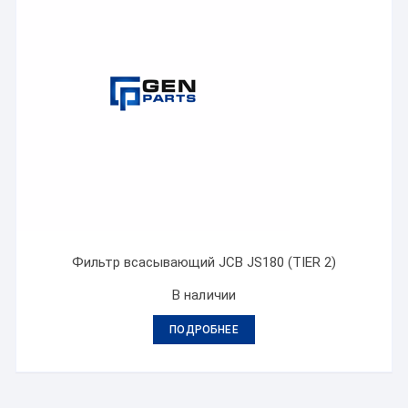
Фильтр всасывающий JCB JS180 (TIER 2)
В наличии
ПОДРОБНЕЕ