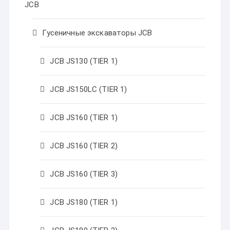
JCB
Гусеничные экскаваторы JCB
JCB JS130 (TIER 1)
JCB JS150LC (TIER 1)
JCB JS160 (TIER 1)
JCB JS160 (TIER 2)
JCB JS160 (TIER 3)
JCB JS180 (TIER 1)