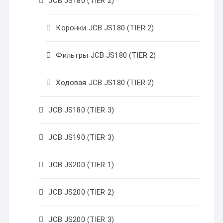
JCB JS180 (TIER 2)
Коронки JCB JS180 (TIER 2)
Фильтры JCB JS180 (TIER 2)
Ходовая JCB JS180 (TIER 2)
JCB JS180 (TIER 3)
JCB JS190 (TIER 3)
JCB JS200 (TIER 1)
JCB JS200 (TIER 2)
JCB JS200 (TIER 3)