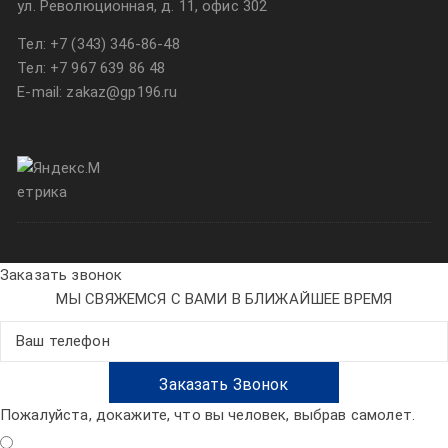
ул. Революционная, д. 11, офис 302
Тел:
+7 (343) 346-86-48
Тел:
+7 967 639 86 48
E-mail: zakaz@gp196.ru
Заказать звонок
МЫ СВЯЖЕМСЯ С ВАМИ В БЛИЖАЙШЕЕ ВРЕМЯ
Пожалуйста, докажите, что вы человек, выбрав
самолет
.