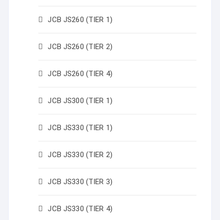
JCB JS260 (TIER 1)
JCB JS260 (TIER 2)
JCB JS260 (TIER 4)
JCB JS300 (TIER 1)
JCB JS330 (TIER 1)
JCB JS330 (TIER 2)
JCB JS330 (TIER 3)
JCB JS330 (TIER 4)