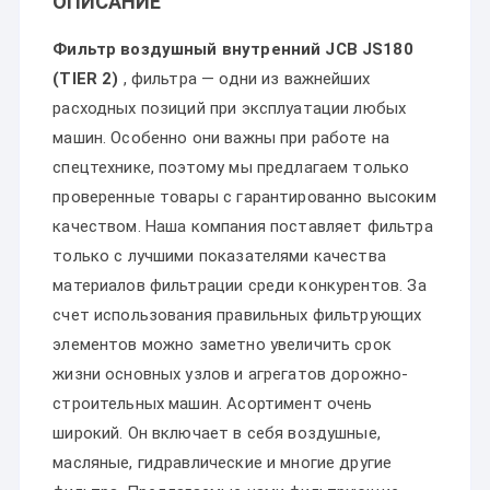
ОПИСАНИЕ
Фильтр воздушный внутренний JCB JS180
(TIER 2)
, фильтра — одни из важнейших
расходных позиций при эксплуатации любых
машин. Особенно они важны при работе на
спецтехнике, поэтому мы предлагаем только
проверенные товары с гарантированно высоким
качеством. Наша компания поставляет фильтра
только с лучшими показателями качества
материалов фильтрации среди конкурентов. За
счет использования правильных фильтрующих
элементов можно заметно увеличить срок
жизни основных узлов и агрегатов дорожно-
строительных машин. Асортимент очень
широкий. Он включает в себя воздушные,
масляные, гидравлические и многие другие