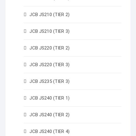
JCB JS210 (TIER 2)
JCB JS210 (TIER 3)
JCB JS220 (TIER 2)
JCB JS220 (TIER 3)
JCB JS235 (TIER 3)
JCB JS240 (TIER 1)
JCB JS240 (TIER 2)
JCB JS240 (TIER 4)