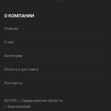
О КОМПАНИИ
Главная
О нас
Категории
Оплата и доставка
Контакты
623700, г. Свердловская область
г. Березовский