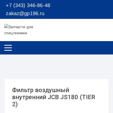
Перейти к содержимому
+7 (343) 346-86-48
zakaz@gp196.ru
Фильтр воздушный
внутренний JCB JS180 (TIER
2)