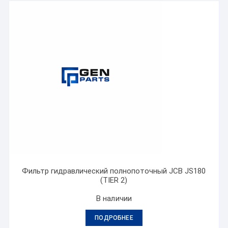
Фильтр гидравлический полнопоточный JCB JS180
(TIER 2)
В наличии
ПОДРОБНЕЕ