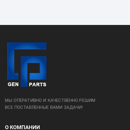
МЫ ОПЕРАТИВНО И КАЧЕСТВЕННО РЕШИМ
ВСЕ ПОСТАВЛЕННЫЕ ВАМИ ЗАДАЧИ!
О КОМПАНИИ