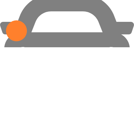
×
Заказать звонок