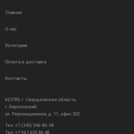
Главная
О нас
Категории
Оплата и доставка
Контакты
623700, г. Свердловская область
г. Березовский
ул. Революционная, д. 11, офис 302
Тел:
+7 (343) 346-86-48
Тел:
+7 967 639 86 48