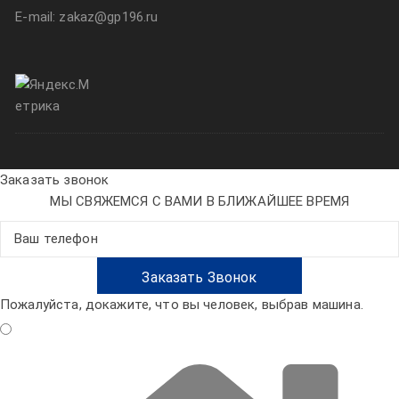
E-mail: zakaz@gp196.ru
Заказать звонок
МЫ СВЯЖЕМСЯ С ВАМИ В БЛИЖАЙШЕЕ ВРЕМЯ
Пожалуйста, докажите, что вы человек, выбрав
машина
.