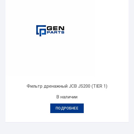
Фильтр дренажный JCB JS200 (TIER 1)
В наличии
ПОДРОБНЕЕ