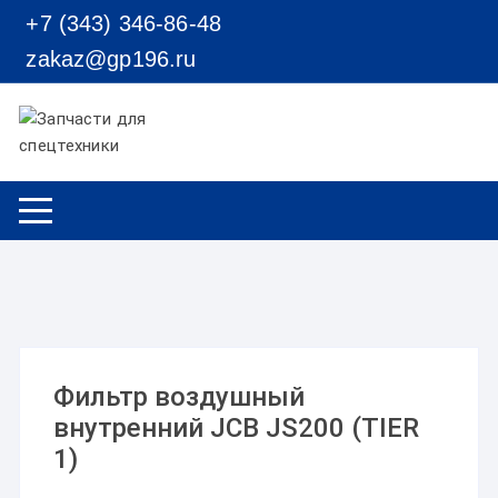
Перейти к содержимому
+7 (343) 346-86-48
zakaz@gp196.ru
Фильтр воздушный
внутренний JCB JS200 (TIER
1)