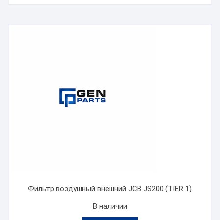
Фильтр воздушный внешний JCB JS200 (TIER 1)
В наличии