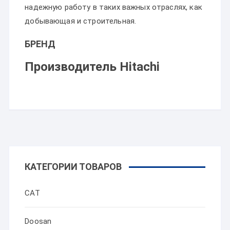
надежную работу в таких важных отраслях, как
добывающая и строительная.
БРЕНД
Производитель Hitachi
КАТЕГОРИИ ТОВАРОВ
CAT
Doosan