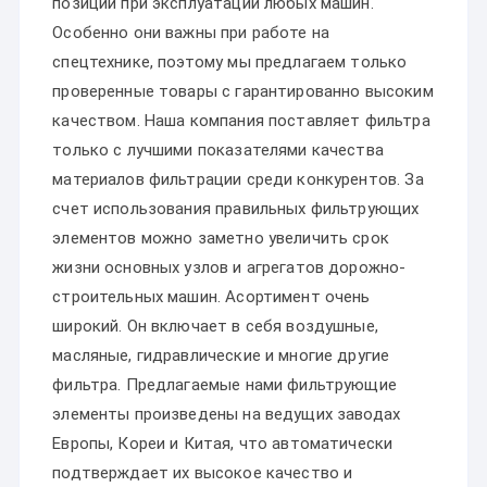
позиций при эксплуатации любых машин.
Особенно они важны при работе на
спецтехнике, поэтому мы предлагаем только
проверенные товары с гарантированно высоким
качеством. Наша компания поставляет фильтра
только с лучшими показателями качества
материалов фильтрации среди конкурентов. За
счет использования правильных фильтрующих
элементов можно заметно увеличить срок
жизни основных узлов и агрегатов дорожно-
строительных машин. Асортимент очень
широкий. Он включает в себя воздушные,
масляные, гидравлические и многие другие
фильтра. Предлагаемые нами фильтрующие
элементы произведены на ведущих заводах
Европы, Кореи и Китая, что автоматически
подтверждает их высокое качество и