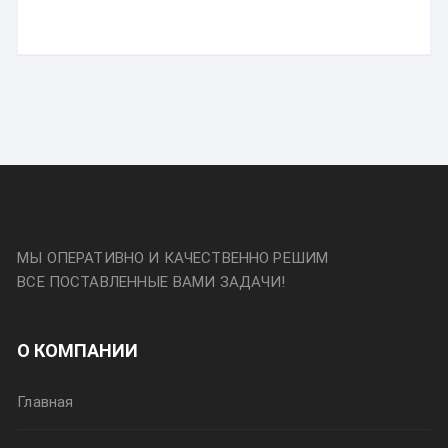
МЫ ОПЕРАТИВНО И КАЧЕСТВЕННО РЕШИМ
ВСЕ ПОСТАВЛЕННЫЕ ВАМИ ЗАДАЧИ!
О КОМПАНИИ
Главная