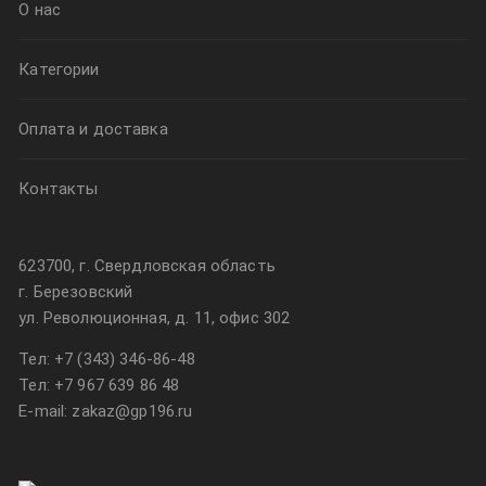
О нас
Категории
Оплата и доставка
Контакты
623700, г. Свердловская область
г. Березовский
ул. Революционная, д. 11, офис 302
Тел:
+7 (343) 346-86-48
Тел:
+7 967 639 86 48
E-mail: zakaz@gp196.ru