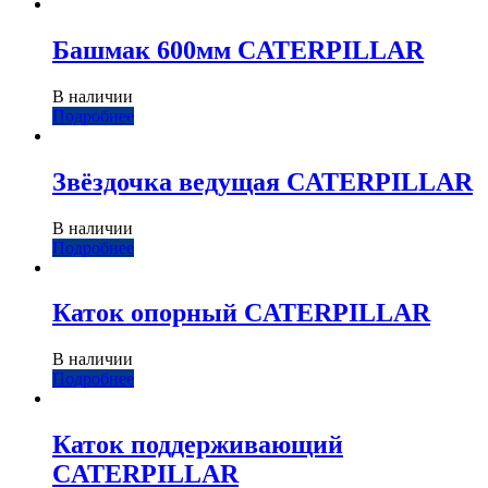
Башмак 600мм CATERPILLAR
В наличии
Подробнее
Звёздочка ведущая CATERPILLAR
В наличии
Подробнее
Каток опорный CATERPILLAR
В наличии
Подробнее
Каток поддерживающий
CATERPILLAR