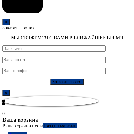
×
Заказать звонок
МЫ СВЯЖЕМСЯ С ВАМИ В БЛИЖАЙШЕЕ ВРЕМЯ
×
0
0
Ваша корзина
Ваша корзина пуста
Назад в магазин