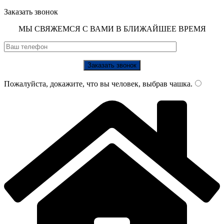
Заказать звонок
МЫ СВЯЖЕМСЯ С ВАМИ В БЛИЖАЙШЕЕ ВРЕМЯ
Пожалуйста, докажите, что вы человек, выбрав
чашка
.