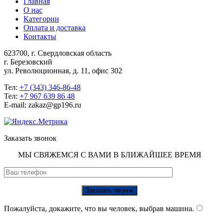
Главная
О нас
Категории
Оплата и доставка
Контакты
623700, г. Свердловская область
г. Березовский
ул. Революционная, д. 11, офис 302
Тел:
+7 (343) 346-86-48
Тел:
+7 967 639 86 48
E-mail: zakaz@gp196.ru
Заказать звонок
МЫ СВЯЖЕМСЯ С ВАМИ В БЛИЖАЙШЕЕ ВРЕМЯ
Пожалуйста, докажите, что вы человек, выбрав
машина
.