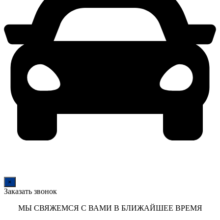
×
Заказать звонок
МЫ СВЯЖЕМСЯ С ВАМИ В БЛИЖАЙШЕЕ ВРЕМЯ