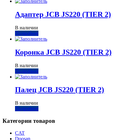
Адаптер JCB JS220 (TIER 2)
В наличии
Подробнее
Коронка JCB JS220 (TIER 2)
В наличии
Подробнее
Палец JCB JS220 (TIER 2)
В наличии
Подробнее
Категории товаров
CAT
Doosan