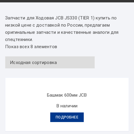
Запчасти для Ходовая JCB JS330 (TIER 1) купить по
низкой цене с доставкой по России, предлагаем
оригинальные запчасти и качественные аналоги для
спецтехники.
Показ всех 8 элементов
Башмак 600мм JCB
В наличии
ПОДРОБНЕЕ