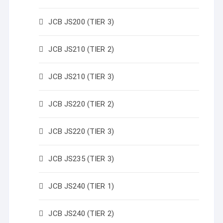
JCB JS200 (TIER 3)
JCB JS210 (TIER 2)
JCB JS210 (TIER 3)
JCB JS220 (TIER 2)
JCB JS220 (TIER 3)
JCB JS235 (TIER 3)
JCB JS240 (TIER 1)
JCB JS240 (TIER 2)