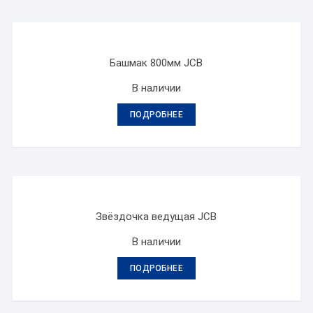
Башмак 800мм JCB
В наличии
ПОДРОБНЕЕ
Звёздочка ведущая JCB
В наличии
ПОДРОБНЕЕ