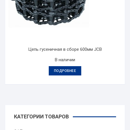
Цепь гусеничная в сборе 600мм JCB
В наличии
ПОДРОБНЕЕ
КАТЕГОРИИ ТОВАРОВ