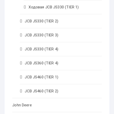
Ходовая JCB JS330 (TIER 1)
JCB JS330 (TIER 2)
JCB JS330 (TIER 3)
JCB JS330 (TIER 4)
JCB JS360 (TIER 4)
JCB JS460 (TIER 1)
JCB JS460 (TIER 2)
John Deere