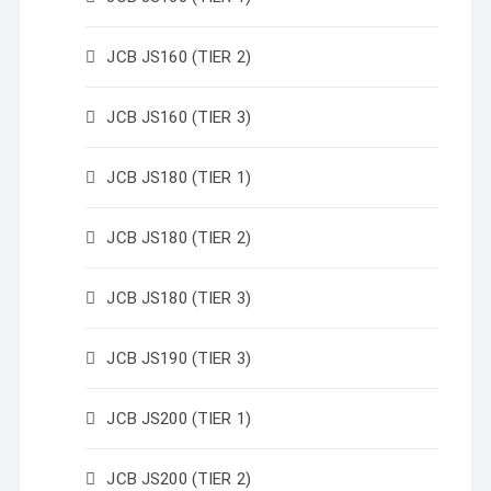
JCB JS160 (TIER 2)
JCB JS160 (TIER 3)
JCB JS180 (TIER 1)
JCB JS180 (TIER 2)
JCB JS180 (TIER 3)
JCB JS190 (TIER 3)
JCB JS200 (TIER 1)
JCB JS200 (TIER 2)