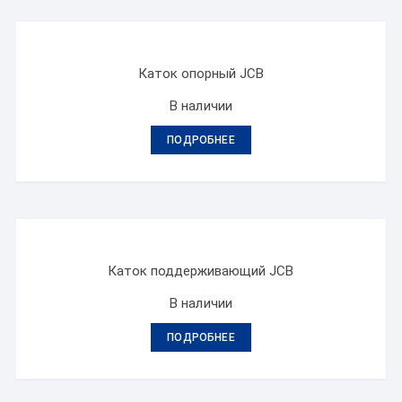
Каток опорный JCB
В наличии
ПОДРОБНЕЕ
Каток поддерживающий JCB
В наличии
ПОДРОБНЕЕ