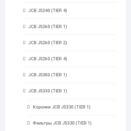
JCB JS240 (TIER 4)
JCB JS260 (TIER 1)
JCB JS260 (TIER 2)
JCB JS260 (TIER 4)
JCB JS300 (TIER 1)
JCB JS330 (TIER 1)
Коронки JCB JS330 (TIER 1)
Фильтры JCB JS330 (TIER 1)