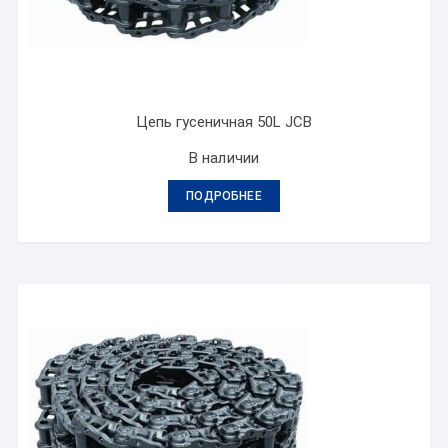
Цепь гусеничная 50L JCB
В наличии
ПОДРОБНЕЕ