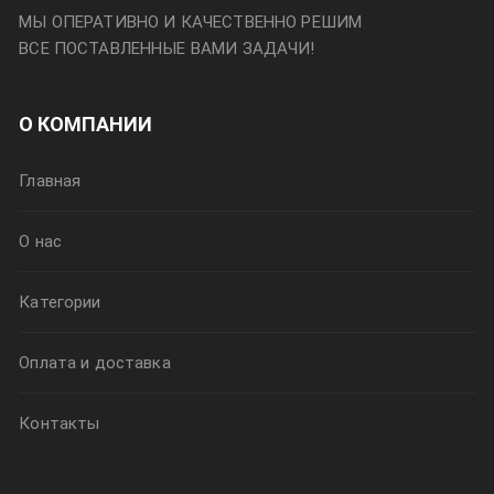
МЫ ОПЕРАТИВНО И КАЧЕСТВЕННО РЕШИМ
ВСЕ ПОСТАВЛЕННЫЕ ВАМИ ЗАДАЧИ!
О КОМПАНИИ
Главная
О нас
Категории
Оплата и доставка
Контакты