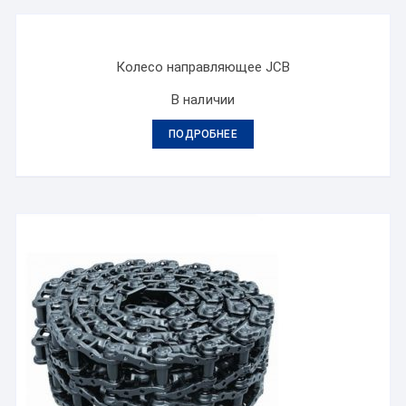
Колесо направляющее JCB
В наличии
ПОДРОБНЕЕ