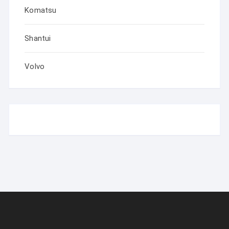
Komatsu
Shantui
Volvo