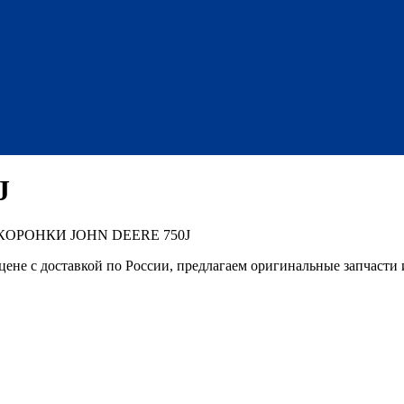
J
 КОРОНКИ JOHN DEERE 750J
е с доставкой по России, предлагаем оригинальные запчасти и