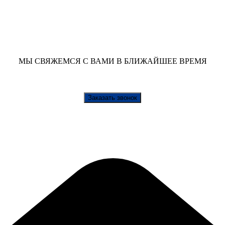
МЫ СВЯЖЕМСЯ С ВАМИ В БЛИЖАЙШЕЕ ВРЕМЯ