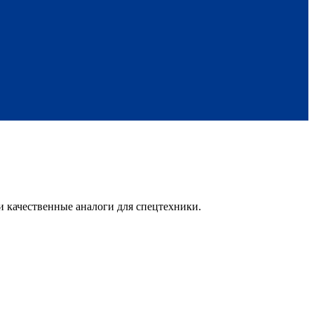
 качественные аналоги для спецтехники.