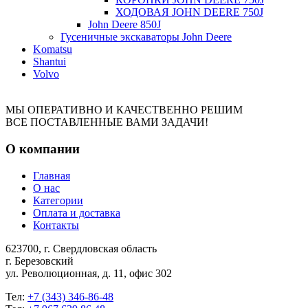
ХОДОВАЯ JOHN DEERE 750J
John Deere 850J
Гусеничные экскаваторы John Deere
Komatsu
Shantui
Volvo
МЫ ОПЕРАТИВНО И КАЧЕСТВЕННО РЕШИМ
ВСЕ ПОСТАВЛЕННЫЕ ВАМИ ЗАДАЧИ!
О компании
Главная
О нас
Категории
Оплата и доставка
Контакты
623700, г. Свердловская область
г. Березовский
ул. Революционная, д. 11, офис 302
Тел:
+7 (343) 346-86-48