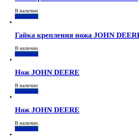
В наличии
Подробнее
Гайка крепления ножа JOHN DEER
В наличии
Подробнее
Нож JOHN DEERE
В наличии
Подробнее
Нож JOHN DEERE
В наличии
Подробнее