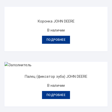
Коронка JOHN DEERE
В наличии
ПОДРОБНЕЕ
Палец (фиксатор зуба) JOHN DEERE
В наличии
ПОДРОБНЕЕ