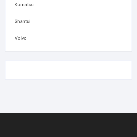
Komatsu
Shantui
Volvo