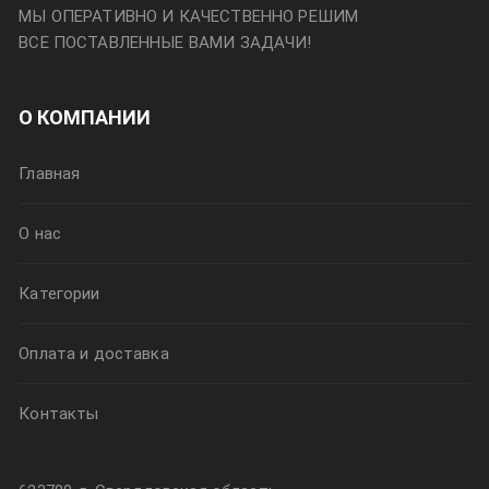
МЫ ОПЕРАТИВНО И КАЧЕСТВЕННО РЕШИМ
ВСЕ ПОСТАВЛЕННЫЕ ВАМИ ЗАДАЧИ!
О КОМПАНИИ
Главная
О нас
Категории
Оплата и доставка
Контакты