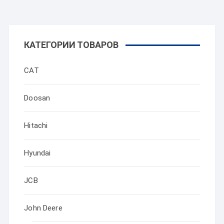
КАТЕГОРИИ ТОВАРОВ
CAT
Doosan
Hitachi
Hyundai
JCB
John Deere