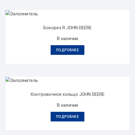
Бокорез R JOHN DEERE
В наличии
ПОДРОБНЕЕ
Контровочное кольцо JOHN DEERE
В наличии
ПОДРОБНЕЕ