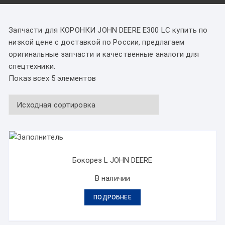
Запчасти для КОРОНКИ JOHN DEERE Е300 LC купить по
низкой цене с доставкой по России, предлагаем
оригинальные запчасти и качественные аналоги для
спецтехники.
Показ всех 5 элементов
Бокорез L JOHN DEERE
В наличии
ПОДРОБНЕЕ