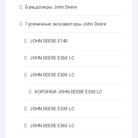
Бульдозеры John Deere
Гусеничные экскаваторы John Deere
JOHN DEERE Е140
JOHN DEERE Е260 LC
JOHN DEERE Е300 LC
КОРОНКИ JOHN DEERE Е300 LC
JOHN DEERE Е330 LC
JOHN DEERE Е360 LC