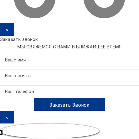
×
Заказать звонок
МЫ СВЯЖЕМСЯ С ВАМИ В БЛИЖАЙШЕЕ ВРЕМЯ
×
0