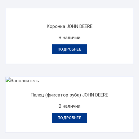
Коронка JOHN DEERE
В наличии
ПОДРОБНЕЕ
Палец (фиксатор зуба) JOHN DEERE
В наличии
ПОДРОБНЕЕ