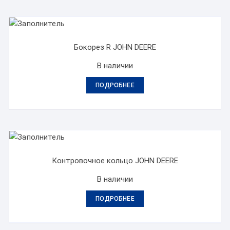
Бокорез R JOHN DEERE
В наличии
ПОДРОБНЕЕ
Контровочное кольцо JOHN DEERE
В наличии
ПОДРОБНЕЕ