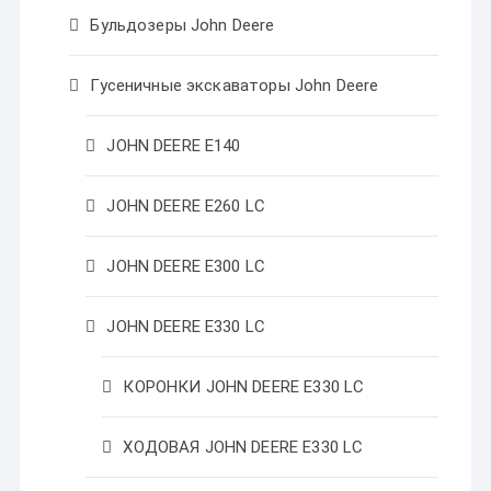
Бульдозеры John Deere
Гусеничные экскаваторы John Deere
JOHN DEERE Е140
JOHN DEERE Е260 LC
JOHN DEERE Е300 LC
JOHN DEERE Е330 LC
КОРОНКИ JOHN DEERE Е330 LC
ХОДОВАЯ JOHN DEERE Е330 LC