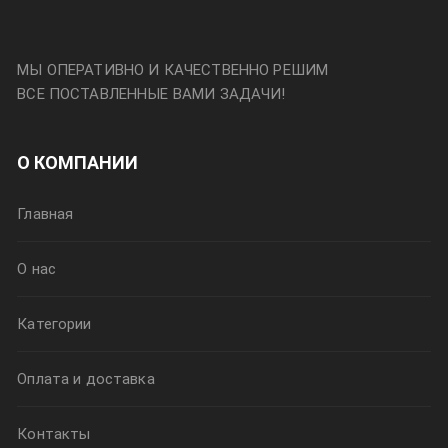
МЫ ОПЕРАТИВНО И КАЧЕСТВЕННО РЕШИМ
ВСЕ ПОСТАВЛЕННЫЕ ВАМИ ЗАДАЧИ!
О КОМПАНИИ
Главная
О нас
Категории
Оплата и доставка
Контакты