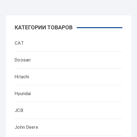
КАТЕГОРИИ ТОВАРОВ
CAT
Doosan
Hitachi
Hyundai
JCB
John Deere