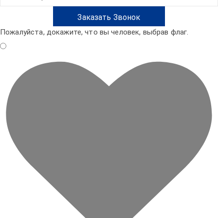
Пожалуйста, докажите, что вы человек, выбрав
флаг
.