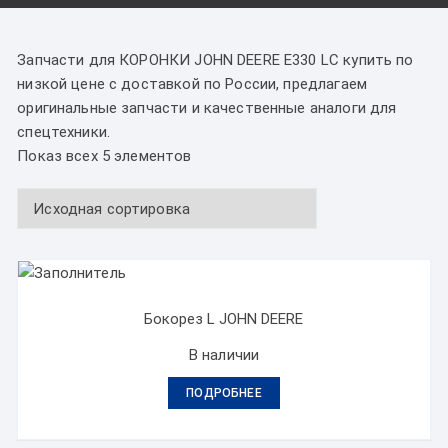
Запчасти для КОРОНКИ JOHN DEERE Е330 LC купить по
низкой цене с доставкой по России, предлагаем
оригинальные запчасти и качественные аналоги для
спецтехники.
Показ всех 5 элементов
Бокорез L JOHN DEERE
В наличии
ПОДРОБНЕЕ