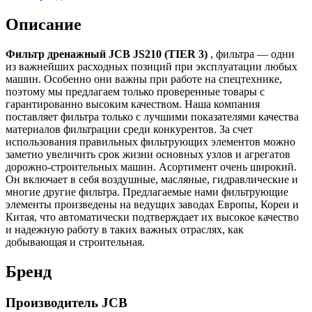
Описание
Фильтр дренажный JCB JS210 (TIER 3)
, фильтра — одни
из важнейших расходных позиций при эксплуатации любых
машин. Особенно они важны при работе на спецтехнике,
поэтому мы предлагаем только проверенные товары с
гарантированно высоким качеством. Наша компания
поставляет фильтра только с лучшими показателями качества
материалов фильтрации среди конкурентов. За счет
использования правильных фильтрующих элементов можно
заметно увеличить срок жизни основных узлов и агрегатов
дорожно-строительных машин. Асортимент очень широкий.
Он включает в себя воздушные, масляные, гидравлические и
многие другие фильтра. Предлагаемые нами фильтрующие
элементы произведены на ведущих заводах Европы, Кореи и
Китая, что автоматически подтверждает их высокое качество
и надежную работу в таких важных отраслях, как
добывающая и строительная.
Бренд
Производитель JCB