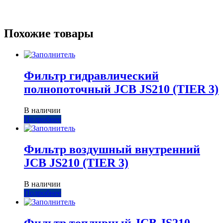
Похожие товары
Фильтр гидравлический
полнопоточный JCB JS210 (TIER 3)
В наличии
Подробнее
Фильтр воздушный внутренний
JCB JS210 (TIER 3)
В наличии
Подробнее
Фильтр топливный JCB JS210