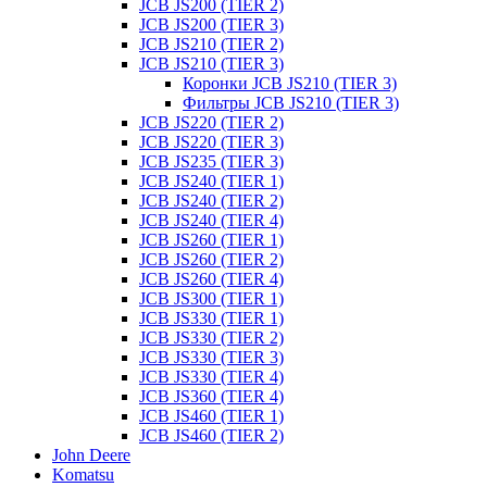
JCB JS200 (TIER 2)
JCB JS200 (TIER 3)
JCB JS210 (TIER 2)
JCB JS210 (TIER 3)
Коронки JCB JS210 (TIER 3)
Фильтры JCB JS210 (TIER 3)
JCB JS220 (TIER 2)
JCB JS220 (TIER 3)
JCB JS235 (TIER 3)
JCB JS240 (TIER 1)
JCB JS240 (TIER 2)
JCB JS240 (TIER 4)
JCB JS260 (TIER 1)
JCB JS260 (TIER 2)
JCB JS260 (TIER 4)
JCB JS300 (TIER 1)
JCB JS330 (TIER 1)
JCB JS330 (TIER 2)
JCB JS330 (TIER 3)
JCB JS330 (TIER 4)
JCB JS360 (TIER 4)
JCB JS460 (TIER 1)
JCB JS460 (TIER 2)
John Deere
Komatsu