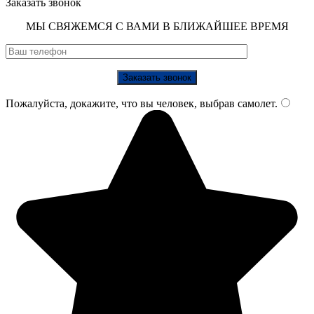
Заказать звонок
МЫ СВЯЖЕМСЯ С ВАМИ В БЛИЖАЙШЕЕ ВРЕМЯ
Пожалуйста, докажите, что вы человек, выбрав
самолет
.