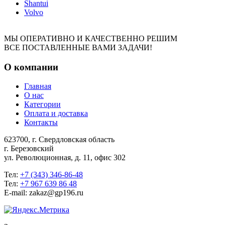
Shantui
Volvo
МЫ ОПЕРАТИВНО И КАЧЕСТВЕННО РЕШИМ
ВСЕ ПОСТАВЛЕННЫЕ ВАМИ ЗАДАЧИ!
О компании
Главная
О нас
Категории
Оплата и доставка
Контакты
623700, г. Свердловская область
г. Березовский
ул. Революционная, д. 11, офис 302
Тел:
+7 (343) 346-86-48
Тел:
+7 967 639 86 48
E-mail: zakaz@gp196.ru