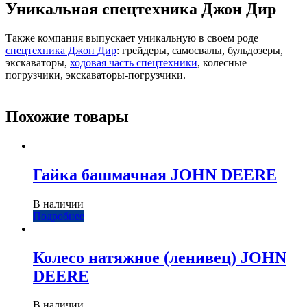
Уникальная спецтехника Джон Дир
Также компания выпускает уникальную в своем роде
спецтехника Джон Дир
: грейдеры, самосвалы, бульдозеры,
экскаваторы,
ходовая часть спецтехники
, колесные
погрузчики, экскаваторы-погрузчики.
Похожие товары
Гайка башмачная JOHN DEERE
В наличии
Подробнее
Колесо натяжное (ленивец) JOHN
DEERE
В наличии