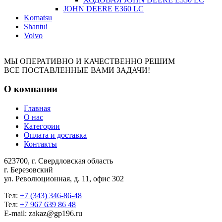
JOHN DEERE Е360 LC
Komatsu
Shantui
Volvo
МЫ ОПЕРАТИВНО И КАЧЕСТВЕННО РЕШИМ
ВСЕ ПОСТАВЛЕННЫЕ ВАМИ ЗАДАЧИ!
О компании
Главная
О нас
Категории
Оплата и доставка
Контакты
623700, г. Свердловская область
г. Березовский
ул. Революционная, д. 11, офис 302
Тел:
+7 (343) 346-86-48
Тел:
+7 967 639 86 48
E-mail: zakaz@gp196.ru