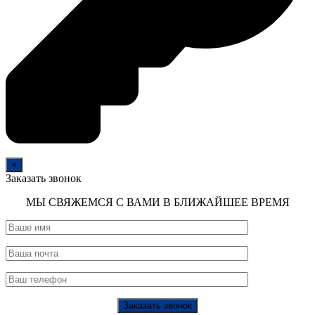
×
Заказать звонок
МЫ СВЯЖЕМСЯ С ВАМИ В БЛИЖАЙШЕЕ ВРЕМЯ