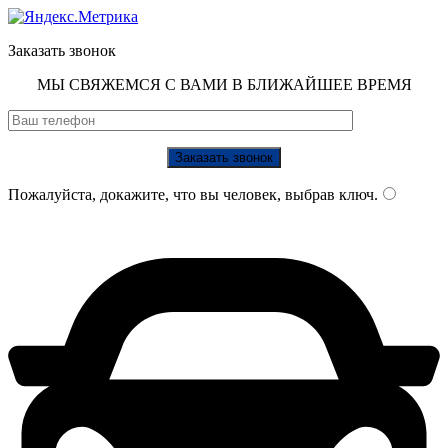
Заказать звонок
МЫ СВЯЖЕМСЯ С ВАМИ В БЛИЖАЙШЕЕ ВРЕМЯ
Пожалуйста, докажите, что вы человек, выбрав
ключ
.