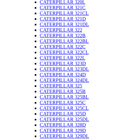
CATERPILLAR 320L
CATERPILLAR 321C
CATERPILLAR 321CL
CATERPILLAR 321D
CATERPILLAR 321DL
CATERPILLAR 322
CATERPILLAR 322B
CATERPILLAR 322BL
CATERPILLAR 322C
CATERPILLAR 322CL
CATERPILLAR 322L
CATERPILLAR 323D
CATERPILLAR 323DL
CATERPILLAR 324D
CATERPILLAR 324DL
CATERPILLAR 325
CATERPILLAR 325B
CATERPILLAR 325BL
CATERPILLAR 325C
CATERPILLAR 325CL
CATERPILLAR 325D
CATERPILLAR 325DL
CATERPILLAR 328D
CATERPILLAR 329D
CATERPILLAR 329DL