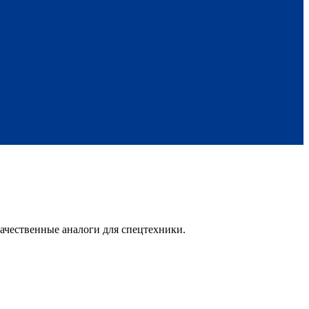
ачественные аналоги для спецтехники.