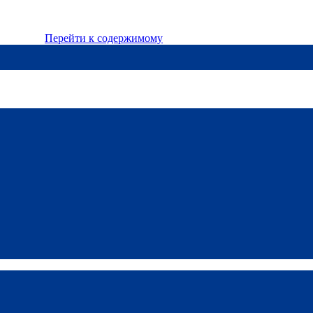
Перейти к содержимому