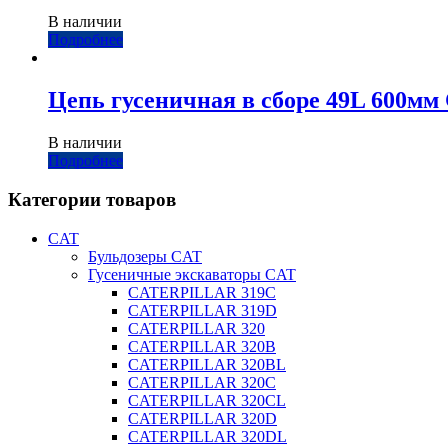
В наличии
Подробнее
Цепь гусеничная в сборе 49L 600
В наличии
Подробнее
Категории товаров
CAT
Бульдозеры CAT
Гусеничные экскаваторы CAT
CATERPILLAR 319C
CATERPILLAR 319D
CATERPILLAR 320
CATERPILLAR 320B
CATERPILLAR 320BL
CATERPILLAR 320C
CATERPILLAR 320CL
CATERPILLAR 320D
CATERPILLAR 320DL