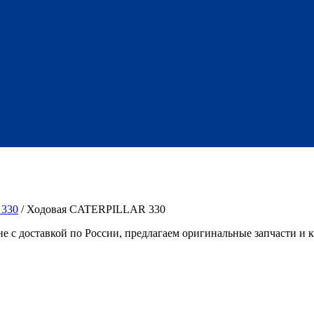
330
/ Ходовая CATERPILLAR 330
 с доставкой по России, предлагаем оригинальные запчасти и к