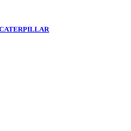
мм CATERPILLAR