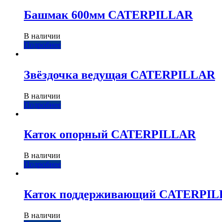
Башмак 600мм CATERPILLAR
В наличии
Подробнее
Звёздочка ведущая CATERPILLAR
В наличии
Подробнее
Каток опорный CATERPILLAR
В наличии
Подробнее
Каток поддерживающий CATERPI
В наличии