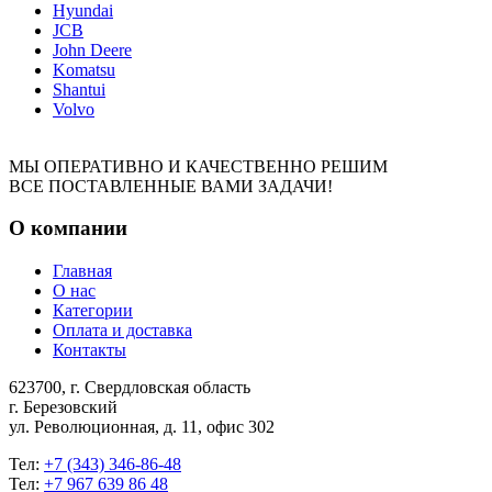
Hyundai
JCB
John Deere
Komatsu
Shantui
Volvo
МЫ ОПЕРАТИВНО И КАЧЕСТВЕННО РЕШИМ
ВСЕ ПОСТАВЛЕННЫЕ ВАМИ ЗАДАЧИ!
О компании
Главная
О нас
Категории
Оплата и доставка
Контакты
623700, г. Свердловская область
г. Березовский
ул. Революционная, д. 11, офис 302
Тел:
+7 (343) 346-86-48
Тел:
+7 967 639 86 48