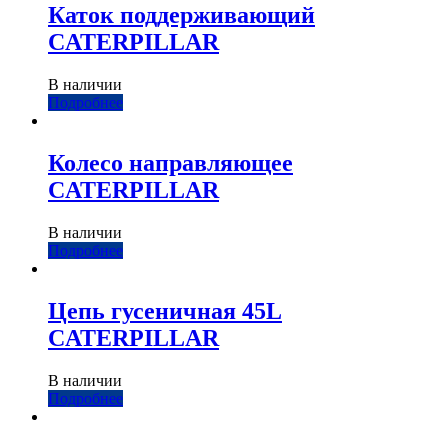
Каток поддерживающий
CATERPILLAR
В наличии
Подробнее
Колесо направляющее
CATERPILLAR
В наличии
Подробнее
Цепь гусеничная 45L
CATERPILLAR
В наличии
Подробнее