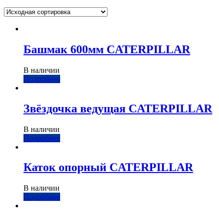
Башмак 600мм CATERPILLAR
В наличии
Подробнее
Звёздочка ведущая CATERPILLAR
В наличии
Подробнее
Каток опорный CATERPILLAR
В наличии
Подробнее