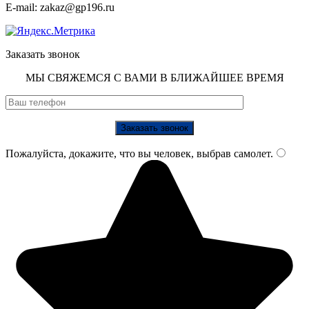
E-mail: zakaz@gp196.ru
Заказать звонок
МЫ СВЯЖЕМСЯ С ВАМИ В БЛИЖАЙШЕЕ ВРЕМЯ
Пожалуйста, докажите, что вы человек, выбрав
самолет
.