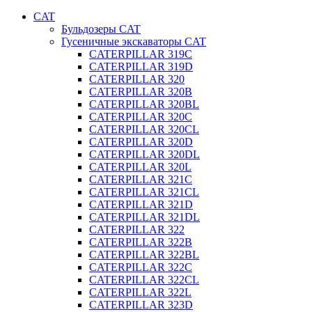
CAT
Бульдозеры CAT
Гусеничные экскаваторы CAT
CATERPILLAR 319C
CATERPILLAR 319D
CATERPILLAR 320
CATERPILLAR 320B
CATERPILLAR 320BL
CATERPILLAR 320C
CATERPILLAR 320CL
CATERPILLAR 320D
CATERPILLAR 320DL
CATERPILLAR 320L
CATERPILLAR 321C
CATERPILLAR 321CL
CATERPILLAR 321D
CATERPILLAR 321DL
CATERPILLAR 322
CATERPILLAR 322B
CATERPILLAR 322BL
CATERPILLAR 322C
CATERPILLAR 322CL
CATERPILLAR 322L
CATERPILLAR 323D