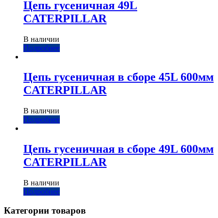
Цепь гусеничная 49L
CATERPILLAR
В наличии
Подробнее
Цепь гусеничная в сборе 45L 600мм
CATERPILLAR
В наличии
Подробнее
Цепь гусеничная в сборе 49L 600мм
CATERPILLAR
В наличии
Подробнее
Категории товаров