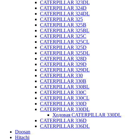
CATERPILLAR 323DL
CATERPILLAR 324D
CATERPILLAR 324DL
CATERPILLAR 325
CATERPILLAR 325B
CATERPILLAR 325BL
CATERPILLAR 325C
CATERPILLAR 325CL
CATERPILLAR 325D
CATERPILLAR 325DL
CATERPILLAR 328D
CATERPILLAR 329D
CATERPILLAR 329DL
CATERPILLAR 330
CATERPILLAR 330B
CATERPILLAR 330BL
CATERPILLAR 330C
CATERPILLAR 330CL
CATERPILLAR 330D
CATERPILLAR 330DL
Ходовая CATERPILLAR 330DL
CATERPILLAR 336D
CATERPILLAR 336DL
Doosan
Hitachi