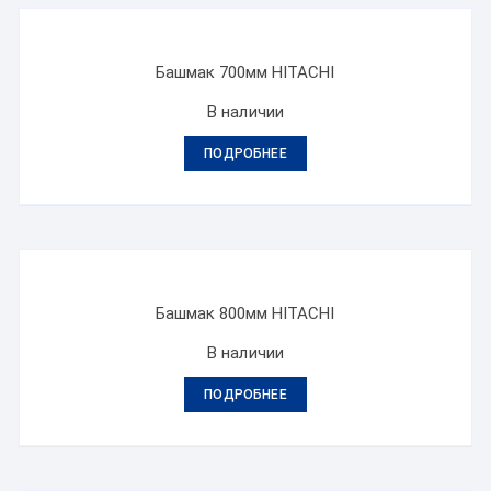
Башмак 700мм HITACHI
В наличии
ПОДРОБНЕЕ
Башмак 800мм HITACHI
В наличии
ПОДРОБНЕЕ