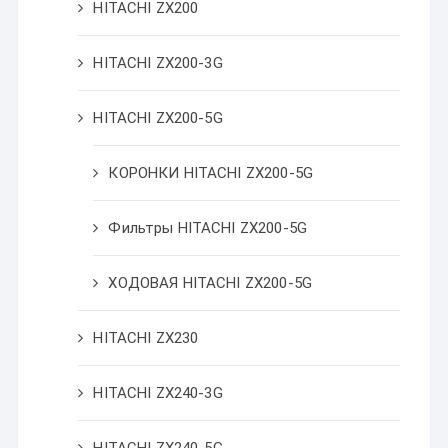
HITACHI ZX200
HITACHI ZX200-3G
HITACHI ZX200-5G
КОРОНКИ HITACHI ZX200-5G
Фильтры HITACHI ZX200-5G
ХОДОВАЯ HITACHI ZX200-5G
HITACHI ZX230
HITACHI ZX240-3G