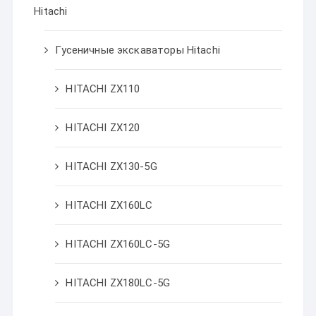
Hitachi
Гусеничные экскаваторы Hitachi
HITACHI ZX110
HITACHI ZX120
HITACHI ZX130-5G
HITACHI ZX160LC
HITACHI ZX160LC-5G
HITACHI ZX180LC-5G