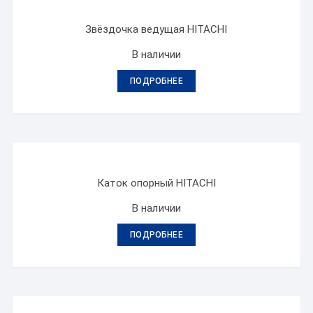
Звёздочка ведущая HITACHI
В наличии
ПОДРОБНЕЕ
Каток опорный HITACHI
В наличии
ПОДРОБНЕЕ