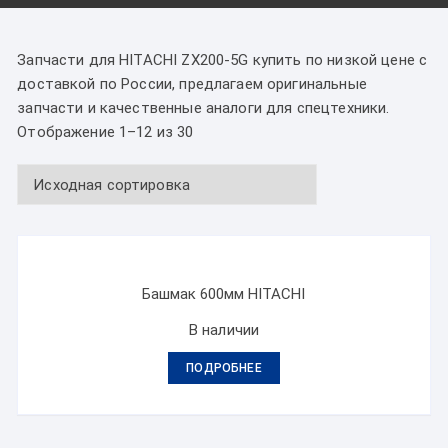
Запчасти для HITACHI ZX200-5G купить по низкой цене с
доставкой по России, предлагаем оригинальные
запчасти и качественные аналоги для спецтехники.
Отображение 1–12 из 30
Башмак 600мм HITACHI
В наличии
ПОДРОБНЕЕ