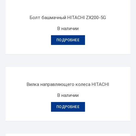
Болт башмачный HITACHI ZX200-5G
В наличии
ПОДРОБНЕЕ
Вилка направляющего колеса HITACHI
В наличии
ПОДРОБНЕЕ