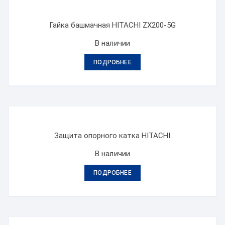
Гайка башмачная HITACHI ZX200-5G
В наличии
ПОДРОБНЕЕ
Защита опорного катка HITACHI
В наличии
ПОДРОБНЕЕ