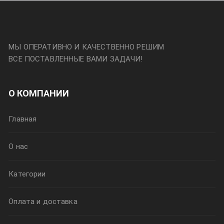
МЫ ОПЕРАТИВНО И КАЧЕСТВЕННО РЕШИМ
ВСЕ ПОСТАВЛЕННЫЕ ВАМИ ЗАДАЧИ!
О КОМПАНИИ
Главная
О нас
Категории
Оплата и доставка