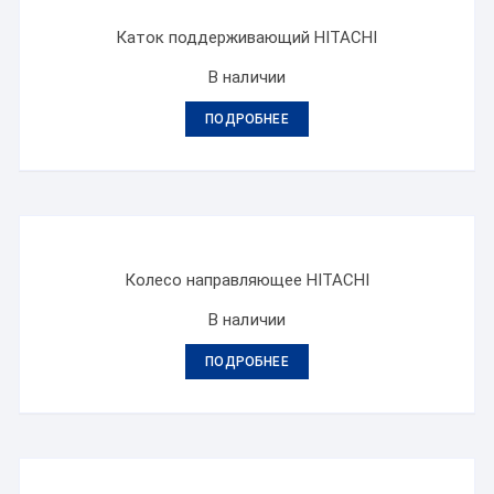
Каток поддерживающий HITACHI
В наличии
ПОДРОБНЕЕ
Колесо направляющее HITACHI
В наличии
ПОДРОБНЕЕ