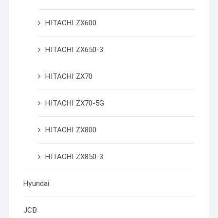
HITACHI ZX600
HITACHI ZX650-3
HITACHI ZX70
HITACHI ZX70-5G
HITACHI ZX800
HITACHI ZX850-3
Hyundai
JCB