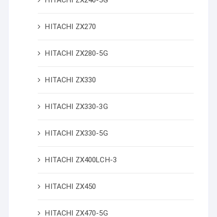
HITACHI ZX240-5G
HITACHI ZX270
HITACHI ZX280-5G
HITACHI ZX330
HITACHI ZX330-3G
HITACHI ZX330-5G
HITACHI ZX400LCH-3
HITACHI ZX450
HITACHI ZX470-5G