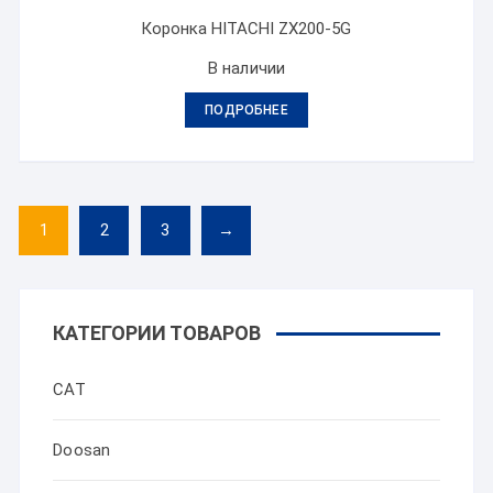
Коронка HITACHI ZX200-5G
В наличии
ПОДРОБНЕЕ
1
2
3
→
КАТЕГОРИИ ТОВАРОВ
CAT
Doosan