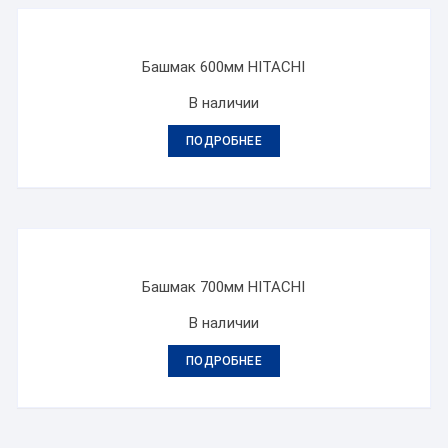
Башмак 600мм HITACHI
В наличии
ПОДРОБНЕЕ
Башмак 700мм HITACHI
В наличии
ПОДРОБНЕЕ