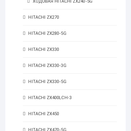
ХОДОВАЯ HITACHI ZX240-5G
HITACHI ZX270
HITACHI ZX280-5G
HITACHI ZX330
HITACHI ZX330-3G
HITACHI ZX330-5G
HITACHI ZX400LCH-3
HITACHI ZX450
HITACHI ZX470-5G