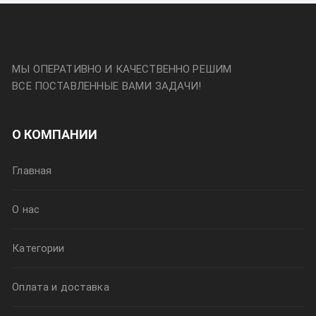
МЫ ОПЕРАТИВНО И КАЧЕСТВЕННО РЕШИМ
ВСЕ ПОСТАВЛЕННЫЕ ВАМИ ЗАДАЧИ!
О КОМПАНИИ
Главная
О нас
Категории
Оплата и доставка