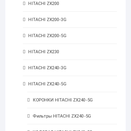
HITACHI ZX200
HITACHI ZX200-3G
HITACHI ZX200-5G
HITACHI ZX230
HITACHI ZX240-3G
HITACHI ZX240-5G
КОРОНКИ HITACHI ZX240-5G
Фильтры HITACHI ZX240-5G