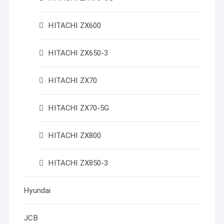
HITACHI ZX600
HITACHI ZX650-3
HITACHI ZX70
HITACHI ZX70-5G
HITACHI ZX800
HITACHI ZX850-3
Hyundai
JCB