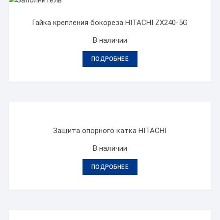
Гайка крепления бокореза HITACHI ZX240-5G
В наличии
ПОДРОБНЕЕ
Защита опорного катка HITACHI
В наличии
ПОДРОБНЕЕ