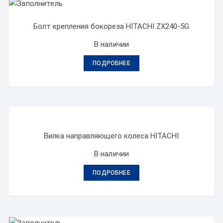
Болт крепления бокореза HITACHI ZX240-5G
В наличии
ПОДРОБНЕЕ
Вилка направляющего колеса HITACHI
В наличии
ПОДРОБНЕЕ