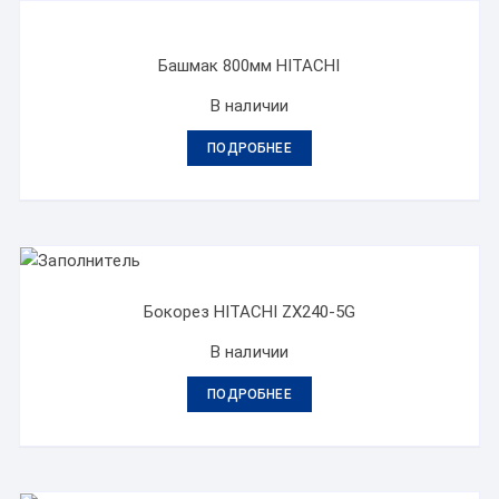
Башмак 800мм HITACHI
В наличии
ПОДРОБНЕЕ
Бокорез HITACHI ZX240-5G
В наличии
ПОДРОБНЕЕ