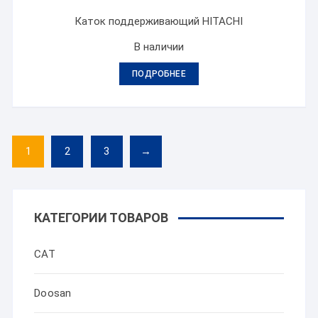
Каток поддерживающий HITACHI
В наличии
ПОДРОБНЕЕ
1
2
3
→
КАТЕГОРИИ ТОВАРОВ
CAT
Doosan