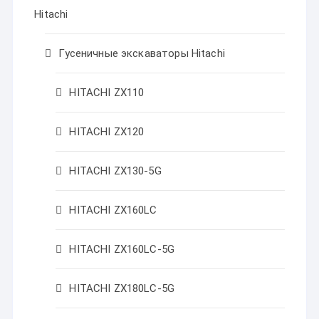
Hitachi
Гусеничные экскаваторы Hitachi
HITACHI ZX110
HITACHI ZX120
HITACHI ZX130-5G
HITACHI ZX160LC
HITACHI ZX160LC-5G
HITACHI ZX180LC-5G