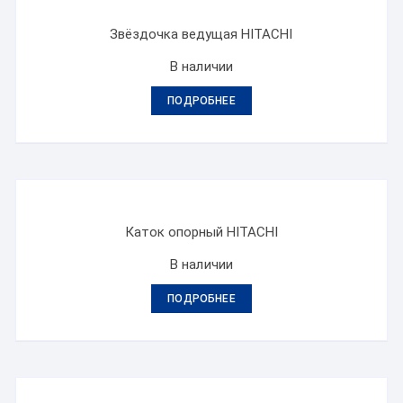
Звёздочка ведущая HITACHI
В наличии
ПОДРОБНЕЕ
Каток опорный HITACHI
В наличии
ПОДРОБНЕЕ