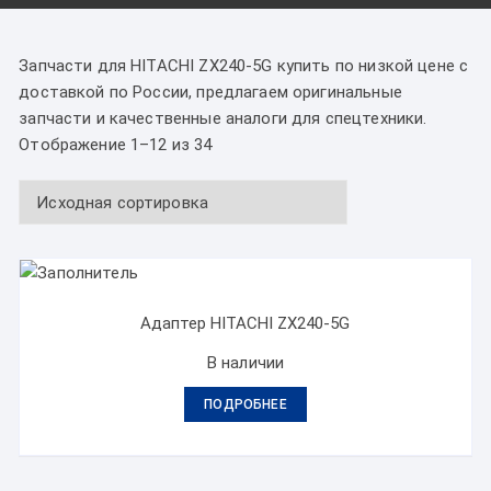
Запчасти для HITACHI ZX240-5G купить по низкой цене с
доставкой по России, предлагаем оригинальные
запчасти и качественные аналоги для спецтехники.
Отображение 1–12 из 34
Адаптер HITACHI ZX240-5G
В наличии
ПОДРОБНЕЕ