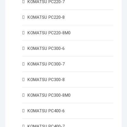
KOMATSU PC220-7
KOMATSU PC220-8
KOMATSU PC220-8M0
KOMATSU PC300-6
KOMATSU PC300-7
KOMATSU PC300-8
KOMATSU PC300-8M0
KOMATSU PC400-6
KOMATSU PC400-7