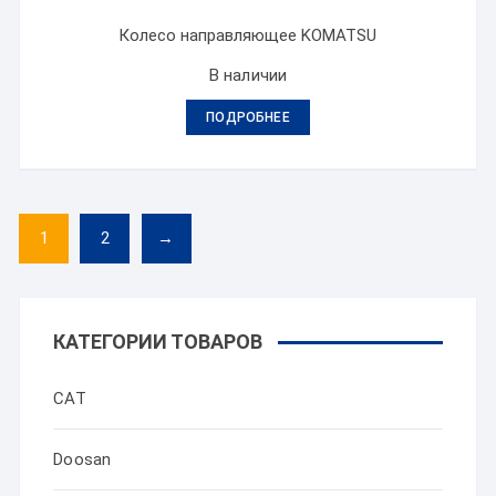
Колесо направляющее KOMATSU
В наличии
ПОДРОБНЕЕ
1
2
→
КАТЕГОРИИ ТОВАРОВ
CAT
Doosan