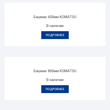
Башмак 600мм KOMATSU
В наличии
ПОДРОБНЕЕ
Башмак 800мм KOMATSU
В наличии
ПОДРОБНЕЕ