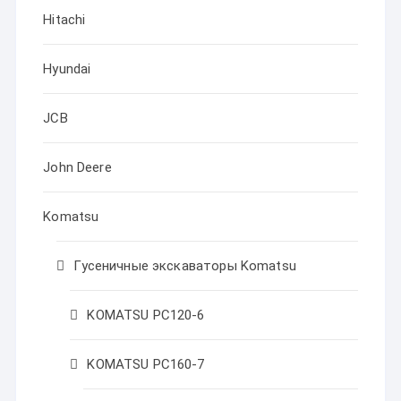
Hitachi
Hyundai
JCB
John Deere
Komatsu
Гусеничные экскаваторы Komatsu
KOMATSU PC120-6
KOMATSU PC160-7