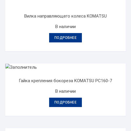
Вилка направляющего колеса KOMATSU
В наличии
ПОДРОБНЕЕ
Гайка крепления бокореза KOMATSU PC160-7
В наличии
ПОДРОБНЕЕ