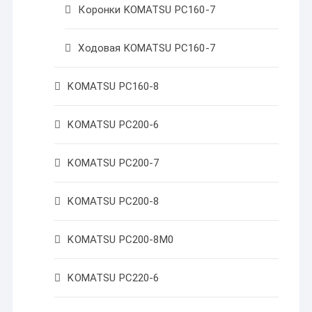
Коронки KOMATSU PC160-7
Ходовая KOMATSU PC160-7
KOMATSU PC160-8
KOMATSU PC200-6
KOMATSU PC200-7
KOMATSU PC200-8
KOMATSU PC200-8M0
KOMATSU PC220-6