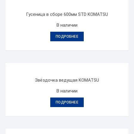
Гусеница в сборе 600мм STD KOMATSU
В наличии
ПОДРОБНЕЕ
Звёздочка ведущая KOMATSU
В наличии
ПОДРОБНЕЕ