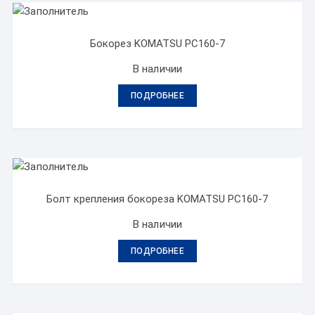
Бокорез KOMATSU PC160-7
В наличии
ПОДРОБНЕЕ
Болт крепления бокореза KOMATSU PC160-7
В наличии
ПОДРОБНЕЕ