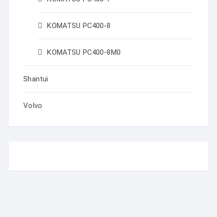
KOMATSU PC400-8
KOMATSU PC400-8M0
Shantui
Volvo