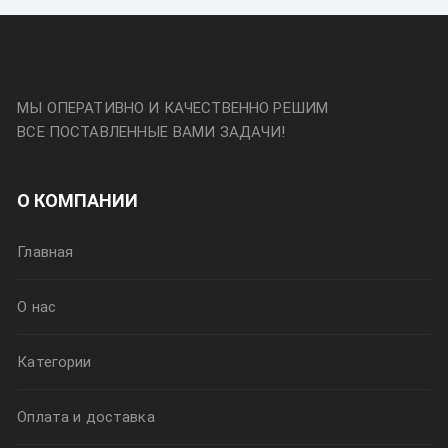
МЫ ОПЕРАТИВНО И КАЧЕСТВЕННО РЕШИМ
ВСЕ ПОСТАВЛЕННЫЕ ВАМИ ЗАДАЧИ!
О КОМПАНИИ
Главная
О нас
Категории
Оплата и доставка