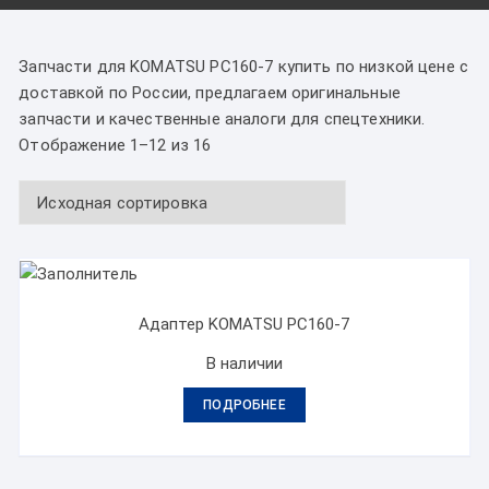
Запчасти для KOMATSU PC160-7 купить по низкой цене с
доставкой по России, предлагаем оригинальные
запчасти и качественные аналоги для спецтехники.
Отображение 1–12 из 16
Адаптер KOMATSU PC160-7
В наличии
ПОДРОБНЕЕ