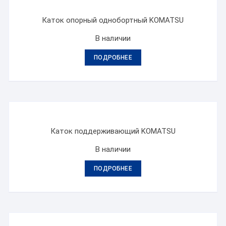
Каток опорный однобортный KOMATSU
В наличии
ПОДРОБНЕЕ
Каток поддерживающий KOMATSU
В наличии
ПОДРОБНЕЕ