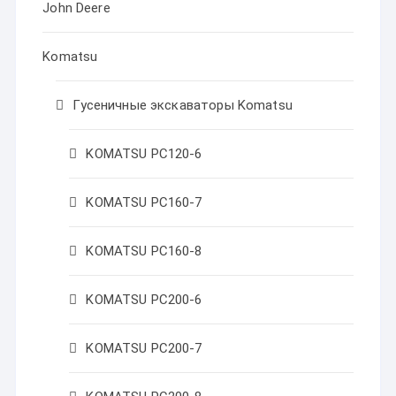
John Deere
Komatsu
Гусеничные экскаваторы Komatsu
KOMATSU PC120-6
KOMATSU PC160-7
KOMATSU PC160-8
KOMATSU PC200-6
KOMATSU PC200-7