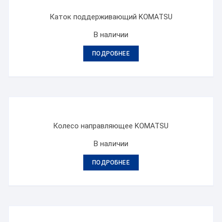
Каток поддерживающий KOMATSU
В наличии
ПОДРОБНЕЕ
Колесо направляющее KOMATSU
В наличии
ПОДРОБНЕЕ