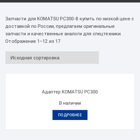
Запчасти для KOMATSU PC300-8 купить по низкой цене с
доставкой по России, предлагаем оригинальные
запчасти и качественные аналоги для спецтехники.
Отображение 1–12 из 17
Адаптер KOMATSU PC300
В наличии
ПОДРОБНЕЕ