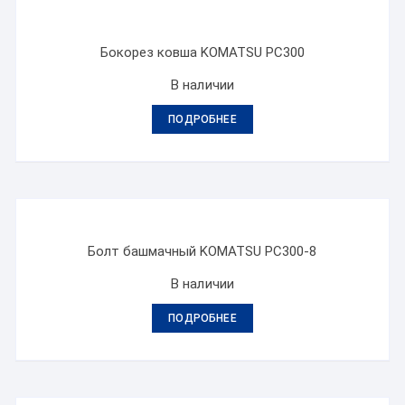
Бокорез ковша KOMATSU PC300
В наличии
ПОДРОБНЕЕ
Болт башмачный KOMATSU PC300-8
В наличии
ПОДРОБНЕЕ