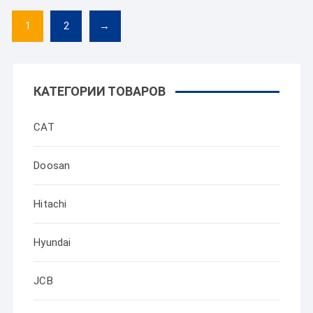
1
2
→
КАТЕГОРИИ ТОВАРОВ
CAT
Doosan
Hitachi
Hyundai
JCB