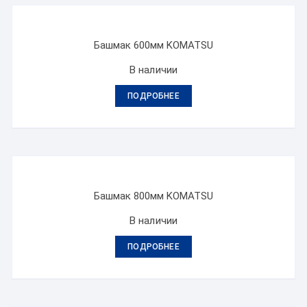
Башмак 600мм KOMATSU
В наличии
ПОДРОБНЕЕ
Башмак 800мм KOMATSU
В наличии
ПОДРОБНЕЕ