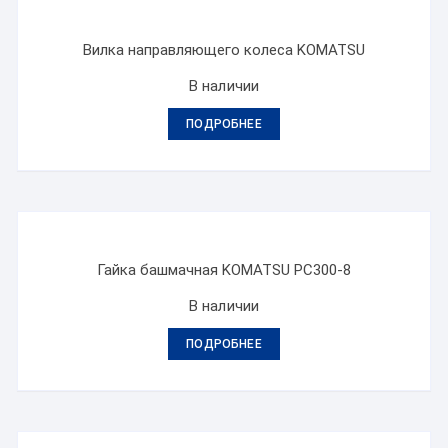
Вилка направляющего колеса KOMATSU
В наличии
ПОДРОБНЕЕ
Гайка башмачная KOMATSU PC300-8
В наличии
ПОДРОБНЕЕ