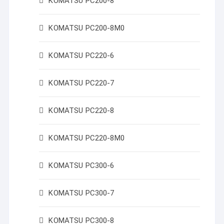
KOMATSU PC200-8
KOMATSU PC200-8M0
KOMATSU PC220-6
KOMATSU PC220-7
KOMATSU PC220-8
KOMATSU PC220-8M0
KOMATSU PC300-6
KOMATSU PC300-7
KOMATSU PC300-8