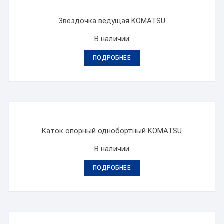
Звёздочка ведущая KOMATSU
В наличии
ПОДРОБНЕЕ
Каток опорный однобортный KOMATSU
В наличии
ПОДРОБНЕЕ