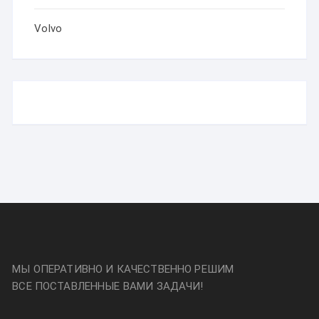
Volvo
МЫ ОПЕРАТИВНО И КАЧЕСТВЕННО РЕШИМ
ВСЕ ПОСТАВЛЕННЫЕ ВАМИ ЗАДАЧИ!