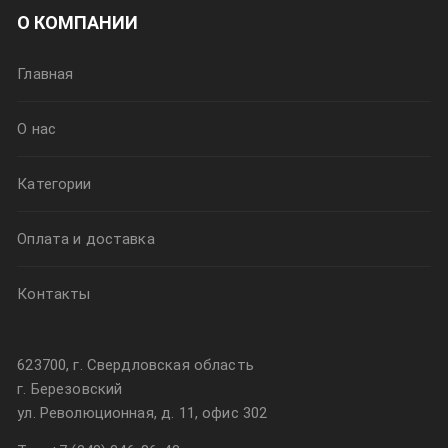
О КОМПАНИИ
Главная
О нас
Категории
Оплата и доставка
Контакты
623700, г. Свердловская область
г. Березовский
ул. Революционная, д. 11, офис 302