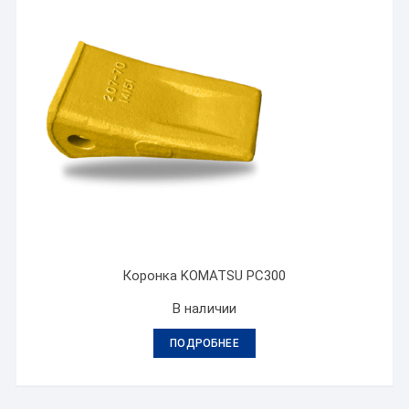
Коронка KOMATSU PC300
В наличии
ПОДРОБНЕЕ