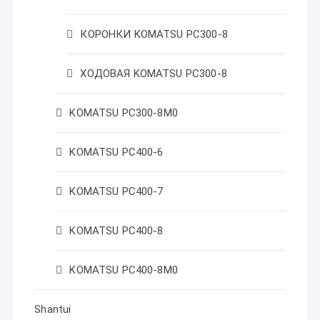
КОРОНКИ KOMATSU PC300-8
ХОДОВАЯ KOMATSU PC300-8
KOMATSU PC300-8M0
KOMATSU PC400-6
KOMATSU PC400-7
KOMATSU PC400-8
KOMATSU PC400-8M0
Shantui