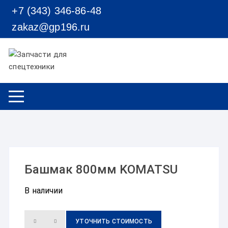
Перейти к содержимому
+7 (343) 346-86-48
zakaz@gp196.ru
Башмак 800мм KOMATSU
В наличии
УТОЧНИТЬ СТОИМОСТЬ