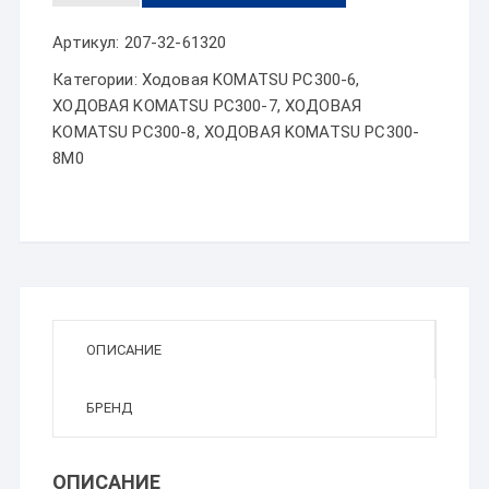
Артикул:
207-32-61320
Категории:
Ходовая KOMATSU PC300-6
,
ХОДОВАЯ KOMATSU PC300-7
,
ХОДОВАЯ
KOMATSU PC300-8
,
ХОДОВАЯ KOMATSU PC300-
8M0
ОПИСАНИЕ
БРЕНД
ОПИСАНИЕ