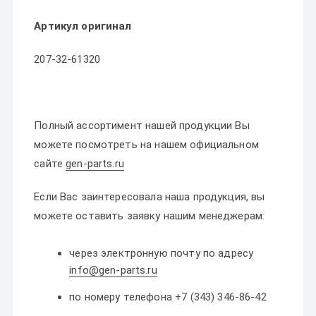
Артикул оригинал
207-32-61320
Полный ассортимент нашей продукции Вы
можете посмотреть на нашем официальном
сайте
gen-parts.ru
Если Вас заинтересовала наша продукция, вы
можете оставить заявку нашим менеджерам:
через электронную почту по адресу
info@gen-parts.ru
по номеру телефона +7 (343) 346-86-42