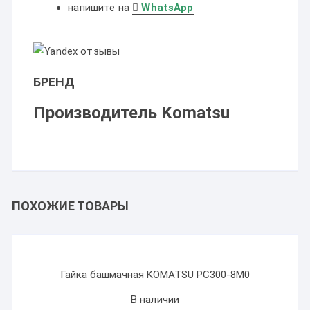
напишите на
WhatsApp
БРЕНД
Производитель Komatsu
ПОХОЖИЕ ТОВАРЫ
Гайка башмачная KOMATSU PC300-8M0
В наличии