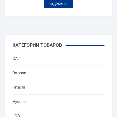
ПОДРОБНЕЕ
КАТЕГОРИИ ТОВАРОВ
CAT
Doosan
Hitachi
Hyundai
JCB