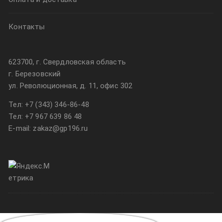
Контакты
623700, г. Свердловская область
г. Березовский
ул. Революционная, д. 11, офис 302
Тел:
+7 (343) 346-86-48
Тел:
+7 967 639 86 48
E-mail: zakaz@gp196.ru