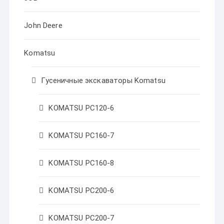
John Deere
Komatsu
Гусеничные экскаваторы Komatsu
KOMATSU PC120-6
KOMATSU PC160-7
KOMATSU PC160-8
KOMATSU PC200-6
KOMATSU PC200-7