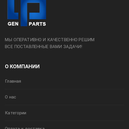
МЫ ОПЕРАТИВНО И КАЧЕСТВЕННО РЕШИМ
ВСЕ ПОСТАВЛЕННЫЕ ВАМИ ЗАДАЧИ!
О КОМПАНИИ
Главная
О нас
Категории
Оплата и доставка