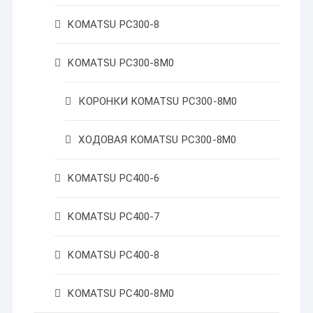
KOMATSU PC300-8
KOMATSU PC300-8M0
КОРОНКИ KOMATSU PC300-8M0
ХОДОВАЯ KOMATSU PC300-8M0
KOMATSU PC400-6
KOMATSU PC400-7
KOMATSU PC400-8
KOMATSU PC400-8M0