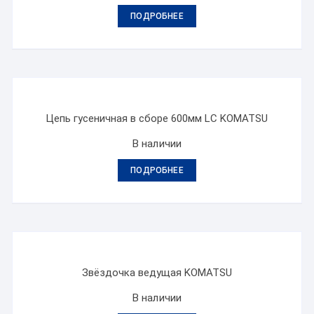
ПОДРОБНЕЕ
Цепь гусеничная в сборе 600мм LC KOMATSU
В наличии
ПОДРОБНЕЕ
Звёздочка ведущая KOMATSU
В наличии