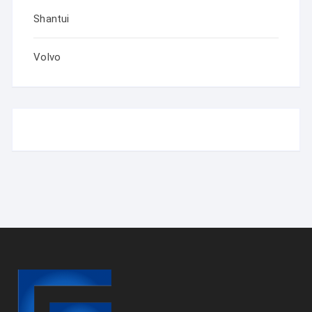
Shantui
Volvo