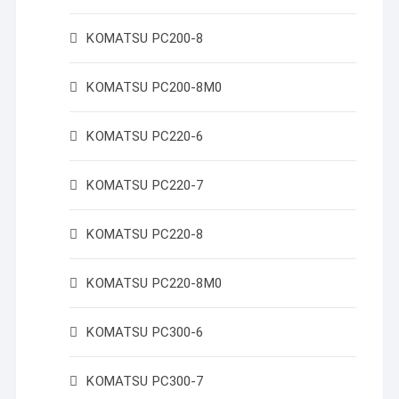
KOMATSU PC200-8
KOMATSU PC200-8M0
KOMATSU PC220-6
KOMATSU PC220-7
KOMATSU PC220-8
KOMATSU PC220-8M0
KOMATSU PC300-6
KOMATSU PC300-7