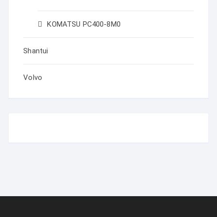
KOMATSU PC400-8M0
Shantui
Volvo