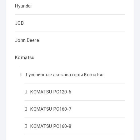
Hyundai
JCB
John Deere
Komatsu
Гусеничные экскаваторы Komatsu
KOMATSU PC120-6
KOMATSU PC160-7
KOMATSU PC160-8