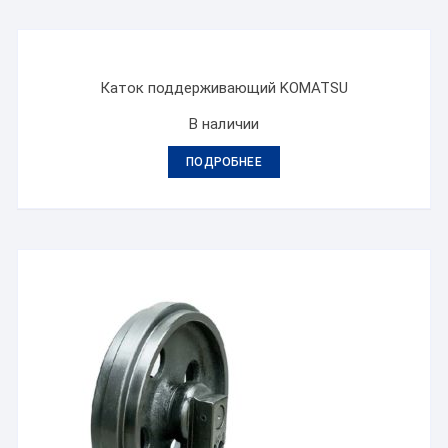
Каток поддерживающий KOMATSU
В наличии
ПОДРОБНЕЕ