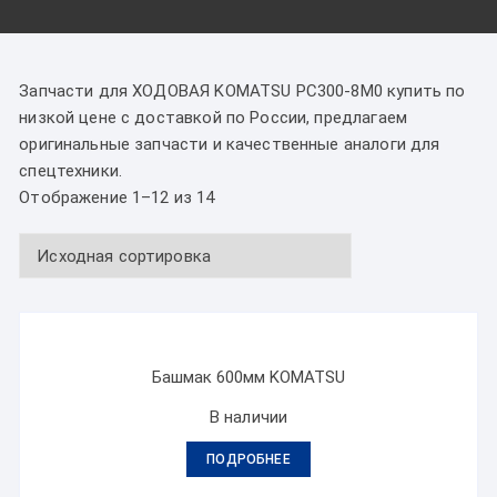
Запчасти для ХОДОВАЯ KOMATSU PC300-8M0 купить по
низкой цене с доставкой по России, предлагаем
оригинальные запчасти и качественные аналоги для
спецтехники.
Отображение 1–12 из 14
Башмак 600мм KOMATSU
В наличии
ПОДРОБНЕЕ