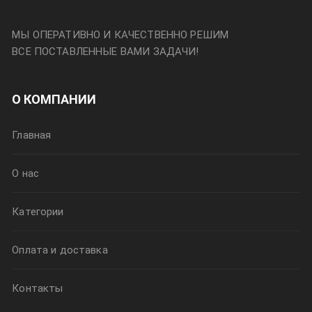
МЫ ОПЕРАТИВНО И КАЧЕСТВЕННО РЕШИМ
ВСЕ ПОСТАВЛЕННЫЕ ВАМИ ЗАДАЧИ!
О КОМПАНИИ
Главная
О нас
Категории
Оплата и доставка
Контакты