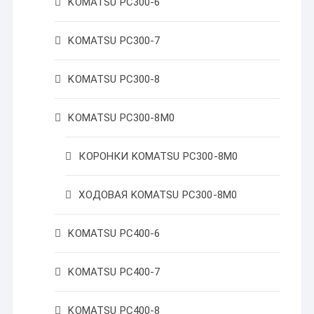
KOMATSU PC300-6
KOMATSU PC300-7
KOMATSU PC300-8
KOMATSU PC300-8M0
КОРОНКИ KOMATSU PC300-8M0
ХОДОВАЯ KOMATSU PC300-8M0
KOMATSU PC400-6
KOMATSU PC400-7
KOMATSU PC400-8