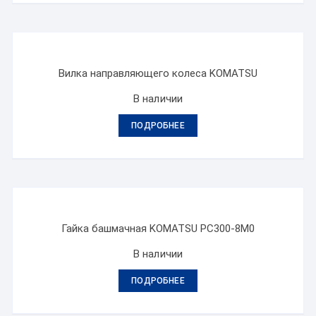
Вилка направляющего колеса KOMATSU
В наличии
ПОДРОБНЕЕ
Гайка башмачная KOMATSU PC300-8M0
В наличии
ПОДРОБНЕЕ