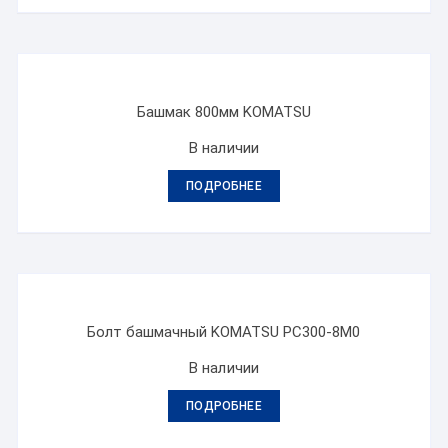
Башмак 800мм KOMATSU
В наличии
ПОДРОБНЕЕ
Болт башмачный KOMATSU PC300-8M0
В наличии
ПОДРОБНЕЕ