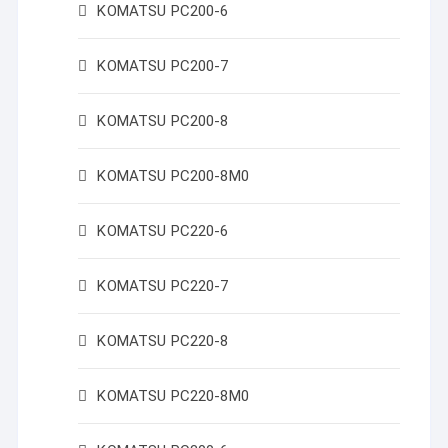
KOMATSU PC200-6
KOMATSU PC200-7
KOMATSU PC200-8
KOMATSU PC200-8M0
KOMATSU PC220-6
KOMATSU PC220-7
KOMATSU PC220-8
KOMATSU PC220-8M0