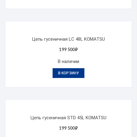
Цепь гусеничная LC 48L KOMATSU
199 500
₽
В наличии
В КОРЗИНУ
Цепь гусеничная STD 45L KOMATSU
199 500
₽