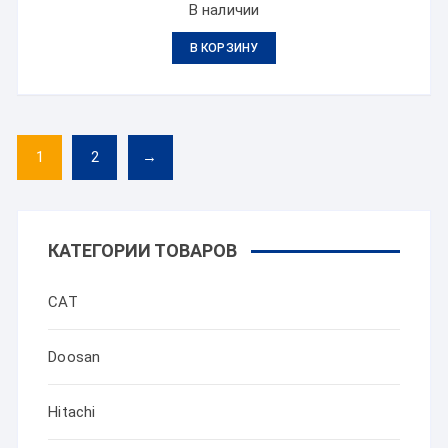
В наличии
В КОРЗИНУ
1
2
→
КАТЕГОРИИ ТОВАРОВ
CAT
Doosan
Hitachi