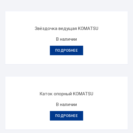
Звёздочка ведущая KOMATSU
В наличии
ПОДРОБНЕЕ
Каток опорный KOMATSU
В наличии
ПОДРОБНЕЕ