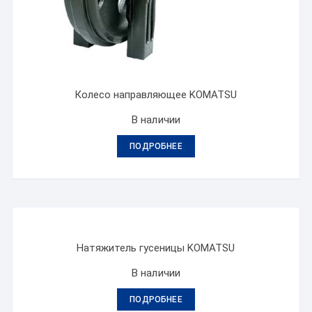
Колесо направляющее KOMATSU
В наличии
ПОДРОБНЕЕ
Натяжитель гусеницы KOMATSU
В наличии
ПОДРОБНЕЕ