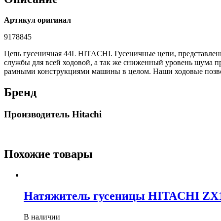
Артикул оригинал
9178845
Цепь гусеничная 44L HITACHI. Гусеничные цепи, представленн
службы для всей ходовой, а так же сниженный уровень шума п
рамными конструкциями машины в целом. Наши ходовые позво
Бренд
Производитель Hitachi
Похожие товары
Натяжитель гусеницы HITACHI ZX
В наличии