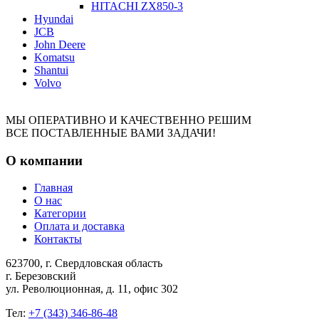
HITACHI ZX850-3
Hyundai
JCB
John Deere
Komatsu
Shantui
Volvo
МЫ ОПЕРАТИВНО И КАЧЕСТВЕННО РЕШИМ
ВСЕ ПОСТАВЛЕННЫЕ ВАМИ ЗАДАЧИ!
О компании
Главная
О нас
Категории
Оплата и доставка
Контакты
623700, г. Свердловская область
г. Березовский
ул. Революционная, д. 11, офис 302
Тел:
+7 (343) 346-86-48