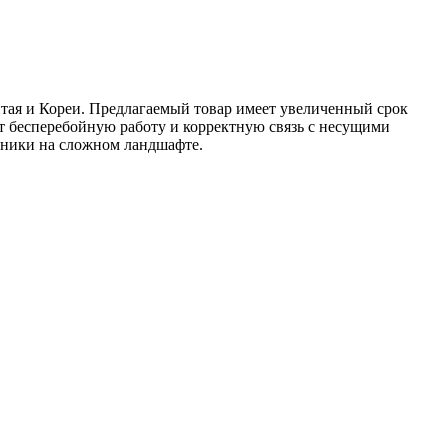
тая и Кореи. Предлагаемый товар имеет увеличенный срок
т бесперебойную работу и корректную связь с несущими
хники на сложном ландшафте.