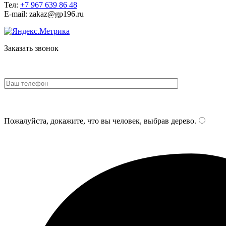
Тел:
+7 967 639 86 48
E-mail: zakaz@gp196.ru
Заказать звонок
Пожалуйста, докажите, что вы человек, выбрав
дерево
.