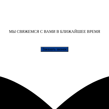
МЫ СВЯЖЕМСЯ С ВАМИ В БЛИЖАЙШЕЕ ВРЕМЯ