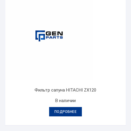
Фильтр сапуна HITACHI ZX120
В наличии
ПОДРОБНЕЕ