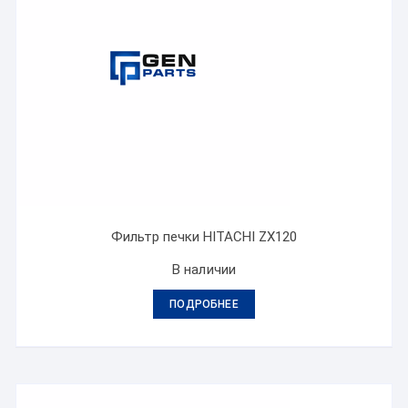
Фильтр печки HITACHI ZX120
В наличии
ПОДРОБНЕЕ