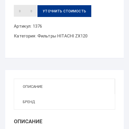
УТОЧНИТЬ СТОИМОСТЬ
Артикул:
1376
Категория:
Фильтры HITACHI ZX120
ОПИСАНИЕ
БРЕНД
ОПИСАНИЕ