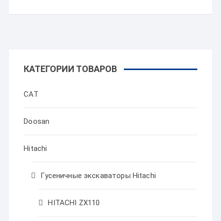
КАТЕГОРИИ ТОВАРОВ
CAT
Doosan
Hitachi
Гусеничные экскаваторы Hitachi
HITACHI ZX110