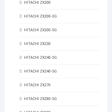
HITACHI ZX200
HITACHI ZX200-3G
HITACHI ZX200-5G
HITACHI ZX230
HITACHI ZX240-3G
HITACHI ZX240-5G
HITACHI ZX270
HITACHI ZX280-5G