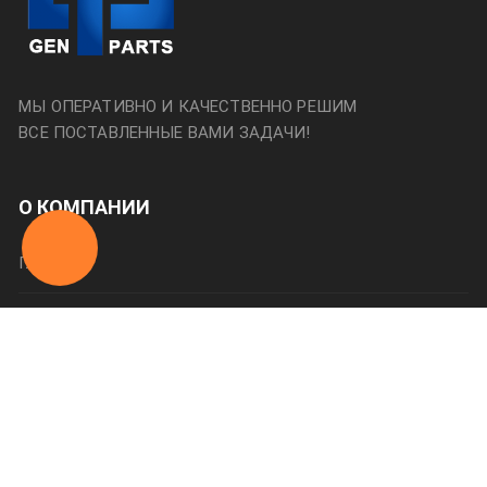
МЫ ОПЕРАТИВНО И КАЧЕСТВЕННО РЕШИМ
ВСЕ ПОСТАВЛЕННЫЕ ВАМИ ЗАДАЧИ!
О КОМПАНИИ
Главная
О нас
Категории
Оплата и доставка