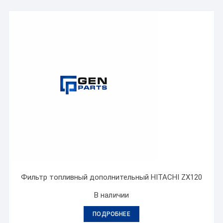
Фильтр топливный дополнительный HITACHI ZX120
В наличии
ПОДРОБНЕЕ