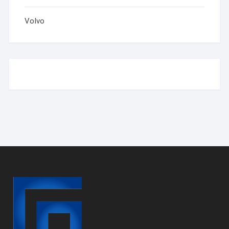
Volvo