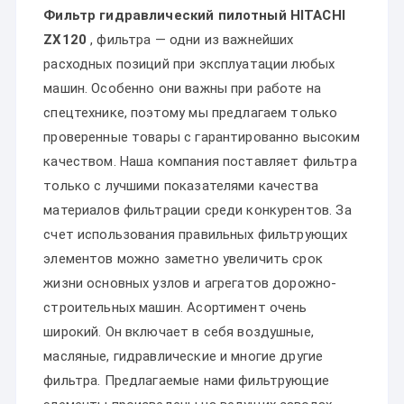
Фильтр гидравлический пилотный HITACHI
ZX120
, фильтра — одни из важнейших
расходных позиций при эксплуатации любых
машин. Особенно они важны при работе на
спецтехнике, поэтому мы предлагаем только
проверенные товары с гарантированно высоким
качеством. Наша компания поставляет фильтра
только с лучшими показателями качества
материалов фильтрации среди конкурентов. За
счет использования правильных фильтрующих
элементов можно заметно увеличить срок
жизни основных узлов и агрегатов дорожно-
строительных машин. Асортимент очень
широкий. Он включает в себя воздушные,
масляные, гидравлические и многие другие
фильтра. Предлагаемые нами фильтрующие