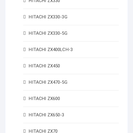
HITACHI ZX330
HITACHI ZX330-3G
HITACHI ZX330-5G
HITACHI ZX400LCH-3
HITACHI ZX450
HITACHI ZX470-5G
HITACHI ZX600
HITACHI ZX650-3
HITACHI ZX70