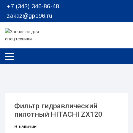
Перейти к содержимому
+7 (343) 346-86-48
zakaz@gp196.ru
Фильтр гидравлический
пилотный HITACHI ZX120
В наличии