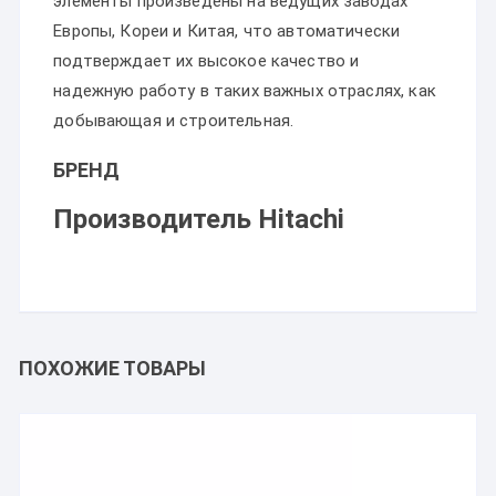
элементы произведены на ведущих заводах
Европы, Кореи и Китая, что автоматически
подтверждает их высокое качество и
надежную работу в таких важных отраслях, как
добывающая и строительная.
БРЕНД
Производитель Hitachi
ПОХОЖИЕ ТОВАРЫ