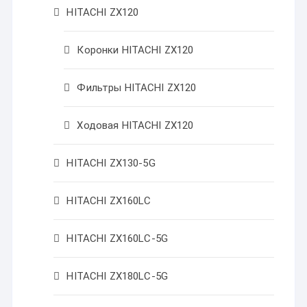
HITACHI ZX120
Коронки HITACHI ZX120
Фильтры HITACHI ZX120
Ходовая HITACHI ZX120
HITACHI ZX130-5G
HITACHI ZX160LC
HITACHI ZX160LC-5G
HITACHI ZX180LC-5G