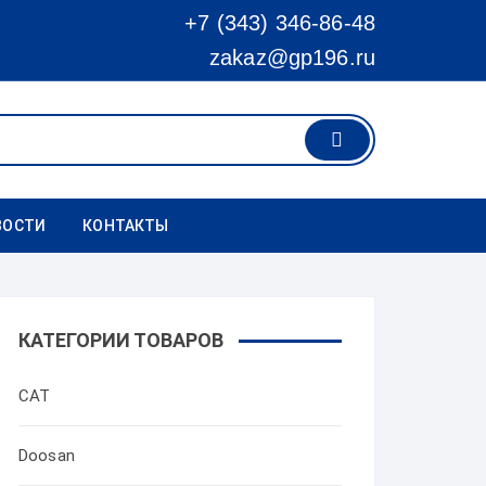
+7 (343) 346-86-48
zakaz@gp196.ru
ВОСТИ
КОНТАКТЫ
КАТЕГОРИИ ТОВАРОВ
CAT
Doosan