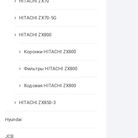
HITACHI ZX70
HITACHI ZX70-5G
HITACHI ZX800
Коронки HITACHI ZX800
Фильтры HITACHI ZX800
Ходовая HITACHI ZX800
HITACHI ZX850-3
Hyundai
JCB