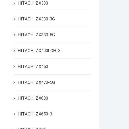
HITACHI ZX330
HITACHI ZX330-3G
HITACHI ZX330-5G
HITACHI ZX400LCH-3
HITACHI ZX450
HITACHI ZX470-5G
HITACHI ZX600
HITACHI ZX650-3