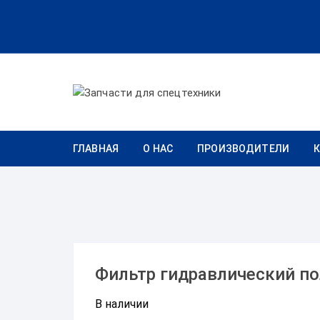
Перейти к содержимому
ГЛАВНАЯ
О НАС
ПРОИЗВОДИТЕЛИ
Фильтр гидравлический п
В наличии