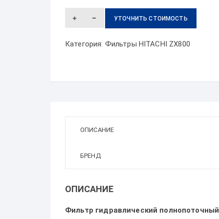
УТОЧНИТЬ СТОИМОСТЬ
Категория:
Фильтры HITACHI ZX800
ОПИСАНИЕ
БРЕНД
ОПИСАНИЕ
Фильтр гидравлический полнопоточный