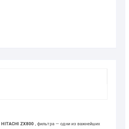
 HITACHI ZX800
, фильтра — одни из важнейших