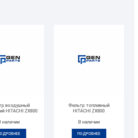
тр воздушный
Фильтр топливный
ий HITACHI ZX800
HITACHI ZX800
В наличии
В наличии
ОДРОБНЕЕ
ПОДРОБНЕЕ