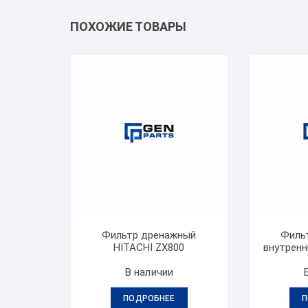
ПОХОЖИЕ ТОВАРЫ
Фильтр дренажный
Филь
HITACHI ZX800
внутренн
В наличии
ПОДРОБНЕЕ
П