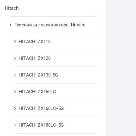
Hitachi
Гусеничные экскаваторы Hitachi
HITACHI ZX110
HITACHI ZX120
HITACHI ZX130-5G
HITACHI ZX160LC
HITACHI ZX160LC-5G
HITACHI ZX180LC-5G