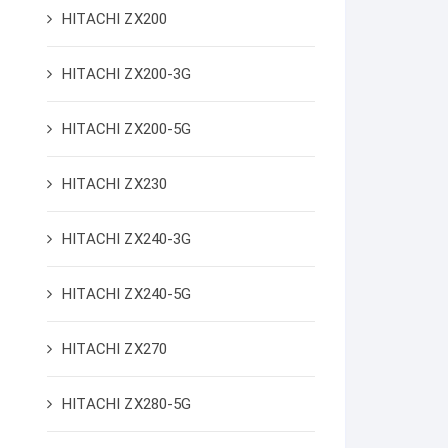
HITACHI ZX200
HITACHI ZX200-3G
HITACHI ZX200-5G
HITACHI ZX230
HITACHI ZX240-3G
HITACHI ZX240-5G
HITACHI ZX270
HITACHI ZX280-5G