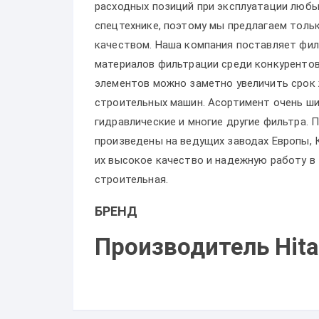
расходных позиций при эксплуатации любы
спецтехнике, поэтому мы предлагаем толь
качеством. Наша компания поставляет фил
материалов фильтрации среди конкурентов
элементов можно заметно увеличить срок 
строительных машин. Асортимент очень ши
гидравлические и многие другие фильтра.
произведены на ведущих заводах Европы, 
их высокое качество и надежную работу в
строительная.
БРЕНД
Производитель Hita