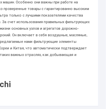
х машин. Особенно они важны при работе на
ко проверенные товары с гарантированно высоким
ьтра только с лучшими показателями качества
. За счет использования правильных фильтрующих
жизни основных узлов и агрегатов дорожно-
рокий. Он включает в себя воздушные, масляные,
 Предлагаемые нами фильтрующие элементы
Кореи и Китая, что автоматически подтверждает
 таких важных отраслях, как добывающая и
chi