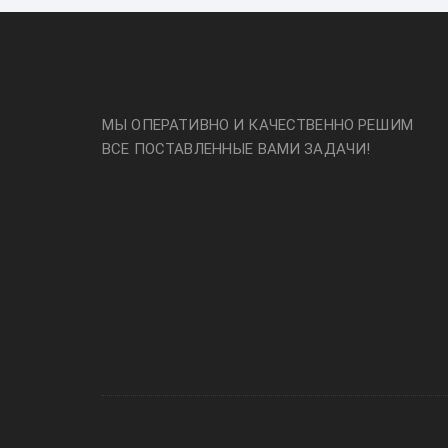
МЫ ОПЕРАТИВНО И КАЧЕСТВЕННО РЕШИМ
ВСЕ ПОСТАВЛЕННЫЕ ВАМИ ЗАДАЧИ!