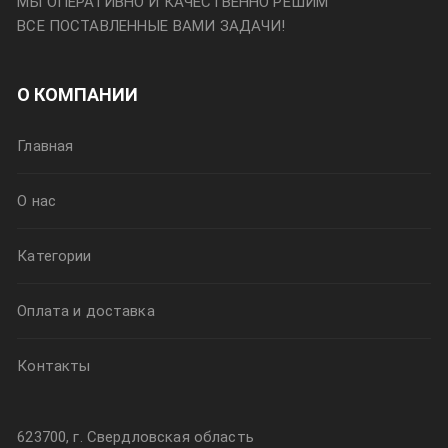
МЫ ОПЕРАТИВНО И КАЧЕСТВЕННО РЕШИМ
ВСЕ ПОСТАВЛЕННЫЕ ВАМИ ЗАДАЧИ!
О КОМПАНИИ
Главная
О нас
Категории
Оплата и доставка
Контакты
623700, г. Свердловская область