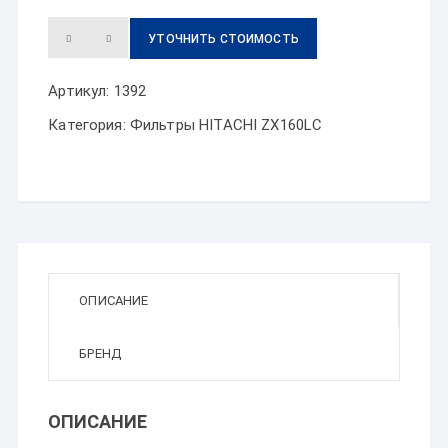
УТОЧНИТЬ СТОИМОСТЬ
Артикул:
1392
Категория:
Фильтры HITACHI ZX160LC
ОПИСАНИЕ
БРЕНД
ОПИСАНИЕ