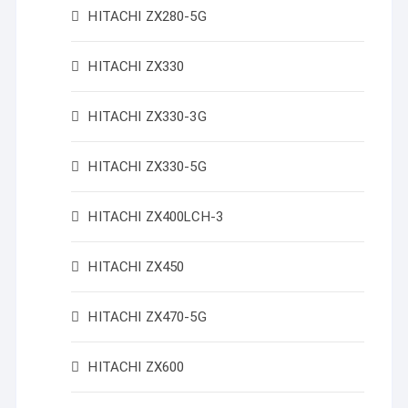
HITACHI ZX280-5G
HITACHI ZX330
HITACHI ZX330-3G
HITACHI ZX330-5G
HITACHI ZX400LCH-3
HITACHI ZX450
HITACHI ZX470-5G
HITACHI ZX600