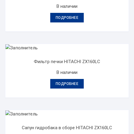
В наличии
ПОДРОБНЕЕ
Фильтр печки HITACHI ZX160LC
В наличии
ПОДРОБНЕЕ
Сапун гидробака в сборе HITACHI ZX160LC