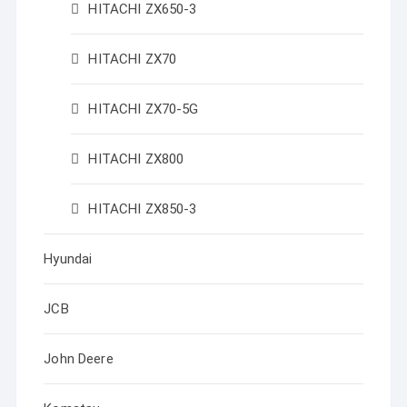
HITACHI ZX650-3
HITACHI ZX70
HITACHI ZX70-5G
HITACHI ZX800
HITACHI ZX850-3
Hyundai
JCB
John Deere