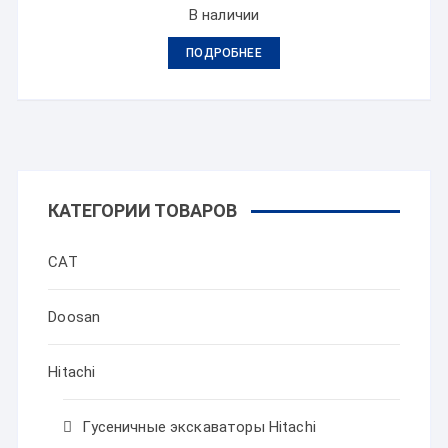
В наличии
ПОДРОБНЕЕ
КАТЕГОРИИ ТОВАРОВ
CAT
Doosan
Hitachi
Гусеничные экскаваторы Hitachi