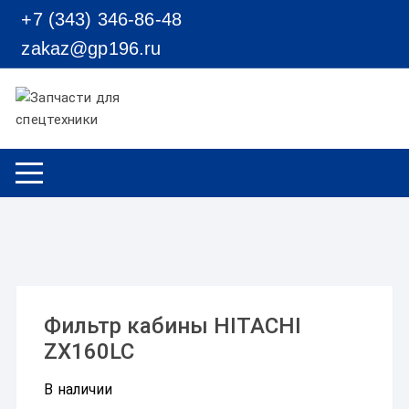
Перейти к содержимому
+7 (343) 346-86-48
zakaz@gp196.ru
Фильтр кабины HITACHI
ZX160LC
В наличии