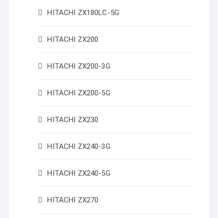
HITACHI ZX180LC-5G
HITACHI ZX200
HITACHI ZX200-3G
HITACHI ZX200-5G
HITACHI ZX230
HITACHI ZX240-3G
HITACHI ZX240-5G
HITACHI ZX270