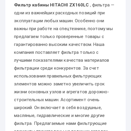
Фильтр кабины HITACHI ZX160LC
, фильтра —
одни из важнейших расходных позиций при
эксплуатации любых машин. Особенно они
важны при работе на спецтехнике, поэтому мы
предлагаем только проверенные товары с
гарантированно высоким качеством. Наша
компания поставляет фильтра только с
лучшими показателями качества материалов
фильтрации среди конкурентов. За счет
использования правильных фильтрующих
элементов можно заметно увеличить срок
жизни основных узлов и агрегатов дорожно-
строительных машин. Асортимент очень
широкий. Он включает в себя воздушные,
масляные, гидравлические и многие другие
фильтра. Предлагаемые нами фильтрующие