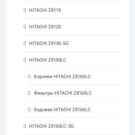
HITACHI ZX110
HITACHI ZX120
HITACHI ZX130-5G
HITACHI ZX160LC
Коронки HITACHI ZX160LC
Фильтры HITACHI ZX160LC
Ходовая HITACHI ZX160LC
HITACHI ZX160LC-5G