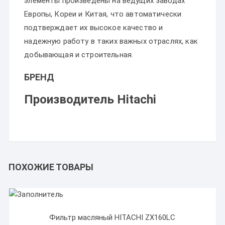
элементы произведены на ведущих заводах
Европы, Кореи и Китая, что автоматически
подтверждает их высокое качество и
надежную работу в таких важных отраслях, как
добывающая и строительная.
БРЕНД
Производитель Hitachi
ПОХОЖИЕ ТОВАРЫ
Фильтр масляный HITACHI ZX160LC