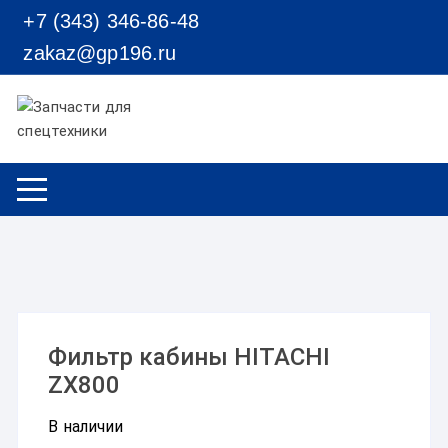
Перейти к содержимому
+7 (343) 346-86-48
zakaz@gp196.ru
Фильтр кабины HITACHI
ZX800
В наличии