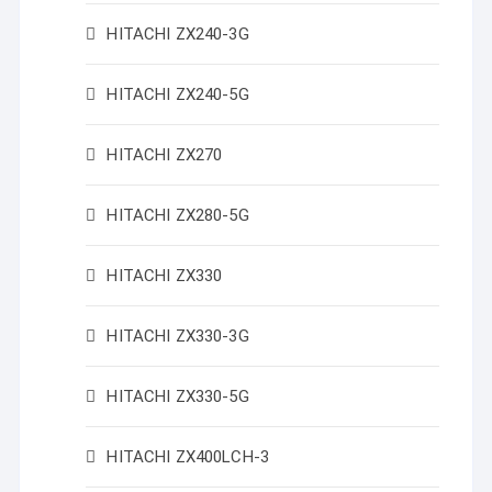
HITACHI ZX240-3G
HITACHI ZX240-5G
HITACHI ZX270
HITACHI ZX280-5G
HITACHI ZX330
HITACHI ZX330-3G
HITACHI ZX330-5G
HITACHI ZX400LCH-3