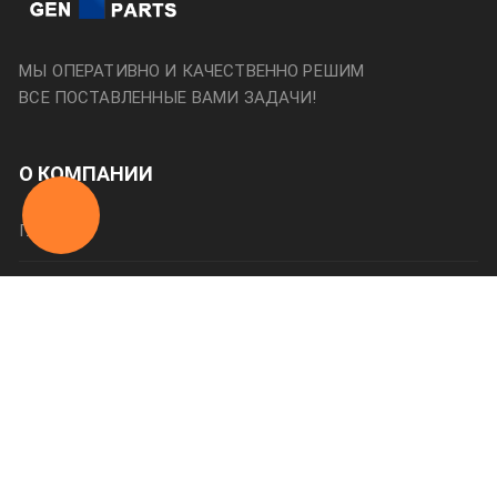
МЫ ОПЕРАТИВНО И КАЧЕСТВЕННО РЕШИМ
ВСЕ ПОСТАВЛЕННЫЕ ВАМИ ЗАДАЧИ!
О КОМПАНИИ
Главная
О нас
Категории
Оплата и доставка
Контакты