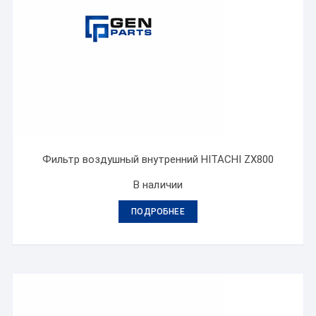
Фильтр воздушный внутренний HITACHI ZX800
В наличии
ПОДРОБНЕЕ