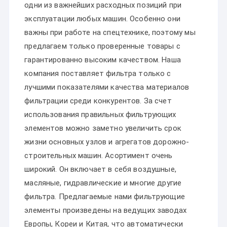
одни из важнейших расходных позиций при
эксплуатации любых машин. Особенно они
важны при работе на спецтехнике, поэтому мы
предлагаем только проверенные товары с
гарантированно высоким качеством. Наша
компания поставляет фильтра только с
лучшими показателями качества материалов
фильтрации среди конкурентов. За счет
использования правильных фильтрующих
элементов можно заметно увеличить срок
жизни основных узлов и агрегатов дорожно-
строительных машин. Асортимент очень
широкий. Он включает в себя воздушные,
масляные, гидравлические и многие другие
фильтра. Предлагаемые нами фильтрующие
элементы произведены на ведущих заводах
Европы, Кореи и Китая, что автоматически