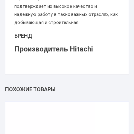
подтверждает их высокое качество и
надежную работу в таких важных отраслях, как
добывающая и строительная.
БРЕНД
Производитель Hitachi
ПОХОЖИЕ ТОВАРЫ