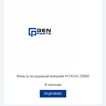
Фильтр воздушный внешний HITACHI ZX800
В наличии
ПОДРОБНЕЕ