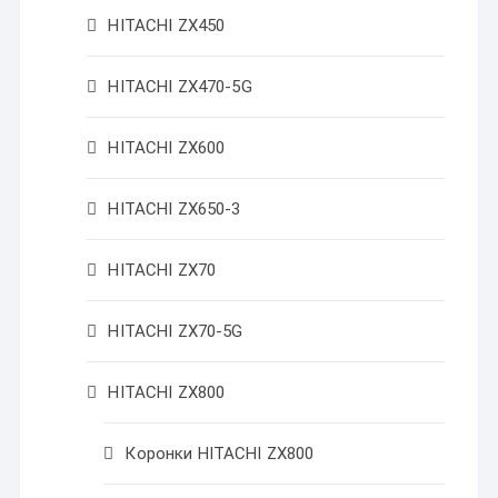
HITACHI ZX450
HITACHI ZX470-5G
HITACHI ZX600
HITACHI ZX650-3
HITACHI ZX70
HITACHI ZX70-5G
HITACHI ZX800
Коронки HITACHI ZX800