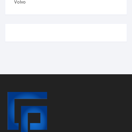
Volvo