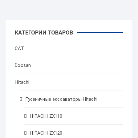
КАТЕГОРИИ ТОВАРОВ
CAT
Doosan
Hitachi
Гусеничные экскаваторы Hitachi
HITACHI ZX110
HITACHI ZX120