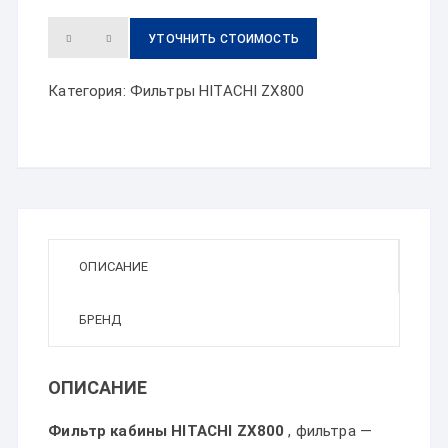
УТОЧНИТЬ СТОИМОСТЬ
Категория:
Фильтры HITACHI ZX800
ОПИСАНИЕ
БРЕНД
ОПИСАНИЕ
Фильтр кабины HITACHI ZX800
, фильтра —