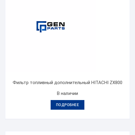
Фильтр топливный дополнительный HITACHI ZX800
В наличии
ПОДРОБНЕЕ