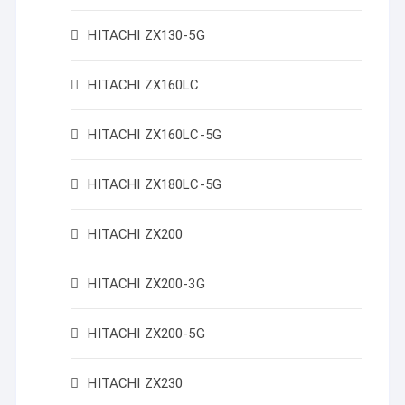
HITACHI ZX130-5G
HITACHI ZX160LC
HITACHI ZX160LC-5G
HITACHI ZX180LC-5G
HITACHI ZX200
HITACHI ZX200-3G
HITACHI ZX200-5G
HITACHI ZX230