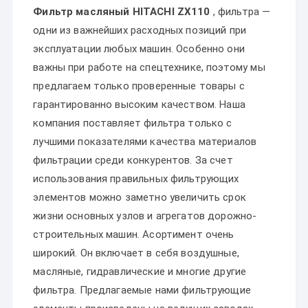
Фильтр масляный HITACHI ZX110
, фильтра —
одни из важнейших расходных позиций при
эксплуатации любых машин. Особенно они
важны при работе на спецтехнике, поэтому мы
предлагаем только проверенные товары с
гарантированно высоким качеством. Наша
компания поставляет фильтра только с
лучшими показателями качества материалов
фильтрации среди конкурентов. За счет
использования правильных фильтрующих
элементов можно заметно увеличить срок
жизни основных узлов и агрегатов дорожно-
строительных машин. Асортимент очень
широкий. Он включает в себя воздушные,
масляные, гидравлические и многие другие
фильтра. Предлагаемые нами фильтрующие