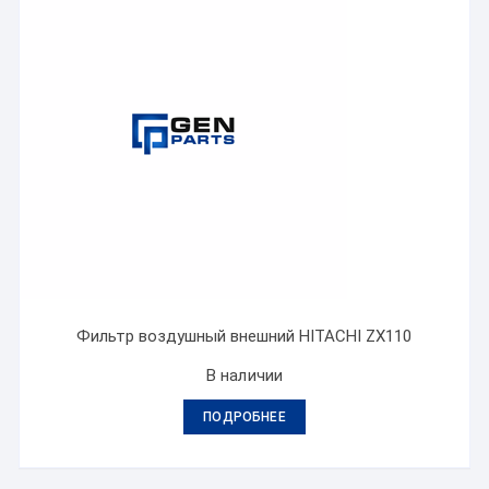
Фильтр воздушный внешний HITACHI ZX110
В наличии
ПОДРОБНЕЕ