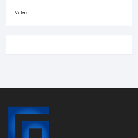
Volvo