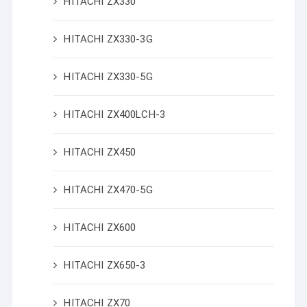
HITACHI ZX330
HITACHI ZX330-3G
HITACHI ZX330-5G
HITACHI ZX400LCH-3
HITACHI ZX450
HITACHI ZX470-5G
HITACHI ZX600
HITACHI ZX650-3
HITACHI ZX70