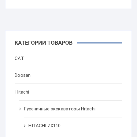
КАТЕГОРИИ ТОВАРОВ
CAT
Doosan
Hitachi
Гусеничные экскаваторы Hitachi
HITACHI ZX110