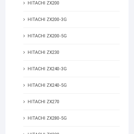
HITACHI ZX200
HITACHI ZX200-3G
HITACHI ZX200-5G
HITACHI ZX230
HITACHI ZX240-3G
HITACHI ZX240-5G
HITACHI ZX270
HITACHI ZX280-5G