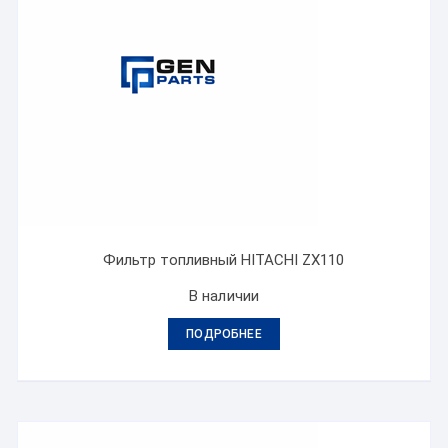
Фильтр топливный HITACHI ZX110
В наличии
ПОДРОБНЕЕ