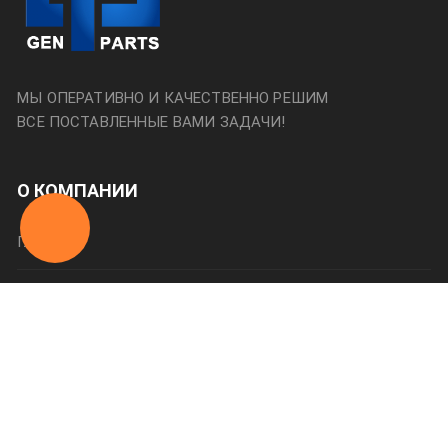
МЫ ОПЕРАТИВНО И КАЧЕСТВЕННО РЕШИМ
ВСЕ ПОСТАВЛЕННЫЕ ВАМИ ЗАДАЧИ!
О КОМПАНИИ
Главная
О нас
Категории
Оплата и доставка