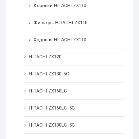
Коронки HITACHI ZX110
Фильтры HITACHI ZX110
Ходовая HITACHI ZX110
HITACHI ZX120
HITACHI ZX130-5G
HITACHI ZX160LC
HITACHI ZX160LC-5G
HITACHI ZX180LC-5G