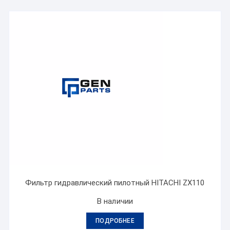
Фильтр гидравлический пилотный HITACHI ZX110
В наличии
ПОДРОБНЕЕ