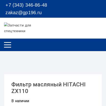
Перейти к содержимому
+7 (343) 346-86-48
zakaz@gp196.ru
Фильтр масляный HITACHI
ZX110
В наличии