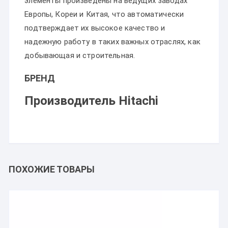
элементы произведены на ведущих заводах
Европы, Кореи и Китая, что автоматически
подтверждает их высокое качество и
надежную работу в таких важных отраслях, как
добывающая и строительная.
БРЕНД
Производитель Hitachi
ПОХОЖИЕ ТОВАРЫ