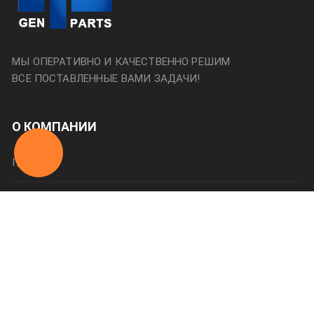
МЫ ОПЕРАТИВНО И КАЧЕСТВЕННО РЕШИМ
ВСЕ ПОСТАВЛЕННЫЕ ВАМИ ЗАДАЧИ!
О КОМПАНИИ
Главная
О нас
Категории
Оплата и доставка