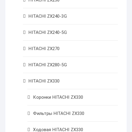
HITACHI ZX230
HITACHI ZX240-3G
HITACHI ZX240-5G
HITACHI ZX270
HITACHI ZX280-5G
HITACHI ZX330
Коронки HITACHI ZX330
Фильтры HITACHI ZX330
Ходовая HITACHI ZX330