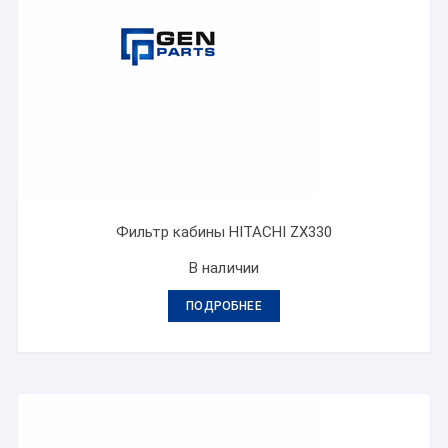
Фильтр кабины HITACHI ZX330
В наличии
ПОДРОБНЕЕ