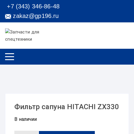
Перейти к содержимому
+7 (343) 346-86-48
zakaz@gp196.ru
Фильтр сапуна HITACHI ZX330
В наличии