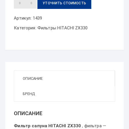
УТОЧНИТЬ СТОИМОСТЬ
Артикул:
1439
Категория:
Фильтры HITACHI ZX330
ОПИСАНИЕ
БРЕНД
ОПИСАНИЕ
Фильтр сапуна HITACHI ZX330
, фильтра —