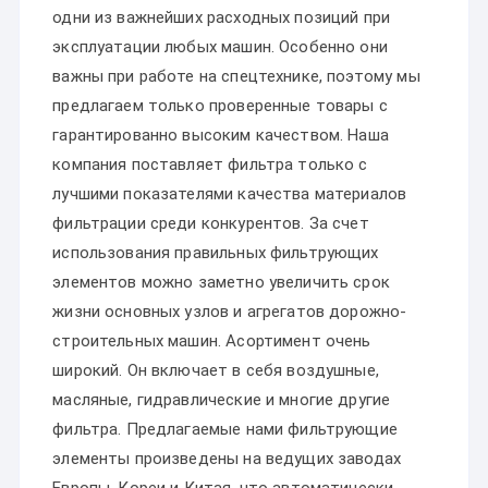
одни из важнейших расходных позиций при
эксплуатации любых машин. Особенно они
важны при работе на спецтехнике, поэтому мы
предлагаем только проверенные товары с
гарантированно высоким качеством. Наша
компания поставляет фильтра только с
лучшими показателями качества материалов
фильтрации среди конкурентов. За счет
использования правильных фильтрующих
элементов можно заметно увеличить срок
жизни основных узлов и агрегатов дорожно-
строительных машин. Асортимент очень
широкий. Он включает в себя воздушные,
масляные, гидравлические и многие другие
фильтра. Предлагаемые нами фильтрующие
элементы произведены на ведущих заводах