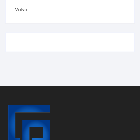
Volvo