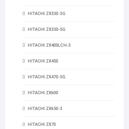
HITACHI ZX330-3G
HITACHI ZX330-5G
HITACHI ZX400LCH-3
HITACHI ZX450
HITACHI ZX470-5G
HITACHI ZX600
HITACHI ZX650-3
HITACHI ZX70