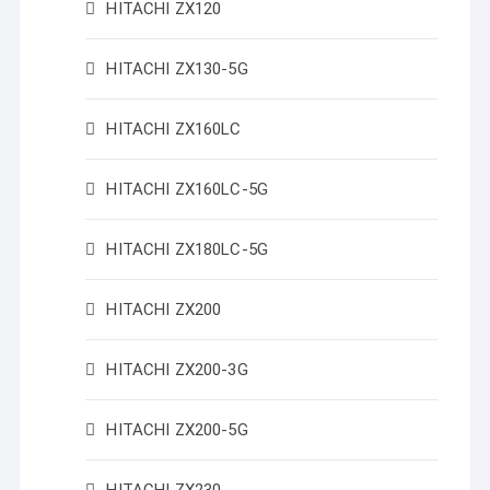
HITACHI ZX120
HITACHI ZX130-5G
HITACHI ZX160LC
HITACHI ZX160LC-5G
HITACHI ZX180LC-5G
HITACHI ZX200
HITACHI ZX200-3G
HITACHI ZX200-5G