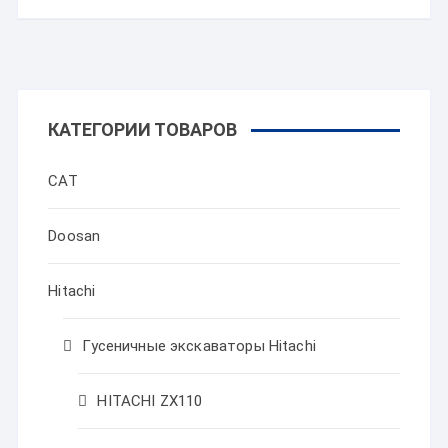
КАТЕГОРИИ ТОВАРОВ
CAT
Doosan
Hitachi
Гусеничные экскаваторы Hitachi
HITACHI ZX110