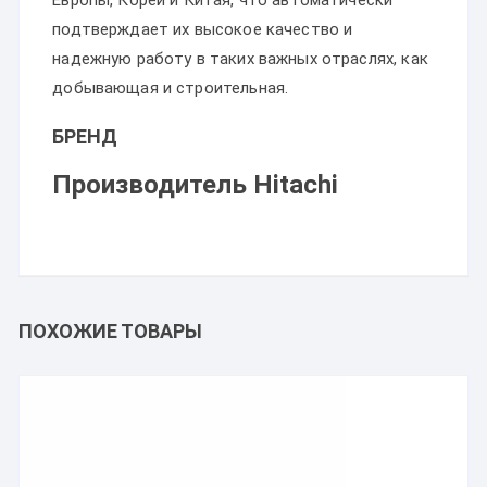
Европы, Кореи и Китая, что автоматически
подтверждает их высокое качество и
надежную работу в таких важных отраслях, как
добывающая и строительная.
БРЕНД
Производитель Hitachi
ПОХОЖИЕ ТОВАРЫ