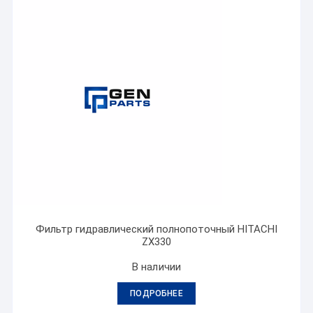
Фильтр гидравлический полнопоточный HITACHI
ZX330
В наличии
ПОДРОБНЕЕ