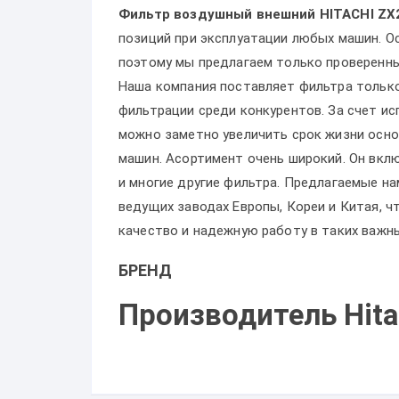
Фильтр воздушный внешний HITACHI ZX
позиций при эксплуатации любых машин. Ос
поэтому мы предлагаем только проверенны
Наша компания поставляет фильтра только
фильтрации среди конкурентов. За счет и
можно заметно увеличить срок жизни осно
машин. Асортимент очень широкий. Он вкл
и многие другие фильтра. Предлагаемые 
ведущих заводах Европы, Кореи и Китая, 
качество и надежную работу в таких важн
БРЕНД
Производитель Hita