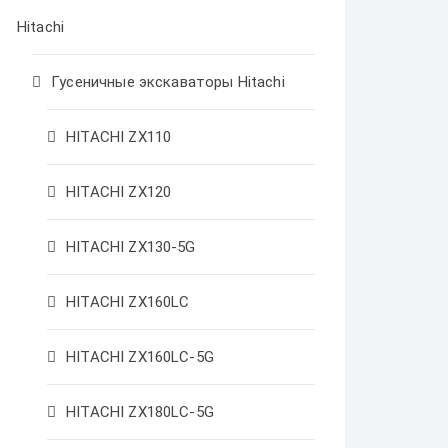
Hitachi
Гусеничные экскаваторы Hitachi
HITACHI ZX110
HITACHI ZX120
HITACHI ZX130-5G
HITACHI ZX160LC
HITACHI ZX160LC-5G
HITACHI ZX180LC-5G