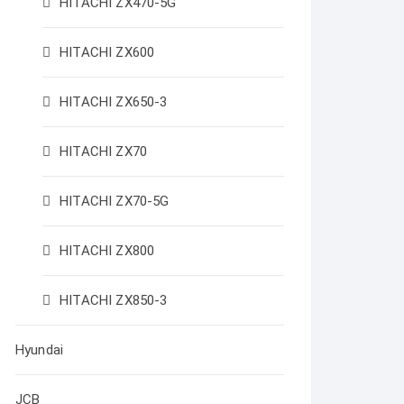
HITACHI ZX470-5G
HITACHI ZX600
HITACHI ZX650-3
HITACHI ZX70
HITACHI ZX70-5G
HITACHI ZX800
HITACHI ZX850-3
Hyundai
JCB