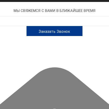
МЫ СВЯЖЕМСЯ С ВАМИ В БЛИЖАЙШЕЕ ВРЕМЯ