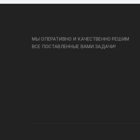
МЫ ОПЕРАТИВНО И КАЧЕСТВЕННО РЕШИМ
ВСЕ ПОСТАВЛЕННЫЕ ВАМИ ЗАДАЧИ!