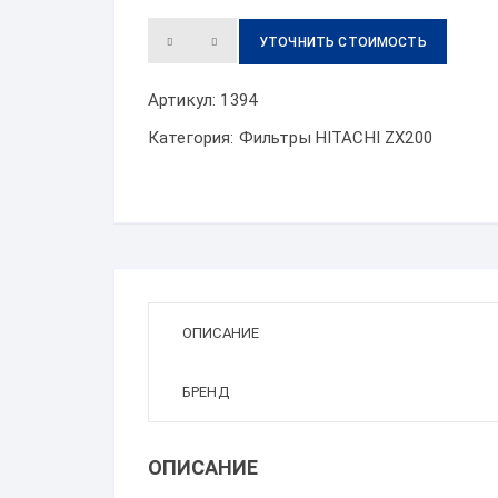
УТОЧНИТЬ СТОИМОСТЬ
Артикул:
1394
Категория:
Фильтры HITACHI ZX200
ОПИСАНИЕ
БРЕНД
ОПИСАНИЕ