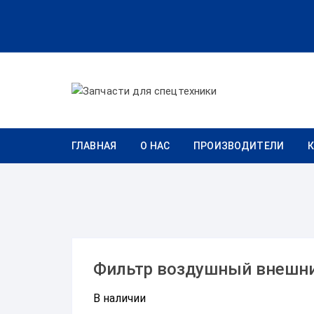
Перейти к содержимому
ГЛАВНАЯ
О НАС
ПРОИЗВОДИТЕЛИ
Фильтр воздушный внешни
В наличии