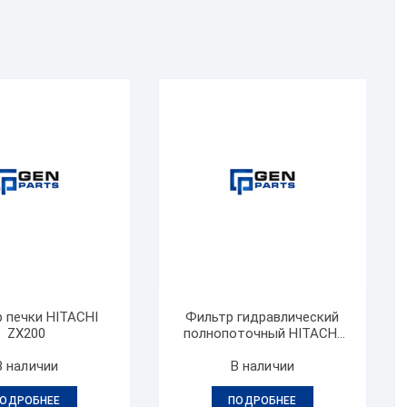
 печки HITACHI
Фильтр гидравлический
ZX200
полнопоточный HITACHI
ZX200
В наличии
В наличии
ОДРОБНЕЕ
ПОДРОБНЕЕ