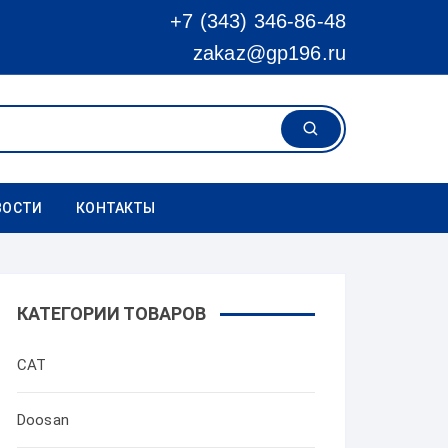
+7 (343) 346-86-48
zakaz@gp196.ru
ВОСТИ
КОНТАКТЫ
КАТЕГОРИИ ТОВАРОВ
CAT
Doosan