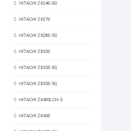
HITACHI ZX240-5G
HITACHI ZX270
HITACHI ZX280-5G
HITACHI ZX330
HITACHI ZX330-3G
HITACHI ZX330-5G
HITACHI ZX400LCH-3
HITACHI ZX450