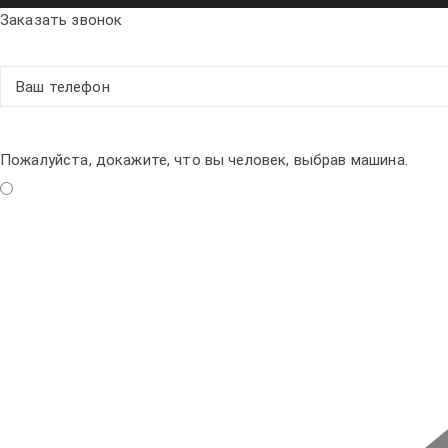
Заказать звонок
Пожалуйста, докажите, что вы человек, выбрав
машина
.