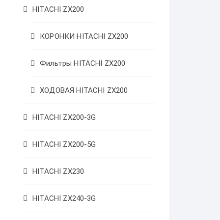
HITACHI ZX200
КОРОНКИ HITACHI ZX200
Фильтры HITACHI ZX200
ХОДОВАЯ HITACHI ZX200
HITACHI ZX200-3G
HITACHI ZX200-5G
HITACHI ZX230
HITACHI ZX240-3G