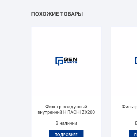
ПОХОЖИЕ ТОВАРЫ
Фильтр воздушный
Фильтр
внутренний HITACHI ZX200
В наличии
ПОДРОБНЕЕ
П