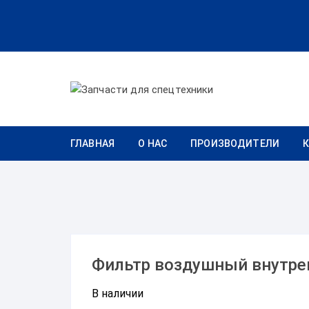
Перейти к содержимому
ГЛАВНАЯ
О НАС
ПРОИЗВОДИТЕЛИ
Фильтр воздушный внутре
В наличии