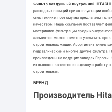
Фильтр воздушный внутренний HITACHI
расходных позиций при эксплуатации любы
спецтехнике, поэтому мы предлагаем толь
качеством. Наша компания поставляет фил
материалов фильтрации среди конкурентов
элементов можно заметно увеличить срок 
строительных машин. Асортимент очень ши
гидравлические и многие другие фильтра.
произведены на ведущих заводах Европы, 
их высокое качество и надежную работу в
строительная.
БРЕНД
Производитель Hita