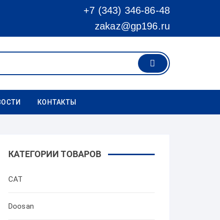
+7 (343) 346-86-48
zakaz@gp196.ru
ВОСТИ
КОНТАКТЫ
КАТЕГОРИИ ТОВАРОВ
CAT
Doosan