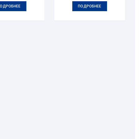
ОДРОБНЕЕ
ПОДРОБНЕЕ