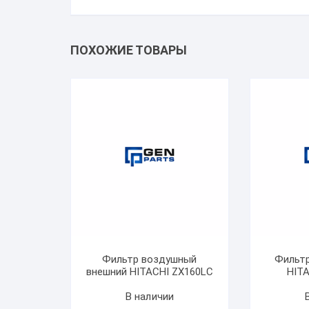
ПОХОЖИЕ ТОВАРЫ
Фильтр воздушный
Фильт
внешний HITACHI ZX160LC
HIT
В наличии