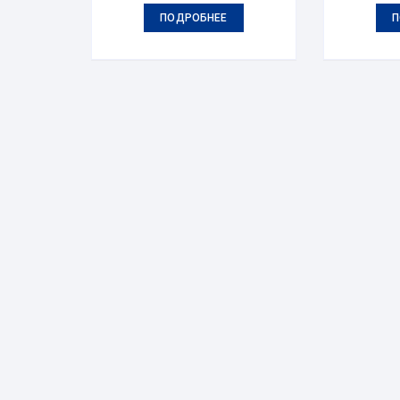
ПОДРОБНЕЕ
П