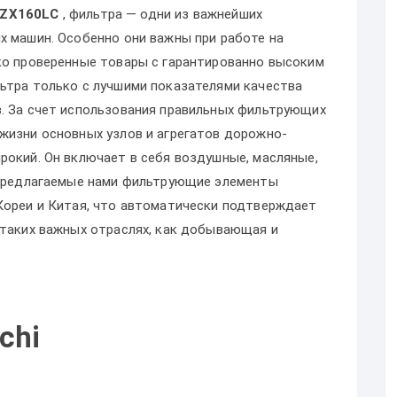
 ZX160LC
, фильтра — одни из важнейших
х машин. Особенно они важны при работе на
ко проверенные товары с гарантированно высоким
ьтра только с лучшими показателями качества
. За счет использования правильных фильтрующих
жизни основных узлов и агрегатов дорожно-
рокий. Он включает в себя воздушные, масляные,
 Предлагаемые нами фильтрующие элементы
Кореи и Китая, что автоматически подтверждает
 таких важных отраслях, как добывающая и
chi