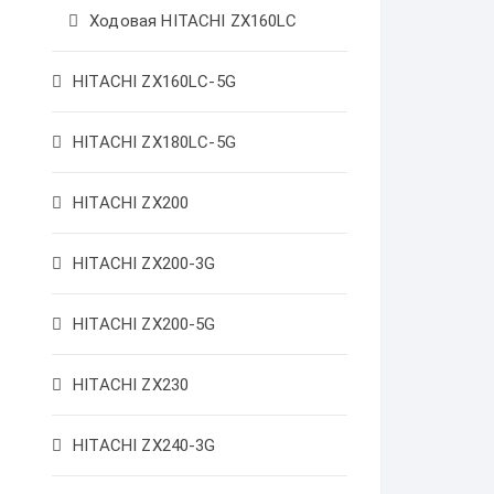
Ходовая HITACHI ZX160LC
HITACHI ZX160LC-5G
HITACHI ZX180LC-5G
HITACHI ZX200
HITACHI ZX200-3G
HITACHI ZX200-5G
HITACHI ZX230
HITACHI ZX240-3G