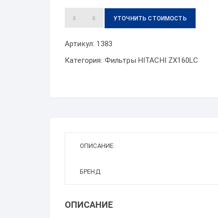
УТОЧНИТЬ СТОИМОСТЬ
Артикул:
1383
Категория:
Фильтры HITACHI ZX160LC
ОПИСАНИЕ
БРЕНД
ОПИСАНИЕ