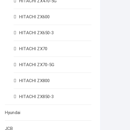
HITACHI ZX470-5G
HITACHI ZX600
HITACHI ZX650-3
HITACHI ZX70
HITACHI ZX70-5G
HITACHI ZX800
HITACHI ZX850-3
Hyundai
JCB