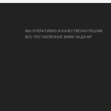
МЫ ОПЕРАТИВНО И КАЧЕСТВЕННО РЕШИМ
ВСЕ ПОСТАВЛЕННЫЕ ВАМИ ЗАДАЧИ!