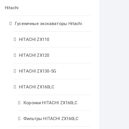
Hitachi
Гусеничные экскаваторы Hitachi
HITACHI ZX110
HITACHI ZX120
HITACHI ZX130-5G
HITACHI ZX160LC
Коронки HITACHI ZX160LC
Фильтры HITACHI ZX160LC