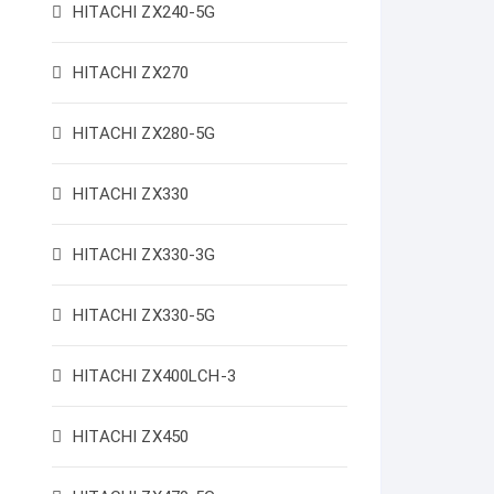
HITACHI ZX240-5G
HITACHI ZX270
HITACHI ZX280-5G
HITACHI ZX330
HITACHI ZX330-3G
HITACHI ZX330-5G
HITACHI ZX400LCH-3
HITACHI ZX450