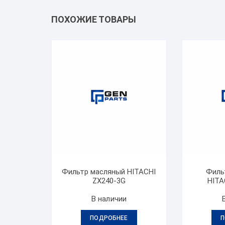
ПОХОЖИЕ ТОВАРЫ
Фильтр масляный HITACHI
Филь
ZX240-3G
HITA
В наличии
ПОДРОБНЕЕ
П