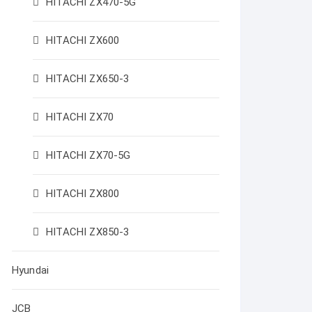
HITACHI ZX470-5G
HITACHI ZX600
HITACHI ZX650-3
HITACHI ZX70
HITACHI ZX70-5G
HITACHI ZX800
HITACHI ZX850-3
Hyundai
JCB