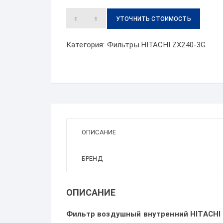
УТОЧНИТЬ СТОИМОСТЬ
Категория:
Фильтры HITACHI ZX240-3G
ОПИСАНИЕ
БРЕНД
ОПИСАНИЕ
Фильтр воздушный внутренний HITACHI