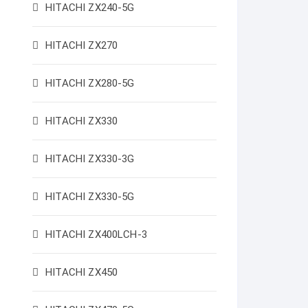
HITACHI ZX240-5G
HITACHI ZX270
HITACHI ZX280-5G
HITACHI ZX330
HITACHI ZX330-3G
HITACHI ZX330-5G
HITACHI ZX400LCH-3
HITACHI ZX450