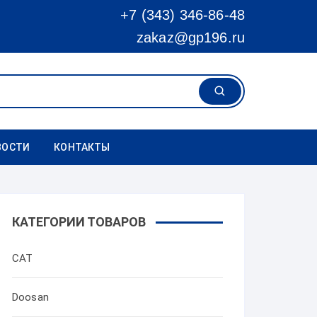
+7 (343) 346-86-48
zakaz@gp196.ru
ВОСТИ
КОНТАКТЫ
КАТЕГОРИИ ТОВАРОВ
CAT
Doosan