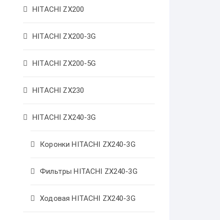
HITACHI ZX200
HITACHI ZX200-3G
HITACHI ZX200-5G
HITACHI ZX230
HITACHI ZX240-3G
Коронки HITACHI ZX240-3G
Фильтры HITACHI ZX240-3G
Ходовая HITACHI ZX240-3G