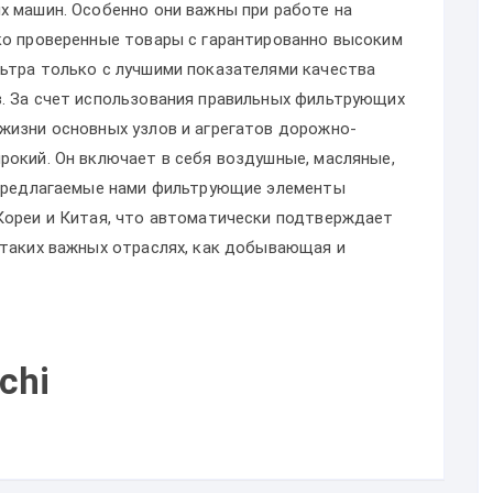
х машин. Особенно они важны при работе на
ко проверенные товары с гарантированно высоким
ьтра только с лучшими показателями качества
. За счет использования правильных фильтрующих
жизни основных узлов и агрегатов дорожно-
рокий. Он включает в себя воздушные, масляные,
 Предлагаемые нами фильтрующие элементы
Кореи и Китая, что автоматически подтверждает
 таких важных отраслях, как добывающая и
chi