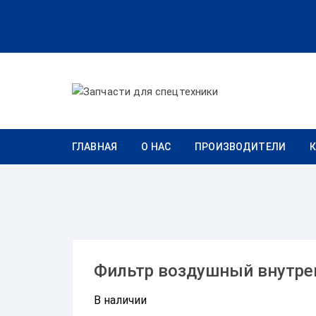
Перейти к содержимому
ГЛАВНАЯ
О НАС
ПРОИЗВОДИТЕЛИ
Фильтр воздушный внутре
В наличии