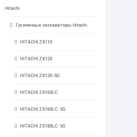
Hitachi
Гусеничные экскаваторы Hitachi
HITACHI ZX110
HITACHI ZX120
HITACHI ZX130-5G
HITACHI ZX160LC
HITACHI ZX160LC-5G
HITACHI ZX180LC-5G