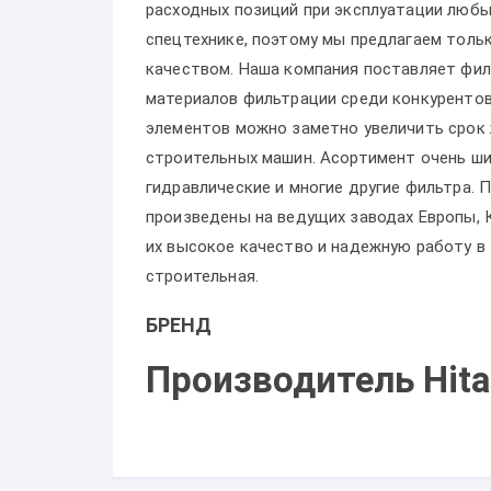
расходных позиций при эксплуатации любы
спецтехнике, поэтому мы предлагаем толь
качеством. Наша компания поставляет фил
материалов фильтрации среди конкурентов
элементов можно заметно увеличить срок 
строительных машин. Асортимент очень ши
гидравлические и многие другие фильтра.
произведены на ведущих заводах Европы, 
их высокое качество и надежную работу в
строительная.
БРЕНД
Производитель Hita