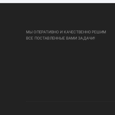
МЫ ОПЕРАТИВНО И КАЧЕСТВЕННО РЕШИМ
ВСЕ ПОСТАВЛЕННЫЕ ВАМИ ЗАДАЧИ!