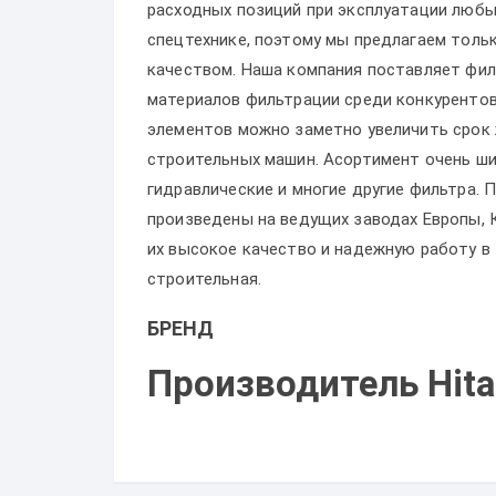
расходных позиций при эксплуатации любы
спецтехнике, поэтому мы предлагаем толь
качеством. Наша компания поставляет фил
материалов фильтрации среди конкурентов
элементов можно заметно увеличить срок 
строительных машин. Асортимент очень ши
гидравлические и многие другие фильтра.
произведены на ведущих заводах Европы, 
их высокое качество и надежную работу в
строительная.
БРЕНД
Производитель Hita