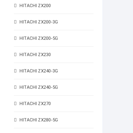
HITACHI ZX200
HITACHI ZX200-3G
HITACHI ZX200-5G
HITACHI ZX230
HITACHI ZX240-3G
HITACHI ZX240-5G
HITACHI ZX270
HITACHI ZX280-5G