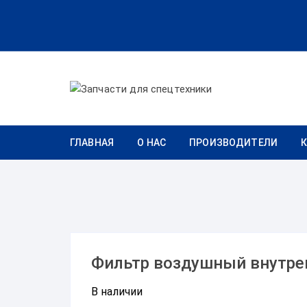
Перейти к содержимому
ГЛАВНАЯ
О НАС
ПРОИЗВОДИТЕЛИ
Фильтр воздушный внутре
В наличии