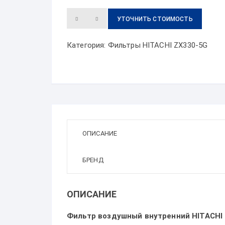
УТОЧНИТЬ СТОИМОСТЬ
Категория:
Фильтры HITACHI ZX330-5G
ОПИСАНИЕ
БРЕНД
ОПИСАНИЕ
Фильтр воздушный внутренний HITACHI