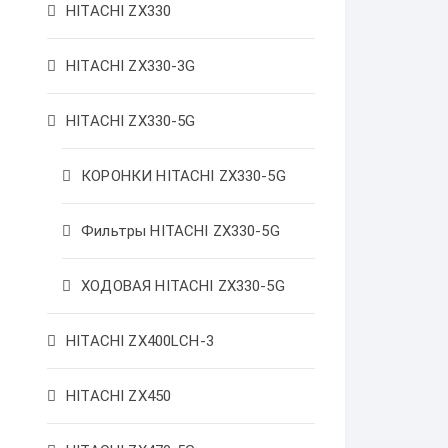
HITACHI ZX330
HITACHI ZX330-3G
HITACHI ZX330-5G
КОРОНКИ HITACHI ZX330-5G
Фильтры HITACHI ZX330-5G
ХОДОВАЯ HITACHI ZX330-5G
HITACHI ZX400LCH-3
HITACHI ZX450