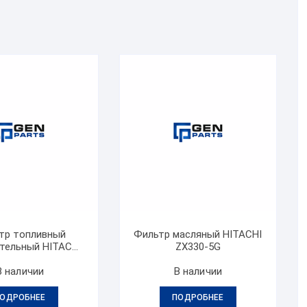
тр топливный
Фильтр масляный HITACHI
тельный HITACHI
ZX330-5G
ZX330-5G
В наличии
В наличии
ОДРОБНЕЕ
ПОДРОБНЕЕ