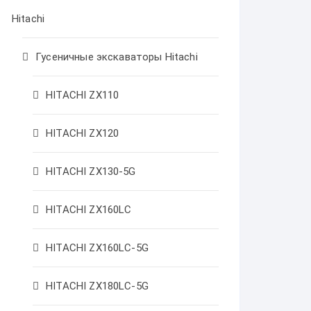
Hitachi
Гусеничные экскаваторы Hitachi
HITACHI ZX110
HITACHI ZX120
HITACHI ZX130-5G
HITACHI ZX160LC
HITACHI ZX160LC-5G
HITACHI ZX180LC-5G