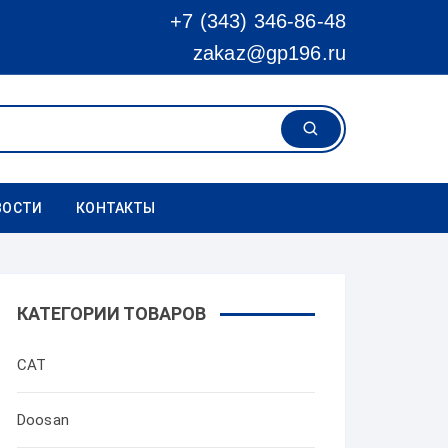
+7 (343) 346-86-48
zakaz@gp196.ru
ВОСТИ
КОНТАКТЫ
КАТЕГОРИИ ТОВАРОВ
CAT
Doosan