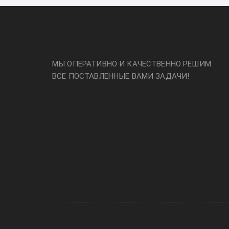
МЫ ОПЕРАТИВНО И КАЧЕСТВЕННО РЕШИМ
ВСЕ ПОСТАВЛЕННЫЕ ВАМИ ЗАДАЧИ!