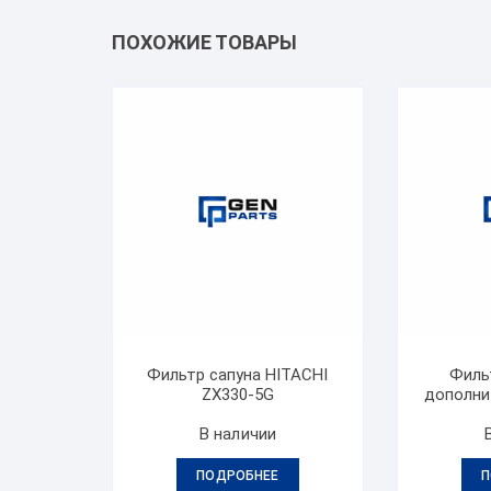
ПОХОЖИЕ ТОВАРЫ
Фильтр сапуна HITACHI
Филь
ZX330-5G
дополни
В наличии
ПОДРОБНЕЕ
П