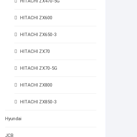
HITACHI ZX470-5G
HITACHI ZX600
HITACHI ZX650-3
HITACHI ZX70
HITACHI ZX70-5G
HITACHI ZX800
HITACHI ZX850-3
Hyundai
JCB