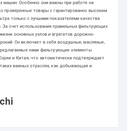
х машин. Особенно они важны при работе на
ко проверенные товары с гарантированно высоким
ьтра только с лучшими показателями качества
. За счет использования правильных фильтрующих
жизни основных узлов и агрегатов дорожно-
рокий. Он включает в себя воздушные, масляные,
 Предлагаемые нами фильтрующие элементы
Кореи и Китая, что автоматически подтверждает
 таких важных отраслях, как добывающая и
chi