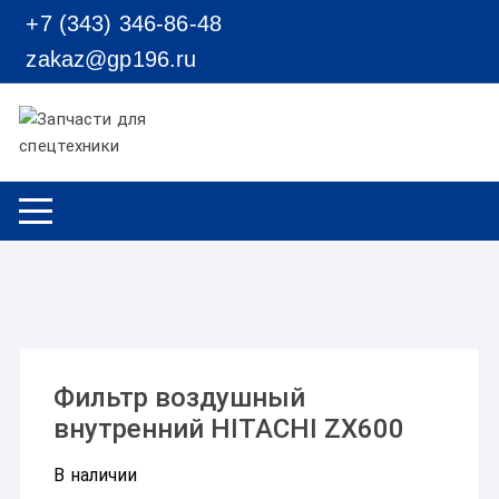
Перейти к содержимому
+7 (343) 346-86-48
zakaz@gp196.ru
Фильтр воздушный
внутренний HITACHI ZX600
В наличии