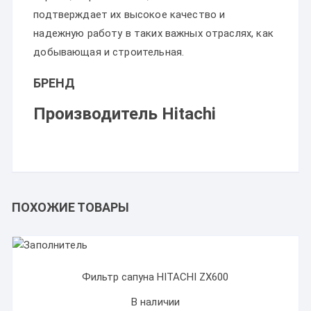
подтверждает их высокое качество и
надежную работу в таких важных отраслях, как
добывающая и строительная.
БРЕНД
Производитель Hitachi
ПОХОЖИЕ ТОВАРЫ
Фильтр сапуна HITACHI ZX600
В наличии