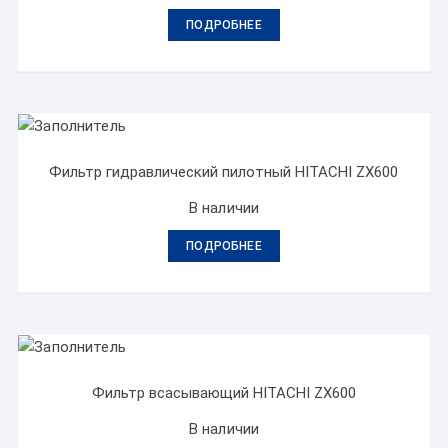
ПОДРОБНЕЕ
Фильтр гидравлический пилотный HITACHI ZX600
В наличии
ПОДРОБНЕЕ
Фильтр всасывающий HITACHI ZX600
В наличии