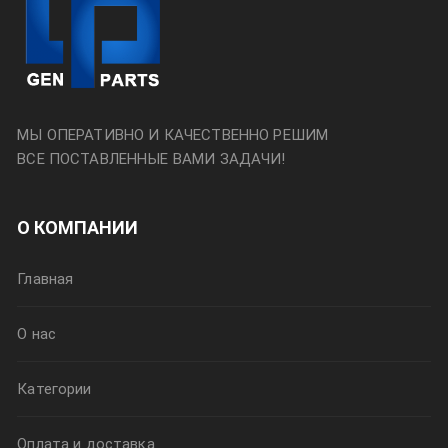
МЫ ОПЕРАТИВНО И КАЧЕСТВЕННО РЕШИМ
ВСЕ ПОСТАВЛЕННЫЕ ВАМИ ЗАДАЧИ!
О КОМПАНИИ
Главная
О нас
Категории
Оплата и доставка