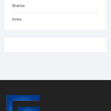
Shantui
Volvo