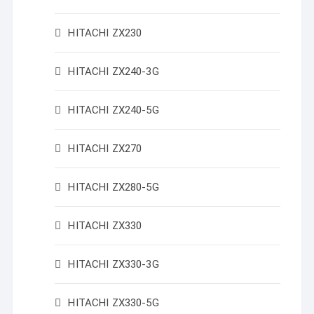
HITACHI ZX230
HITACHI ZX240-3G
HITACHI ZX240-5G
HITACHI ZX270
HITACHI ZX280-5G
HITACHI ZX330
HITACHI ZX330-3G
HITACHI ZX330-5G