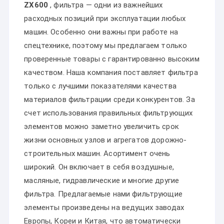
ZX600
, фильтра — одни из важнейших
расходных позиций при эксплуатации любых
машин. Особенно они важны при работе на
спецтехнике, поэтому мы предлагаем только
проверенные товары с гарантированно высоким
качеством. Наша компания поставляет фильтра
только с лучшими показателями качества
материалов фильтрации среди конкурентов. За
счет использования правильных фильтрующих
элементов можно заметно увеличить срок
жизни основных узлов и агрегатов дорожно-
строительных машин. Асортимент очень
широкий. Он включает в себя воздушные,
масляные, гидравлические и многие другие
фильтра. Предлагаемые нами фильтрующие
элементы произведены на ведущих заводах
Европы, Кореи и Китая, что автоматически