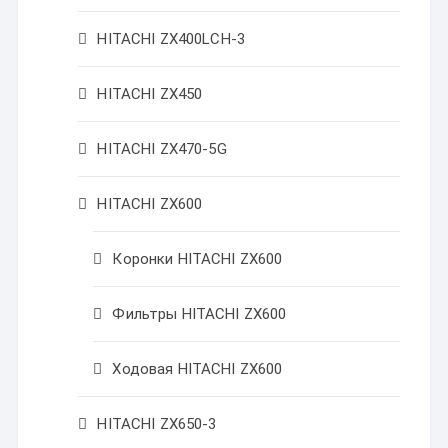
HITACHI ZX400LCH-3
HITACHI ZX450
HITACHI ZX470-5G
HITACHI ZX600
Коронки HITACHI ZX600
Фильтры HITACHI ZX600
Ходовая HITACHI ZX600
HITACHI ZX650-3