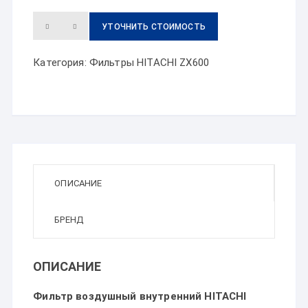
УТОЧНИТЬ СТОИМОСТЬ
Категория:
Фильтры HITACHI ZX600
ОПИСАНИЕ
БРЕНД
ОПИСАНИЕ
Фильтр воздушный внутренний HITACHI