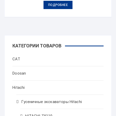
ПОДРОБНЕЕ
КАТЕГОРИИ ТОВАРОВ
CAT
Doosan
Hitachi
Гусеничные экскаваторы Hitachi