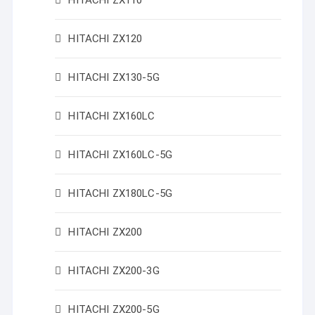
HITACHI ZX110
HITACHI ZX120
HITACHI ZX130-5G
HITACHI ZX160LC
HITACHI ZX160LC-5G
HITACHI ZX180LC-5G
HITACHI ZX200
HITACHI ZX200-3G
HITACHI ZX200-5G