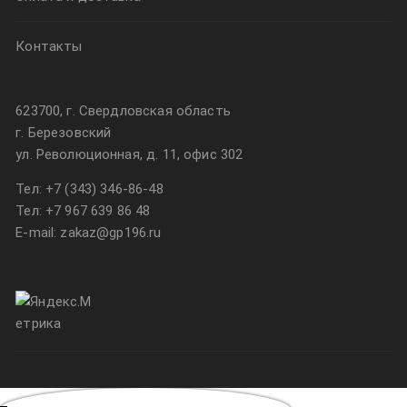
Контакты
623700, г. Свердловская область
г. Березовский
ул. Революционная, д. 11, офис 302
Тел:
+7 (343) 346-86-48
Тел:
+7 967 639 86 48
E-mail: zakaz@gp196.ru