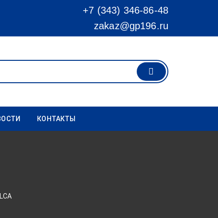
+7 (343) 346-86-48
zakaz@gp196.ru
ВОСТИ
КОНТАКТЫ
LCA