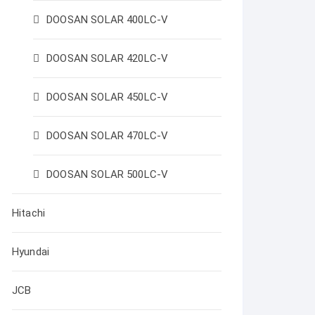
DOOSAN SOLAR 400LC-V
DOOSAN SOLAR 420LC-V
DOOSAN SOLAR 450LC-V
DOOSAN SOLAR 470LC-V
DOOSAN SOLAR 500LC-V
Hitachi
Hyundai
JCB