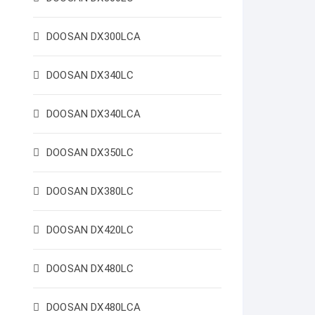
DOOSAN DX300LCA
DOOSAN DX340LC
DOOSAN DX340LCA
DOOSAN DX350LC
DOOSAN DX380LC
DOOSAN DX420LC
DOOSAN DX480LC
DOOSAN DX480LCA