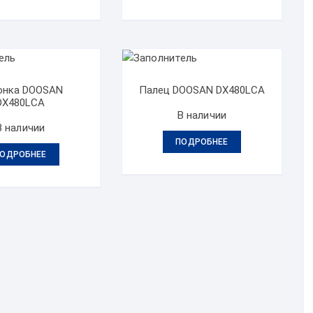
онка DOOSAN
Палец DOOSAN DX480LCA
DX480LCA
В наличии
В наличии
ПОДРОБНЕЕ
ОДРОБНЕЕ