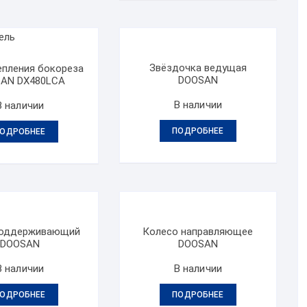
Звёздочка ведущая
епления бокореза
DOOSAN
AN DX480LCA
В наличии
В наличии
ПОДРОБНЕЕ
ОДРОБНЕЕ
поддерживающий
Колесо направляющее
DOOSAN
DOOSAN
В наличии
В наличии
ОДРОБНЕЕ
ПОДРОБНЕЕ