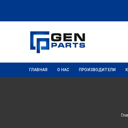
Перейти к содержимому
ГЛАВНАЯ
О НАС
ПРОИЗВОДИТЕЛИ
Гла