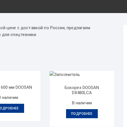
ой цене с доставкой по России, предлагаем
 для спецтехники.
 600 мм DOOSAN
Бокорез DOOSAN
DX480LCA
В наличии
В наличии
ОДРОБНЕЕ
ПОДРОБНЕЕ