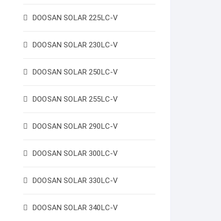
DOOSAN SOLAR 225LC-V
DOOSAN SOLAR 230LC-V
DOOSAN SOLAR 250LC-V
DOOSAN SOLAR 255LC-V
DOOSAN SOLAR 290LC-V
DOOSAN SOLAR 300LC-V
DOOSAN SOLAR 330LC-V
DOOSAN SOLAR 340LC-V