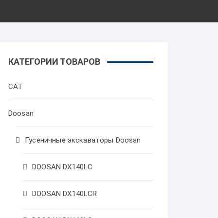
КАТЕГОРИИ ТОВАРОВ
CAT
Doosan
Гусеничные экскаваторы Doosan
DOOSAN DX140LC
DOOSAN DX140LCR