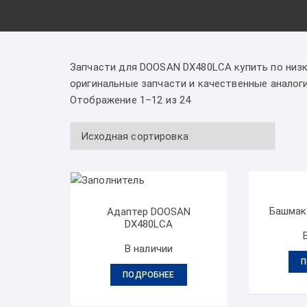
Запчасти для DOOSAN DX480LCA купить по низк
оригинальные запчасти и качественные аналоги
Отображение 1–12 из 24
Башмак
Адаптер DOOSAN
DX480LCA
В наличии
П
ПОДРОБНЕЕ