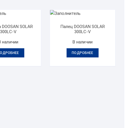
а DOOSAN SOLAR
Палец DOOSAN SOLAR
300LC-V
300LC-V
В наличии
В наличии
ОДРОБНЕЕ
ПОДРОБНЕЕ