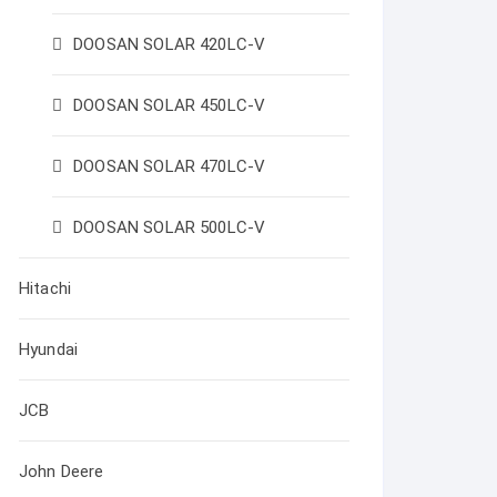
DOOSAN SOLAR 420LC-V
DOOSAN SOLAR 450LC-V
DOOSAN SOLAR 470LC-V
DOOSAN SOLAR 500LC-V
Hitachi
Hyundai
JCB
John Deere