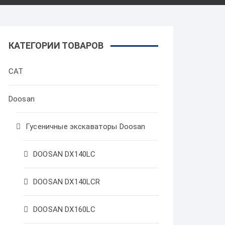
КАТЕГОРИИ ТОВАРОВ
CAT
Doosan
Гусеничные экскаваторы Doosan
DOOSAN DX140LC
DOOSAN DX140LCR
DOOSAN DX160LC