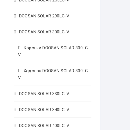
DOOSAN SOLAR 255LC-V
DOOSAN SOLAR 290LC-V
DOOSAN SOLAR 300LC-V
Коронки DOOSAN SOLAR 300LC-
V
Ходовая DOOSAN SOLAR 300LC-
V
DOOSAN SOLAR 330LC-V
DOOSAN SOLAR 340LC-V
DOOSAN SOLAR 400LC-V