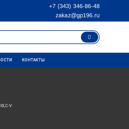
+7 (343) 346-86-48
zakaz@gp196.ru
ВОСТИ
КОНТАКТЫ
00LC-V