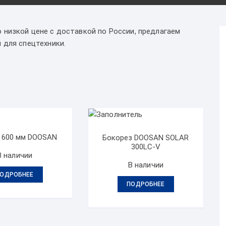
 низкой цене с доставкой по России, предлагаем
 для спецтехники.
 600 мм DOOSAN
Бокорез DOOSAN SOLAR
300LC-V
В наличии
В наличии
ОДРОБНЕЕ
ПОДРОБНЕЕ