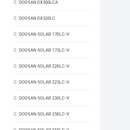
DOOSAN DX500LCA
DOOSAN DX520LC
DOOSAN SOLAR 170LC-V
DOOSAN SOLAR 175LC-V
DOOSAN SOLAR 220LC-V
DOOSAN SOLAR 225LC-V
DOOSAN SOLAR 230LC-V
DOOSAN SOLAR 250LC-V