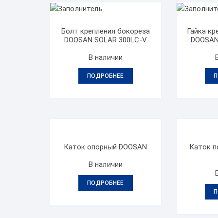
Болт крепления бокореза
Гайка кр
DOOSAN SOLAR 300LC-V
DOOSAN
В наличии
ПОДРОБНЕЕ
П
Каток опорный DOOSAN
Каток 
В наличии
ПОДРОБНЕЕ
П