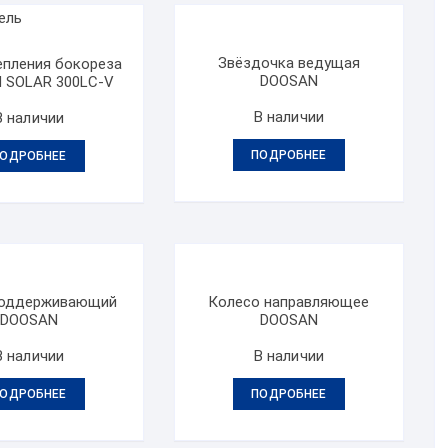
Звёздочка ведущая
епления бокореза
DOOSAN
 SOLAR 300LC-V
В наличии
В наличии
ПОДРОБНЕЕ
ОДРОБНЕЕ
поддерживающий
Колесо направляющее
DOOSAN
DOOSAN
В наличии
В наличии
ОДРОБНЕЕ
ПОДРОБНЕЕ