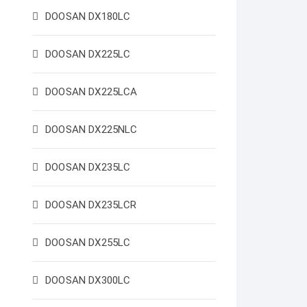
DOOSAN DX180LC
DOOSAN DX225LC
DOOSAN DX225LCA
DOOSAN DX225NLC
DOOSAN DX235LC
DOOSAN DX235LCR
DOOSAN DX255LC
DOOSAN DX300LC