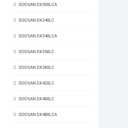
DOOSAN DX300LCA
DOOSAN DX340LC
DOOSAN DX340LCA
DOOSAN DX350LC
DOOSAN DX380LC
DOOSAN DX420LC
DOOSAN DX480LC
DOOSAN DX480LCA