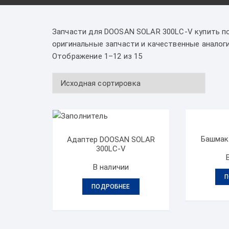
Запчасти для DOOSAN SOLAR 300LC-V купить по
оригинальные запчасти и качественные аналоги
Отображение 1–12 из 15
Башмак
Адаптер DOOSAN SOLAR
300LC-V
В наличии
П
ПОДРОБНЕЕ