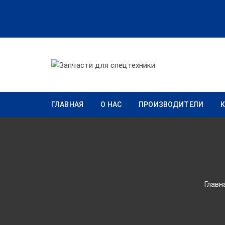
Перейти к содержимому
ГЛАВНАЯ
О НАС
ПРОИЗВОДИТЕЛИ
Главн