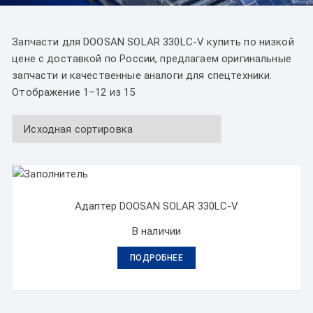
Запчасти для DOOSAN SOLAR 330LC-V купить по низкой
цене с доставкой по России, предлагаем оригинальные
запчасти и качественные аналоги для спецтехники.
Отображение 1–12 из 15
Адаптер DOOSAN SOLAR 330LC-V
В наличии
ПОДРОБНЕЕ