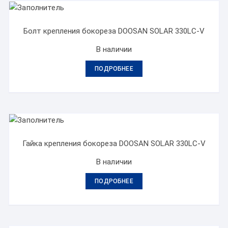
Болт крепления бокореза DOOSAN SOLAR 330LC-V
В наличии
ПОДРОБНЕЕ
Гайка крепления бокореза DOOSAN SOLAR 330LC-V
В наличии
ПОДРОБНЕЕ