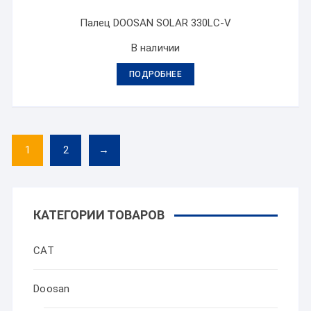
Палец DOOSAN SOLAR 330LC-V
В наличии
ПОДРОБНЕЕ
1
2
→
КАТЕГОРИИ ТОВАРОВ
CAT
Doosan