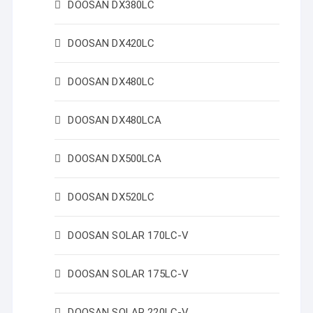
DOOSAN DX380LC
DOOSAN DX420LC
DOOSAN DX480LC
DOOSAN DX480LCA
DOOSAN DX500LCA
DOOSAN DX520LC
DOOSAN SOLAR 170LC-V
DOOSAN SOLAR 175LC-V
DOOSAN SOLAR 220LC-V