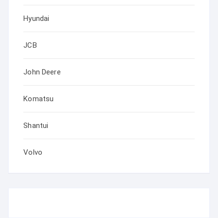
Hyundai
JCB
John Deere
Komatsu
Shantui
Volvo