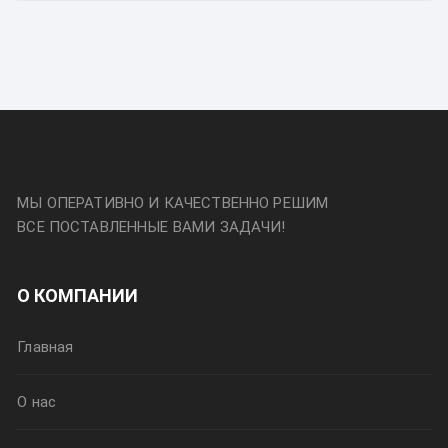
МЫ ОПЕРАТИВНО И КАЧЕСТВЕННО РЕШИМ
ВСЕ ПОСТАВЛЕННЫЕ ВАМИ ЗАДАЧИ!
О КОМПАНИИ
Главная
О нас