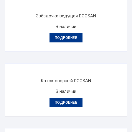
Звёздочка ведущая DOOSAN
В наличии
ПОДРОБНЕЕ
Каток опорный DOOSAN
В наличии
ПОДРОБНЕЕ