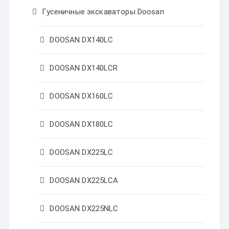
Гусеничные экскаваторы Doosan
DOOSAN DX140LC
DOOSAN DX140LCR
DOOSAN DX160LC
DOOSAN DX180LC
DOOSAN DX225LC
DOOSAN DX225LCA
DOOSAN DX225NLC