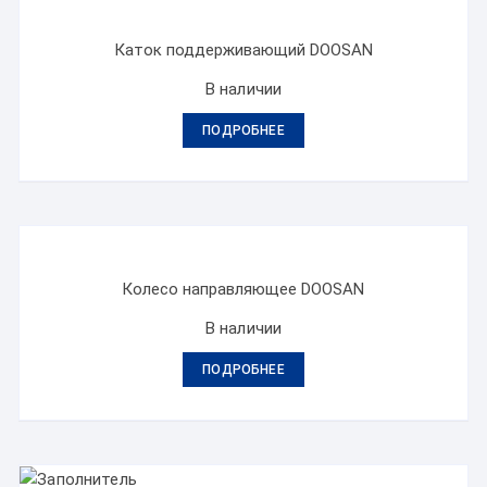
Каток поддерживающий DOOSAN
В наличии
ПОДРОБНЕЕ
Колесо направляющее DOOSAN
В наличии
ПОДРОБНЕЕ