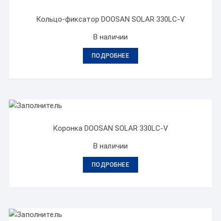
Кольцо-фиксатор DOOSAN SOLAR 330LC-V
В наличии
ПОДРОБНЕЕ
Коронка DOOSAN SOLAR 330LC-V
В наличии
ПОДРОБНЕЕ