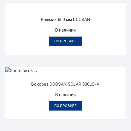
Башмак 600 мм DOOSAN
В наличии
ПОДРОБНЕЕ
Бокорез DOOSAN SOLAR 330LC-V
В наличии
ПОДРОБНЕЕ