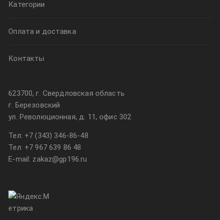
Категории
Оплата и доставка
Контакты
623700, г. Свердловская область
г. Березовский
ул. Революционная, д. 11, офис 302
Тел:
+7 (343) 346-86-48
Тел:
+7 967 639 86 48
E-mail: zakaz@gp196.ru