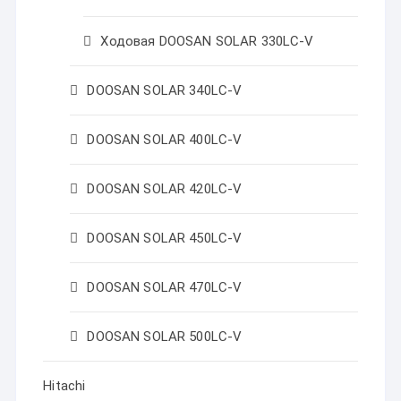
Ходовая DOOSAN SOLAR 330LC-V
DOOSAN SOLAR 340LC-V
DOOSAN SOLAR 400LC-V
DOOSAN SOLAR 420LC-V
DOOSAN SOLAR 450LC-V
DOOSAN SOLAR 470LC-V
DOOSAN SOLAR 500LC-V
Hitachi