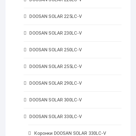
DOOSAN SOLAR 225LC-V
DOOSAN SOLAR 230LC-V
DOOSAN SOLAR 250LC-V
DOOSAN SOLAR 255LC-V
DOOSAN SOLAR 290LC-V
DOOSAN SOLAR 300LC-V
DOOSAN SOLAR 330LC-V
Коронки DOOSAN SOLAR 330LC-V