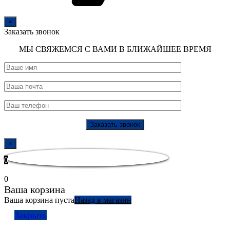
×
Заказать звонок
МЫ СВЯЖЕМСЯ С ВАМИ В БЛИЖАЙШЕЕ ВРЕМЯ
×
0
0
Ваша корзина
Ваша корзина пуста
Назад в магазин
Закрыть