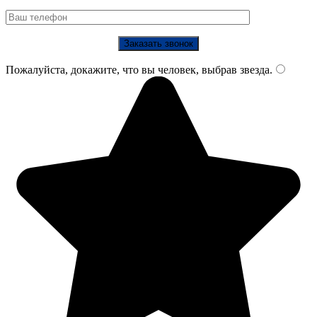
Пожалуйста, докажите, что вы человек, выбрав
звезда
.