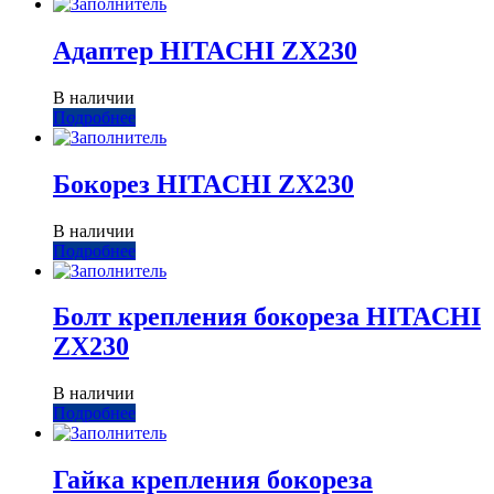
Адаптер HITACHI ZX230
В наличии
Подробнее
Бокорез HITACHI ZX230
В наличии
Подробнее
Болт крепления бокореза HITACHI
ZX230
В наличии
Подробнее
Гайка крепления бокореза