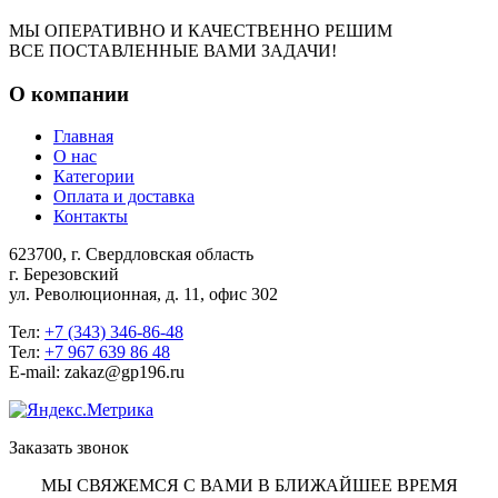
МЫ ОПЕРАТИВНО И КАЧЕСТВЕННО РЕШИМ
ВСЕ ПОСТАВЛЕННЫЕ ВАМИ ЗАДАЧИ!
О компании
Главная
О нас
Категории
Оплата и доставка
Контакты
623700, г. Свердловская область
г. Березовский
ул. Революционная, д. 11, офис 302
Тел:
+7 (343) 346-86-48
Тел:
+7 967 639 86 48
E-mail: zakaz@gp196.ru
Заказать звонок
МЫ СВЯЖЕМСЯ С ВАМИ В БЛИЖАЙШЕЕ ВРЕМЯ