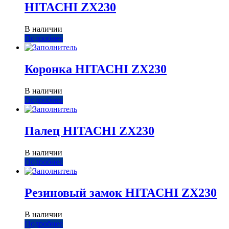
HITACHI ZX230
В наличии
Подробнее
Коронка HITACHI ZX230
В наличии
Подробнее
Палец HITACHI ZX230
В наличии
Подробнее
Резиновый замок HITACHI ZX230
В наличии
Подробнее