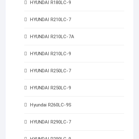
HYUNDAI R180LC-9
HYUNDAI R210LC-7
HYUNDAI R210LC-7A
HYUNDAI R210LC-9
HYUNDAI R250LC-7
HYUNDAI R250LC-9
Hyundai R260LC-9S
HYUNDAI R290LC-7