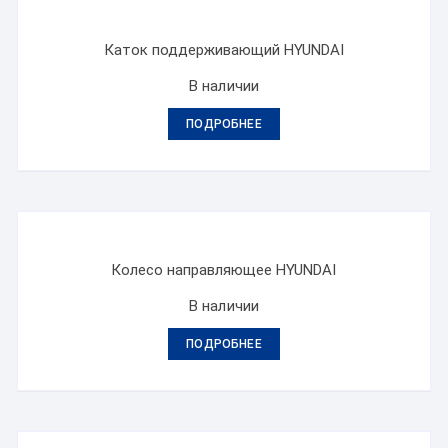
Каток поддерживающий HYUNDAI
В наличии
ПОДРОБНЕЕ
Колесо направляющее HYUNDAI
В наличии
ПОДРОБНЕЕ