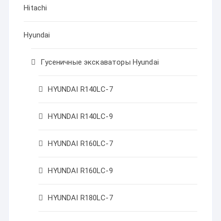
Hitachi
Hyundai
Гусеничные экскаваторы Hyundai
HYUNDAI R140LC-7
HYUNDAI R140LC-9
HYUNDAI R160LC-7
HYUNDAI R160LC-9
HYUNDAI R180LC-7