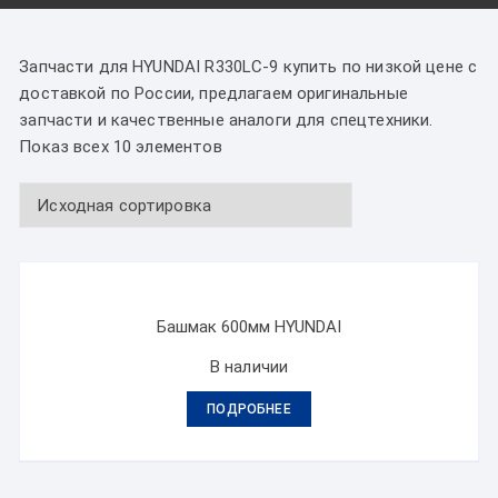
Запчасти для HYUNDAI R330LC-9 купить по низкой цене с
доставкой по России, предлагаем оригинальные
запчасти и качественные аналоги для спецтехники.
Показ всех 10 элементов
Башмак 600мм HYUNDAI
В наличии
ПОДРОБНЕЕ