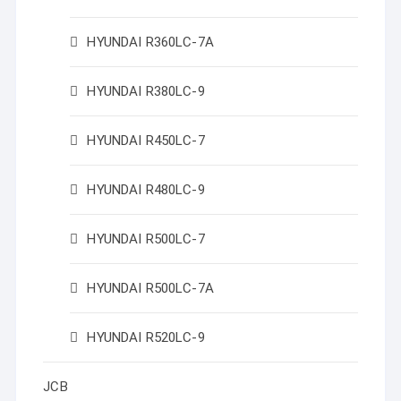
HYUNDAI R360LC-7A
HYUNDAI R380LC-9
HYUNDAI R450LC-7
HYUNDAI R480LC-9
HYUNDAI R500LC-7
HYUNDAI R500LC-7A
HYUNDAI R520LC-9
JCB