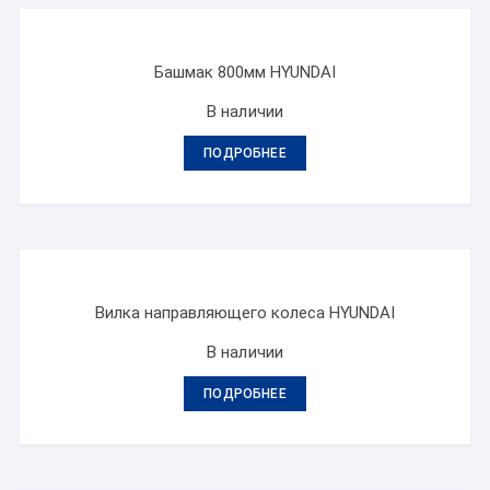
Башмак 800мм HYUNDAI
В наличии
ПОДРОБНЕЕ
Вилка направляющего колеса HYUNDAI
В наличии
ПОДРОБНЕЕ