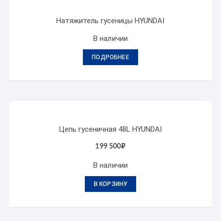
Натяжитель гусеницы HYUNDAI
В наличии
ПОДРОБНЕЕ
Цепь гусеничная 48L HYUNDAI
199 500
₽
В наличии
В КОРЗИНУ