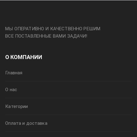
МЫ ОПЕРАТИВНО И КАЧЕСТВЕННО РЕШИМ
ВСЕ ПОСТАВЛЕННЫЕ ВАМИ ЗАДАЧИ!
О КОМПАНИИ
Главная
О нас
Категории
Оплата и доставка