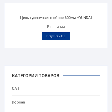
Цепь гусеничная в сборе 600мм HYUNDAI
В наличии
ПОДРОБНЕЕ
КАТЕГОРИИ ТОВАРОВ
CAT
Doosan