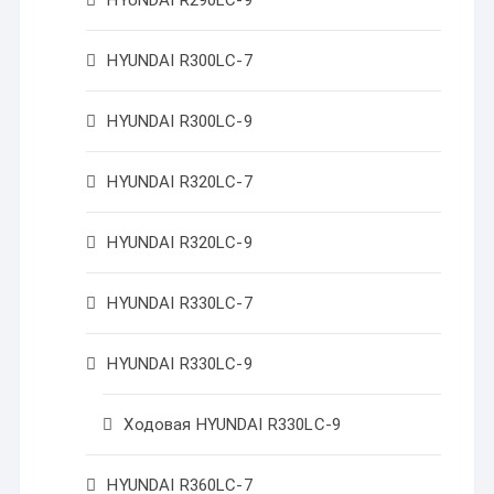
HYUNDAI R290LC-9
HYUNDAI R300LC-7
HYUNDAI R300LC-9
HYUNDAI R320LC-7
HYUNDAI R320LC-9
HYUNDAI R330LC-7
HYUNDAI R330LC-9
Ходовая HYUNDAI R330LC-9
HYUNDAI R360LC-7