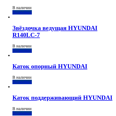
В наличии
Подробнее
Звёздочка ведущая HYUNDAI
R140LC-7
В наличии
Подробнее
Каток опорный HYUNDAI
В наличии
Подробнее
Каток поддерживающий HYUNDAI
В наличии
Подробнее