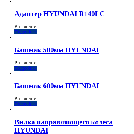
Адаптер HYUNDAI R140LC
В наличии
Подробнее
Башмак 500мм HYUNDAI
В наличии
Подробнее
Башмак 600мм HYUNDAI
В наличии
Подробнее
Вилка направляющего колеса
HYUNDAI