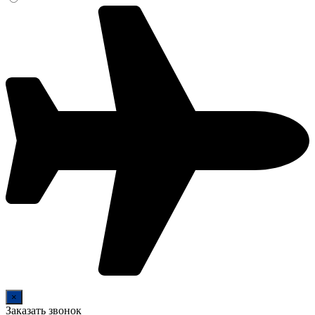
×
Заказать звонок