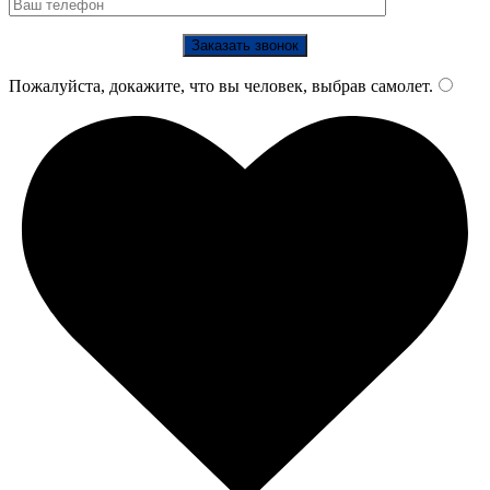
Пожалуйста, докажите, что вы человек, выбрав
самолет
.