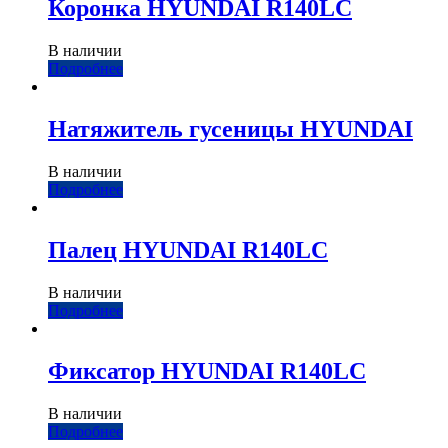
Коронка HYUNDAI R140LC
В наличии
Подробнее
Натяжитель гусеницы HYUNDAI
В наличии
Подробнее
Палец HYUNDAI R140LC
В наличии
Подробнее
Фиксатор HYUNDAI R140LC
В наличии
Подробнее