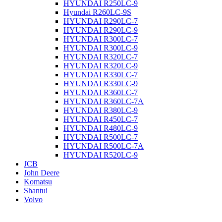
HYUNDAI R250LC-9
Hyundai R260LC-9S
HYUNDAI R290LC-7
HYUNDAI R290LC-9
HYUNDAI R300LC-7
HYUNDAI R300LC-9
HYUNDAI R320LC-7
HYUNDAI R320LC-9
HYUNDAI R330LC-7
HYUNDAI R330LC-9
HYUNDAI R360LC-7
HYUNDAI R360LC-7A
HYUNDAI R380LC-9
HYUNDAI R450LC-7
HYUNDAI R480LC-9
HYUNDAI R500LC-7
HYUNDAI R500LC-7A
HYUNDAI R520LC-9
JCB
John Deere
Komatsu
Shantui
Volvo