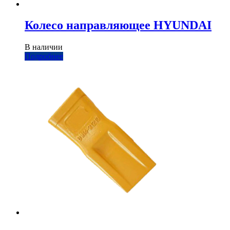
Колесо направляющее HYUNDAI
В наличии
Подробнее