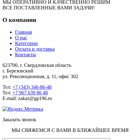
МЫ ОПЕРАТИВНО И КАЧЕСТВЕННО РЕШИМ
ВСЕ ПОСТАВЛЕННЫЕ ВАМИ ЗАДАЧИ!
О компании
Главная
О нас
Категории
Оплата и доставка
Контакты
623700, г. Свердловская область
г. Березовский
ул. Революционная, д. 11, офис 302
Тел:
+7 (343) 346-86-48
Тел:
+7 967 639 86 48
E-mail: zakaz@gp196.ru
Заказать звонок
МЫ СВЯЖЕМСЯ С ВАМИ В БЛИЖАЙШЕЕ ВРЕМЯ