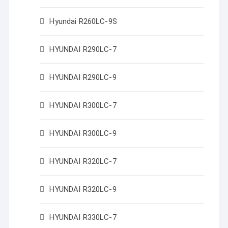
Hyundai R260LC-9S
HYUNDAI R290LC-7
HYUNDAI R290LC-9
HYUNDAI R300LC-7
HYUNDAI R300LC-9
HYUNDAI R320LC-7
HYUNDAI R320LC-9
HYUNDAI R330LC-7