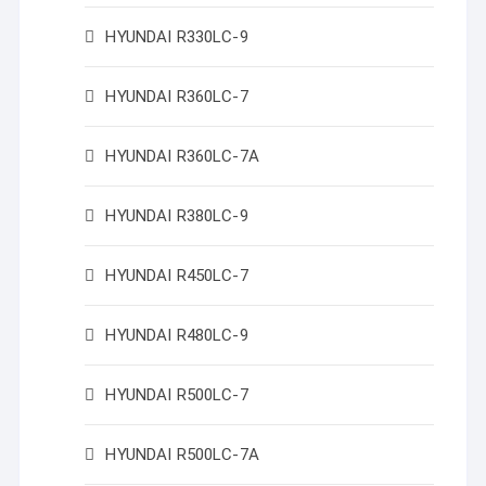
HYUNDAI R330LC-9
HYUNDAI R360LC-7
HYUNDAI R360LC-7A
HYUNDAI R380LC-9
HYUNDAI R450LC-7
HYUNDAI R480LC-9
HYUNDAI R500LC-7
HYUNDAI R500LC-7A