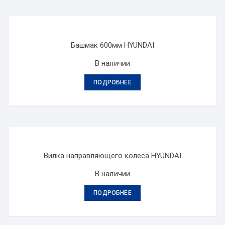
Башмак 600мм HYUNDAI
В наличии
ПОДРОБНЕЕ
Вилка направляющего колеса HYUNDAI
В наличии
ПОДРОБНЕЕ