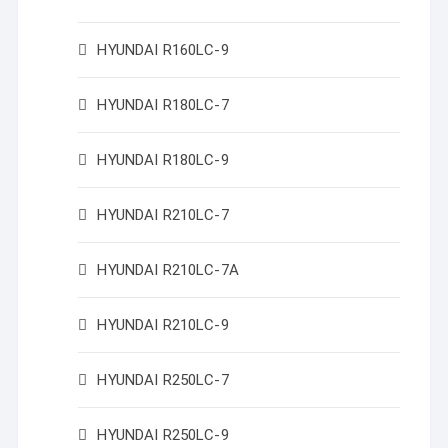
HYUNDAI R160LC-9
HYUNDAI R180LC-7
HYUNDAI R180LC-9
HYUNDAI R210LC-7
HYUNDAI R210LC-7A
HYUNDAI R210LC-9
HYUNDAI R250LC-7
HYUNDAI R250LC-9