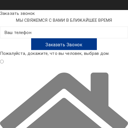
Заказать звонок
МЫ СВЯЖЕМСЯ С ВАМИ В БЛИЖАЙШЕЕ ВРЕМЯ
Пожалуйста, докажите, что вы человек, выбрав
дом
.