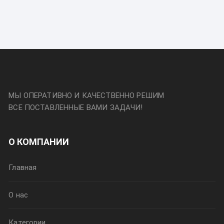
МЫ ОПЕРАТИВНО И КАЧЕСТВЕННО РЕШИМ
ВСЕ ПОСТАВЛЕННЫЕ ВАМИ ЗАДАЧИ!
О КОМПАНИИ
Главная
О нас
Категории