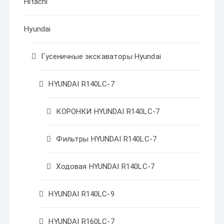
Hitachi
Hyundai
Гусеничные экскаваторы Hyundai
HYUNDAI R140LC-7
КОРОНКИ HYUNDAI R140LC-7
Фильтры HYUNDAI R140LC-7
Ходовая HYUNDAI R140LC-7
HYUNDAI R140LC-9
HYUNDAI R160LC-7