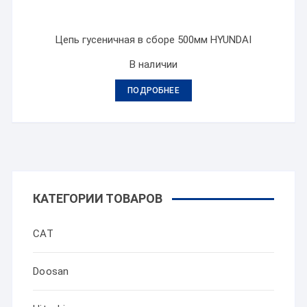
Цепь гусеничная в сборе 500мм HYUNDAI
В наличии
ПОДРОБНЕЕ
КАТЕГОРИИ ТОВАРОВ
CAT
Doosan