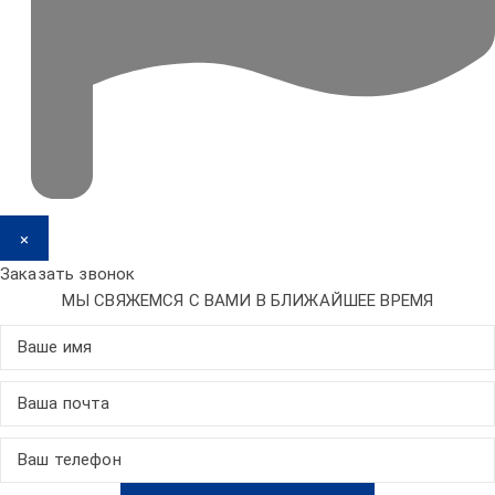
×
Заказать звонок
МЫ СВЯЖЕМСЯ С ВАМИ В БЛИЖАЙШЕЕ ВРЕМЯ