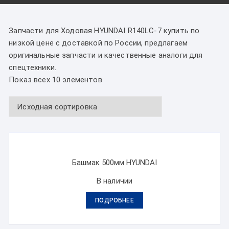
Запчасти для Ходовая HYUNDAI R140LC-7 купить по
низкой цене с доставкой по России, предлагаем
оригинальные запчасти и качественные аналоги для
спецтехники.
Показ всех 10 элементов
Башмак 500мм HYUNDAI
В наличии
ПОДРОБНЕЕ