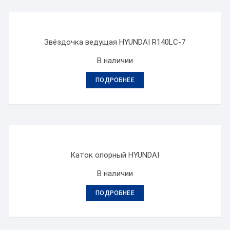
Звёздочка ведущая HYUNDAI R140LC-7
В наличии
ПОДРОБНЕЕ
Каток опорный HYUNDAI
В наличии
ПОДРОБНЕЕ