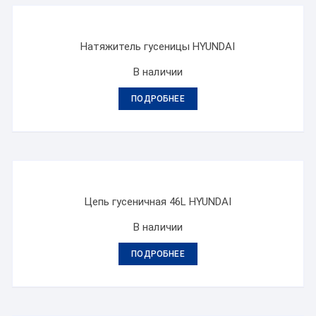
Натяжитель гусеницы HYUNDAI
В наличии
ПОДРОБНЕЕ
Цепь гусеничная 46L HYUNDAI
В наличии
ПОДРОБНЕЕ