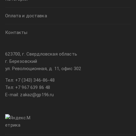
Оплата и доставка
Контакты
623700, г. Свердловская область
г. Березовский
ул. Революционная, д. 11, офис 302
Тел:
+7 (343) 346-86-48
Тел:
+7 967 639 86 48
E-mail: zakaz@gp196.ru