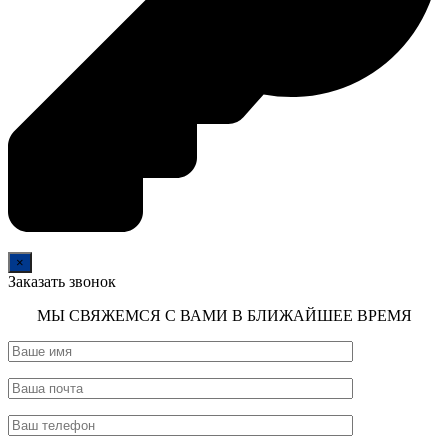
×
Заказать звонок
МЫ СВЯЖЕМСЯ С ВАМИ В БЛИЖАЙШЕЕ ВРЕМЯ