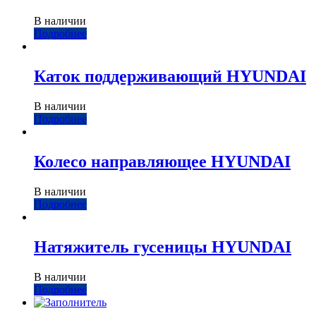
В наличии
Подробнее
Каток поддерживающий HYUNDAI
В наличии
Подробнее
Колесо направляющее HYUNDAI
В наличии
Подробнее
Натяжитель гусеницы HYUNDAI
В наличии
Подробнее