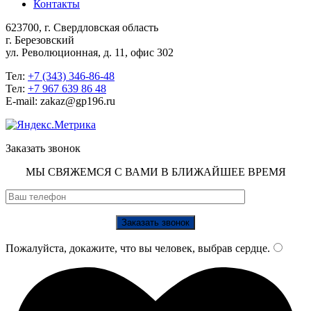
Контакты
623700, г. Свердловская область
г. Березовский
ул. Революционная, д. 11, офис 302
Тел:
+7 (343) 346-86-48
Тел:
+7 967 639 86 48
E-mail: zakaz@gp196.ru
Заказать звонок
МЫ СВЯЖЕМСЯ С ВАМИ В БЛИЖАЙШЕЕ ВРЕМЯ
Пожалуйста, докажите, что вы человек, выбрав
сердце
.