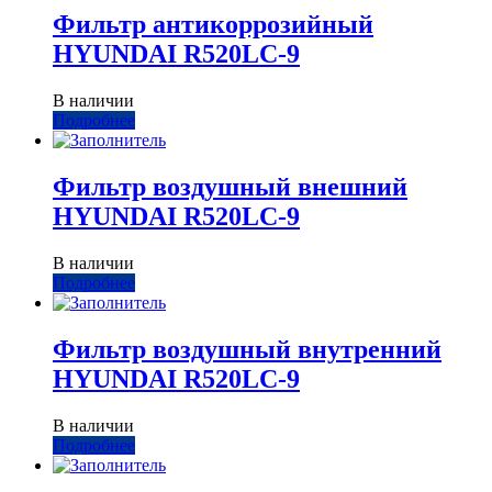
Фильтр антикоррозийный
HYUNDAI R520LC-9
В наличии
Подробнее
Фильтр воздушный внешний
HYUNDAI R520LC-9
В наличии
Подробнее
Фильтр воздушный внутренний
HYUNDAI R520LC-9
В наличии
Подробнее