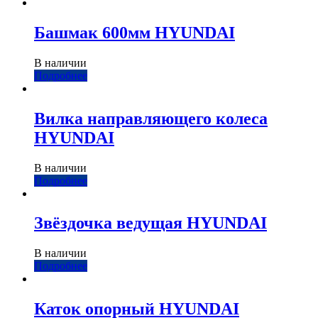
Башмак 600мм HYUNDAI
В наличии
Подробнее
Вилка направляющего колеса
HYUNDAI
В наличии
Подробнее
Звёздочка ведущая HYUNDAI
В наличии
Подробнее
Каток опорный HYUNDAI