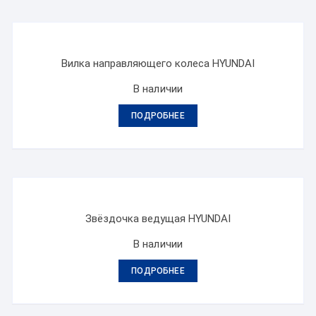
Вилка направляющего колеса HYUNDAI
В наличии
ПОДРОБНЕЕ
Звёздочка ведущая HYUNDAI
В наличии
ПОДРОБНЕЕ