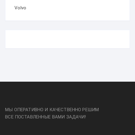
Volvo
МЫ ОПЕРАТИВНО И КАЧЕСТВЕННО РЕШИМ
ВСЕ ПОСТАВЛЕННЫЕ ВАМИ ЗАДАЧИ!