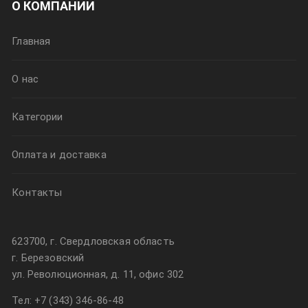
О КОМПАНИИ
Главная
О нас
Категории
Оплата и доставка
Контакты
623700, г. Свердловская область
г. Березовский
ул. Революционная, д. 11, офис 302
Тел:
+7 (343) 346-86-48