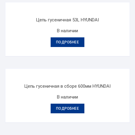
Цепь гусеничная 53L HYUNDAI
В наличии
ПОДРОБНЕЕ
Цепь гусеничная в сборе 600мм HYUNDAI
В наличии
ПОДРОБНЕЕ