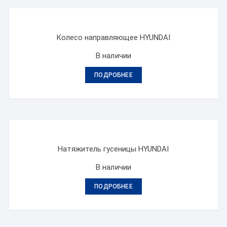
Колесо направляющее HYUNDAI
В наличии
ПОДРОБНЕЕ
Натяжитель гусеницы HYUNDAI
В наличии
ПОДРОБНЕЕ