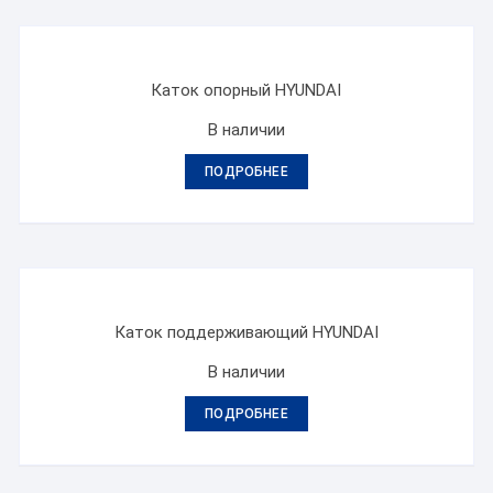
Каток опорный HYUNDAI
В наличии
ПОДРОБНЕЕ
Каток поддерживающий HYUNDAI
В наличии
ПОДРОБНЕЕ