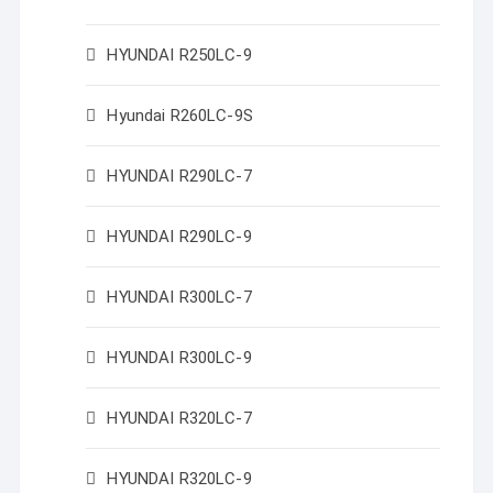
HYUNDAI R250LC-9
Hyundai R260LC-9S
HYUNDAI R290LC-7
HYUNDAI R290LC-9
HYUNDAI R300LC-7
HYUNDAI R300LC-9
HYUNDAI R320LC-7
HYUNDAI R320LC-9