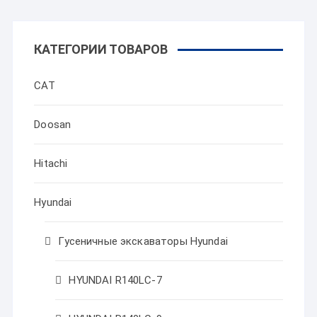
КАТЕГОРИИ ТОВАРОВ
CAT
Doosan
Hitachi
Hyundai
Гусеничные экскаваторы Hyundai
HYUNDAI R140LC-7