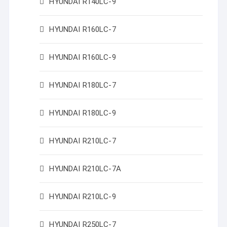
HYUNDAI R140LC-9
HYUNDAI R160LC-7
HYUNDAI R160LC-9
HYUNDAI R180LC-7
HYUNDAI R180LC-9
HYUNDAI R210LC-7
HYUNDAI R210LC-7A
HYUNDAI R210LC-9
HYUNDAI R250LC-7