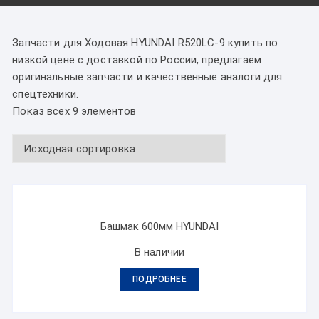
Запчасти для Ходовая HYUNDAI R520LC-9 купить по
низкой цене с доставкой по России, предлагаем
оригинальные запчасти и качественные аналоги для
спецтехники.
Показ всех 9 элементов
Башмак 600мм HYUNDAI
В наличии
ПОДРОБНЕЕ