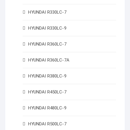
HYUNDAI R330LC-7
HYUNDAI R330LC-9
HYUNDAI R360LC-7
HYUNDAI R360LC-7A
HYUNDAI R380LC-9
HYUNDAI R450LC-7
HYUNDAI R480LC-9
HYUNDAI R500LC-7