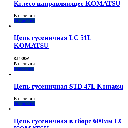
Колесо направляющее KOMATSU
В наличии
Подробнее
Цепь гусеничная LC 51L
KOMATSU
83 900
₽
В наличии
В корзину
Цепь гусеничная STD 47L Komatsu
В наличии
Подробнее
Цепь гусеничная в сборе 600мм LC