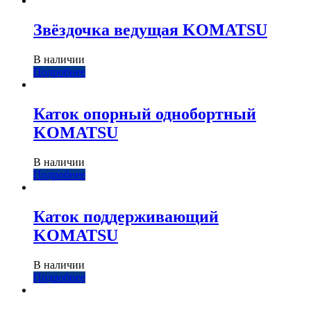
Звёздочка ведущая KOMATSU
В наличии
Подробнее
Каток опорный однобортный
KOMATSU
В наличии
Подробнее
Каток поддерживающий
KOMATSU
В наличии
Подробнее