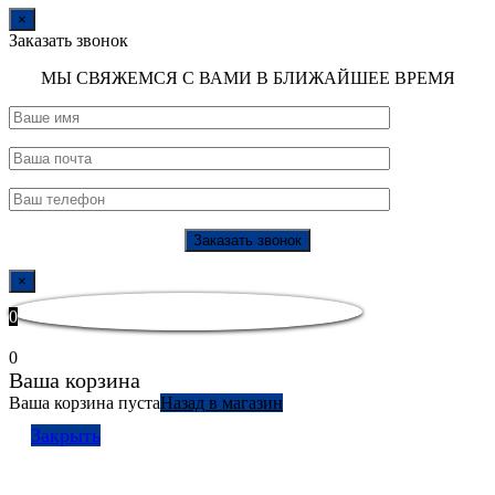
×
Заказать звонок
МЫ СВЯЖЕМСЯ С ВАМИ В БЛИЖАЙШЕЕ ВРЕМЯ
×
0
0
Ваша корзина
Ваша корзина пуста
Назад в магазин
Закрыть