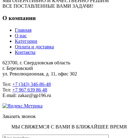
МЫ ОПЕРАТИВНО И КАЧЕСТВЕННО РЕШИМ
ВСЕ ПОСТАВЛЕННЫЕ ВАМИ ЗАДАЧИ!
О компании
Главная
О нас
Категории
Оплата и доставка
Контакты
623700, г. Свердловская область
г. Березовский
ул. Революционная, д. 11, офис 302
Тел:
+7 (343) 346-86-48
Тел:
+7 967 639 86 48
E-mail: zakaz@gp196.ru
Заказать звонок
МЫ СВЯЖЕМСЯ С ВАМИ В БЛИЖАЙШЕЕ ВРЕМЯ