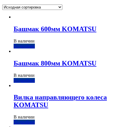
Башмак 600мм KOMATSU
В наличии
Подробнее
Башмак 800мм KOMATSU
В наличии
Подробнее
Вилка направляющего колеса
KOMATSU
В наличии
Подробнее