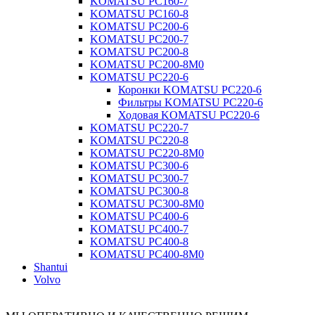
KOMATSU PC160-7
KOMATSU PC160-8
KOMATSU PC200-6
KOMATSU PC200-7
KOMATSU PC200-8
KOMATSU PC200-8M0
KOMATSU PC220-6
Коронки KOMATSU PC220-6
Фильтры KOMATSU PC220-6
Ходовая KOMATSU PC220-6
KOMATSU PC220-7
KOMATSU PC220-8
KOMATSU PC220-8M0
KOMATSU PC300-6
KOMATSU PC300-7
KOMATSU PC300-8
KOMATSU PC300-8M0
KOMATSU PC400-6
KOMATSU PC400-7
KOMATSU PC400-8
KOMATSU PC400-8M0
Shantui
Volvo