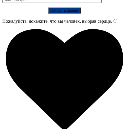
Пожалуйста, докажите, что вы человек, выбрав
сердце
.